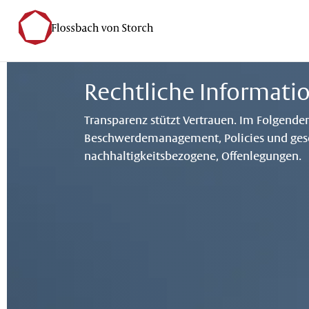
Rechtliche Informati
Transparenz stützt Vertrauen. Im Folgend
Beschwerdemanagement, Policies und geset
nachhaltigkeitsbezogene, Offenlegungen.