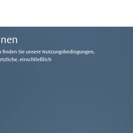
onen
en finden Sie unsere Nutzungsbedingungen,
zliche, einschließlich