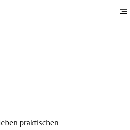
 Neben praktischen