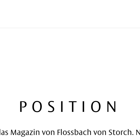
POSITION
das Magazin von Flossbach von Storch.