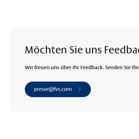
Möchten Sie uns Feedba
Wir freuen uns über Ihr Feedback. Senden Sie Ih
presse@fvs.com