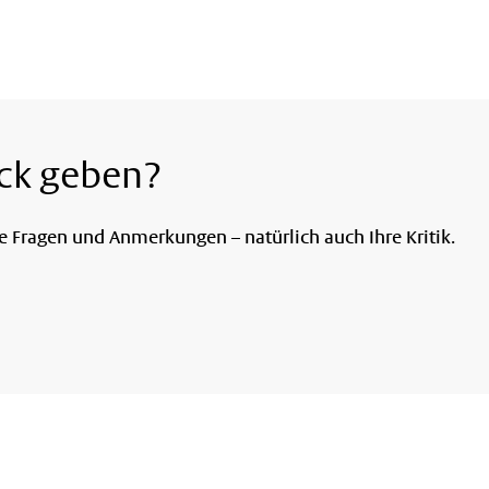
ck geben?
re Fragen und Anmerkungen – natürlich auch Ihre Kritik.