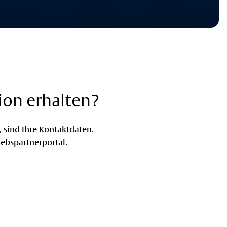
ion erhalten?
 sind Ihre Kontaktdaten.
iebspartnerportal.