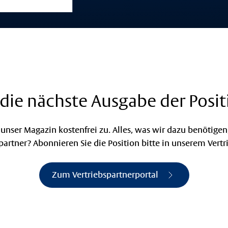
die nächste Ausgabe der Posit
unser Magazin kostenfrei zu. Alles, was wir dazu benötigen,
spartner? Abonnieren Sie die Position bitte in unserem Vertr
Zum Vertriebspartnerportal