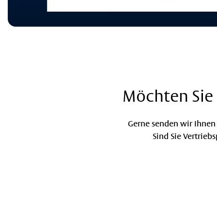
Möchten Sie 
Gerne senden wir Ihnen 
Sind Sie Vertrieb