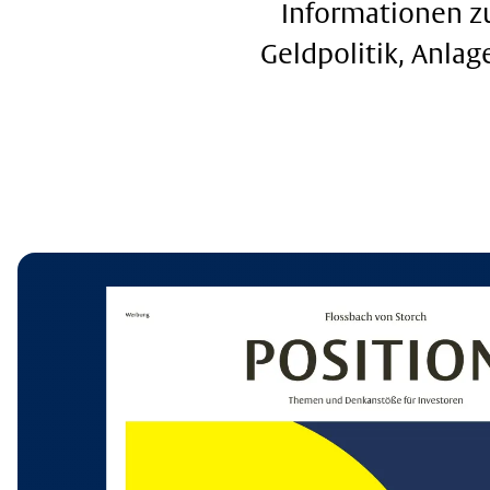
Informationen zu
Geldpolitik, Anla