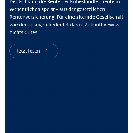
Deutschland die Rente der Ruheständler heute im
Wesentlichen speist – aus der gesetzlichen
Rentenversicherung. Für eine alternde Gesellschaft
wie der unsrigen bedeutet das in Zukunft gewiss
nichts Gutes ...
Jetzt lesen