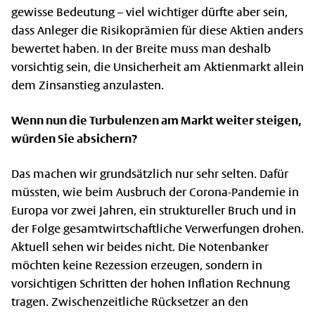
gewisse Bedeutung – viel wichtiger dürfte aber sein,
dass Anleger die Risikoprämien für diese Aktien anders
bewertet haben. In der Breite muss man deshalb
vorsichtig sein, die Unsicherheit am Aktienmarkt allein
dem Zinsanstieg anzulasten.
Wenn nun die Turbulenzen am Markt weiter steigen,
würden Sie absichern?
Das machen wir grundsätzlich nur sehr selten. Dafür
müssten, wie beim Ausbruch der Corona-Pandemie in
Europa vor zwei Jahren, ein struktureller Bruch und in
der Folge gesamtwirtschaftliche Verwerfungen drohen.
Aktuell sehen wir beides nicht. Die Notenbanker
möchten keine Rezession erzeugen, sondern in
vorsichtigen Schritten der hohen Inflation Rechnung
tragen. Zwischenzeitliche Rücksetzer an den