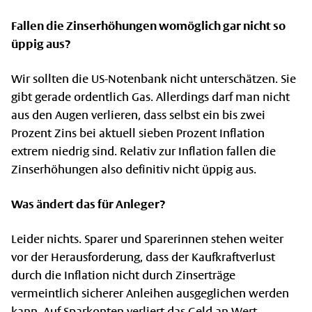
Fallen die Zinserhöhungen womöglich gar nicht so
üppig aus?
Wir sollten die US-Notenbank nicht unterschätzen. Sie
gibt gerade ordentlich Gas. Allerdings darf man nicht
aus den Augen verlieren, dass selbst ein bis zwei
Prozent Zins bei aktuell sieben Prozent Inflation
extrem niedrig sind. Relativ zur Inflation fallen die
Zinserhöhungen also definitiv nicht üppig aus.
Was ändert das für Anleger?
Leider nichts. Sparer und Sparerinnen stehen weiter
vor der Herausforderung, dass der Kaufkraftverlust
durch die Inflation nicht durch Zinserträge
vermeintlich sicherer Anleihen ausgeglichen werden
kann. Auf Sparkonten verliert das Geld an Wert.