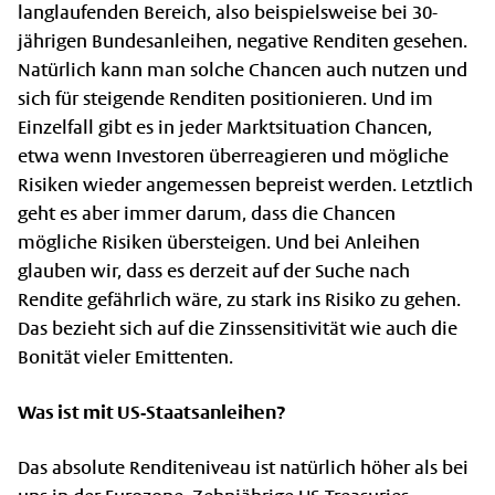
langlaufenden Bereich, also beispielsweise bei 30-
jährigen Bundesanleihen, negative Renditen gesehen.
Natürlich kann man solche Chancen auch nutzen und
sich für steigende Renditen positionieren. Und im
Einzelfall gibt es in jeder Marktsituation Chancen,
etwa wenn Investoren überreagieren und mögliche
Risiken wieder angemessen bepreist werden. Letztlich
geht es aber immer darum, dass die Chancen
mögliche Risiken übersteigen. Und bei Anleihen
glauben wir, dass es derzeit auf der Suche nach
Rendite gefährlich wäre, zu stark ins Risiko zu gehen.
Das bezieht sich auf die Zinssensitivität wie auch die
Bonität vieler Emittenten.
Was ist mit US-Staatsanleihen?
Das absolute Renditeniveau ist natürlich höher als bei