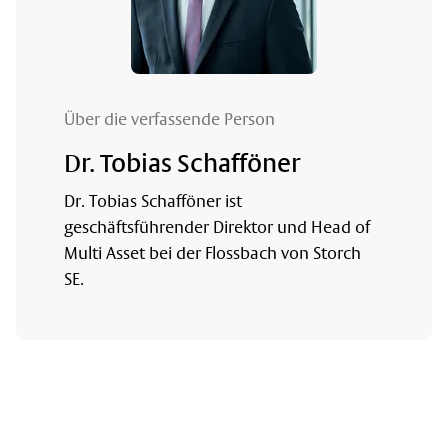
Über die verfassende Person
Dr. Tobias Schafföner
Dr. Tobias Schafföner ist
geschäftsführender Direktor und Head of
Multi Asset bei der Flossbach von Storch
SE.