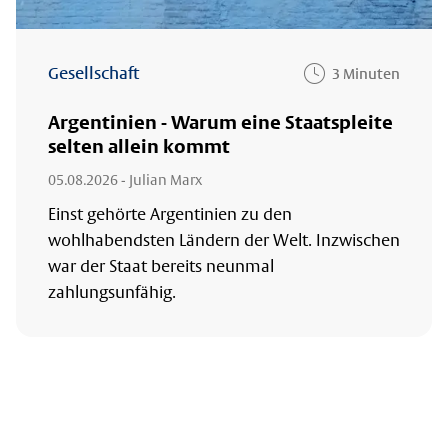
Gesellschaft
3 Minuten
Argentinien - Warum eine Staatspleite
selten allein kommt
05.08.2026
- Julian Marx
Einst gehörte Argentinien zu den
wohlhabendsten Ländern der Welt. Inzwischen
war der Staat bereits neunmal
zahlungsunfähig.