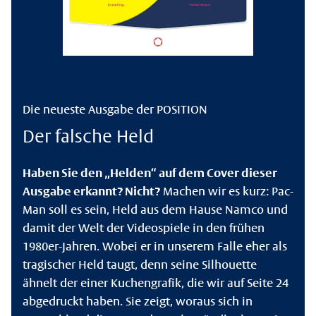
Die neueste Ausgabe der POSITION
Der falsche Held
Haben Sie den „Helden“ auf dem Cover dieser
Ausgabe erkannt? Nicht?
Machen wir es kurz: Pac-
Man soll es sein, Held aus dem Hause Namco und
damit der Welt der Videospiele in den frühen
1980er-Jahren. Wobei er in unserem Falle eher als
tragischer Held taugt, denn seine Silhouette
ähnelt der einer Kuchengrafik, die wir auf Seite 24
abgedruckt haben. Sie zeigt, woraus sich in