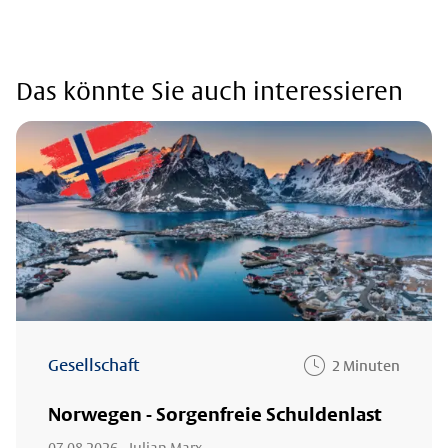
Das könnte Sie auch interessieren
Gesellschaft
2 Minuten
Norwegen - Sorgenfreie Schuldenlast
07.08.2026
- Julian Marx