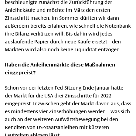
beschleunigte zunächst die Zurückführung der
Anleihekäufe und möchte im März den ersten
Zinsschritt machen. Im Sommer dürften wir dann
außerdem bereits erfahren, wie schnell die Notenbank
ihre Bilanz verkürzen will. Bis dahin wird jedes
auslaufende Papier durch neue Käufe ersetzt – den
Märkten wird also noch keine Liquidität entzogen.
Haben die Anleihenmärkte diese Maßnahmen
eingepreist?
Schon vor der letzten Fed-Sitzung Ende Januar hatte
der Markt für die USA drei Zinsschritte für 2022
eingepreist. Inzwischen geht der Markt davon aus, dass
es mindestens vier Zinserhöhungen werden – was sich
auch an der weiteren Aufwärtsbewegung bei den
Renditen von US-Staatsanleihen mit kürzeren
Laufzeiten ablesen lässt.