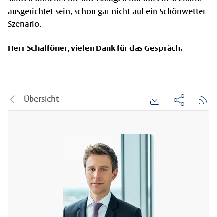
ausgerichtet sein, schon gar nicht auf ein Schönwetter-
Szenario.
Herr Schafföner, vielen Dank für das Gespräch.
Übersicht