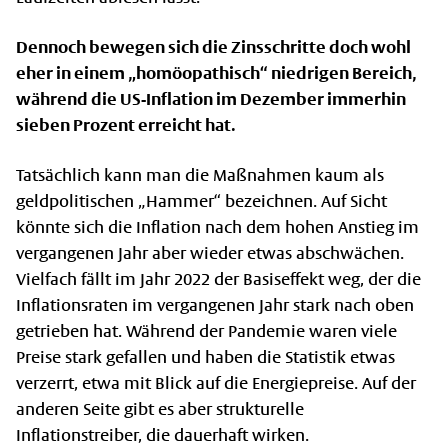
Dennoch bewegen sich die Zinsschritte doch wohl
eher in einem „homöopathisch“ niedrigen Bereich,
während die US-Inflation im Dezember immerhin
sieben Prozent erreicht hat.
Tatsächlich kann man die Maßnahmen kaum als
geldpolitischen „Hammer“ bezeichnen. Auf Sicht
könnte sich die Inflation nach dem hohen Anstieg im
vergangenen Jahr aber wieder etwas abschwächen.
Vielfach fällt im Jahr 2022 der Basiseffekt weg, der die
Inflationsraten im vergangenen Jahr stark nach oben
getrieben hat. Während der Pandemie waren viele
Preise stark gefallen und haben die Statistik etwas
verzerrt, etwa mit Blick auf die Energiepreise. Auf der
anderen Seite gibt es aber strukturelle
Inflationstreiber, die dauerhaft wirken.