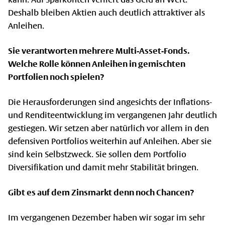
Deshalb bleiben Aktien auch deutlich attraktiver als
Anleihen.
Sie verantworten mehrere Multi-Asset-Fonds.
Welche Rolle können Anleihen in gemischten
Portfolien noch spielen?
Die Herausforderungen sind angesichts der Inflations-
und Renditeentwicklung im vergangenen Jahr deutlich
gestiegen. Wir setzen aber natürlich vor allem in den
defensiven Portfolios weiterhin auf Anleihen. Aber sie
sind kein Selbstzweck. Sie sollen dem Portfolio
Diversifikation und damit mehr Stabilität bringen.
Gibt es auf dem Zinsmarkt denn noch Chancen?
Im vergangenen Dezember haben wir sogar im sehr