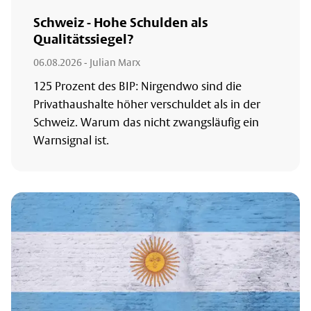
Schweiz - Hohe Schulden als
Qualitätssiegel?
06.08.2026
- Julian Marx
125 Prozent des BIP: Nirgendwo sind die
Privathaushalte höher verschuldet als in der
Schweiz. Warum das nicht zwangsläufig ein
Warnsignal ist.