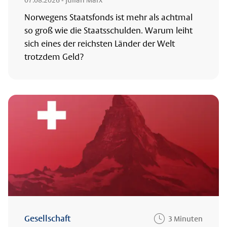
Norwegens Staatsfonds ist mehr als achtmal
so groß wie die Staatsschulden. Warum leiht
sich eines der reichsten Länder der Welt
trotzdem Geld?
Gesellschaft
3 Minuten