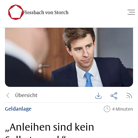
Übersicht
Geldanlage
4 Minuten
„Anleihen sind kein