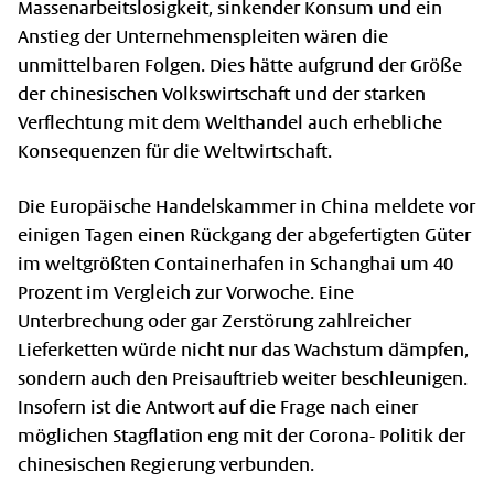
Massenarbeitslosigkeit, sinkender Konsum und ein
Anstieg der Unternehmenspleiten wären die
unmittelbaren Folgen. Dies hätte aufgrund der Größe
der chinesischen Volkswirtschaft und der starken
Verflechtung mit dem Welthandel auch erhebliche
Konsequenzen für die Weltwirtschaft.
Die Europäische Handelskammer in China meldete vor
einigen Tagen einen Rückgang der abgefertigten Güter
im weltgrößten Containerhafen in Schanghai um 40
Prozent im Vergleich zur Vorwoche. Eine
Unterbrechung oder gar Zerstörung zahlreicher
Lieferketten würde nicht nur das Wachstum dämpfen,
sondern auch den Preisauftrieb weiter beschleunigen.
Insofern ist die Antwort auf die Frage nach einer
möglichen Stagflation eng mit der Corona- Politik der
chinesischen Regierung verbunden.