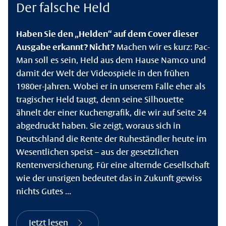
Der falsche Held
Haben Sie den „Helden“ auf dem Cover dieser
Ausgabe erkannt? Nicht?
Machen wir es kurz: Pac-
Man soll es sein, Held aus dem Hause Namco und
damit der Welt der Videospiele in den frühen
1980er-Jahren. Wobei er in unserem Falle eher als
tragischer Held taugt, denn seine Silhouette
ähnelt der einer Kuchengrafik, die wir auf Seite 24
abgedruckt haben. Sie zeigt, woraus sich in
Deutschland die Rente der Ruheständler heute im
Wesentlichen speist – aus der gesetzlichen
Rentenversicherung. Für eine alternde Gesellschaft
wie der unsrigen bedeutet das in Zukunft gewiss
nichts Gutes ...
Jetzt lesen