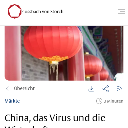
Übersicht
Märkte
3 Minuten
China, das Virus und die