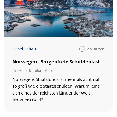
Gesellschaft
2 Minuten
Norwegen - Sorgenfreie Schuldenlast
07.08.2026
- Julian Marx
Norwegens Staatsfonds ist mehr als achtmal
so groß wie die Staatsschulden. Warum leiht
sich eines der reichsten Länder der Welt
trotzdem Geld?