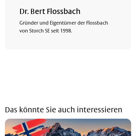
Dr. Bert Flossbach
Gründer und Eigentümer der Flossbach
von Storch SE seit 1998.
Das könnte Sie auch interessieren