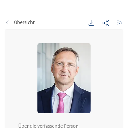
Übersicht
Über die verfassende Person