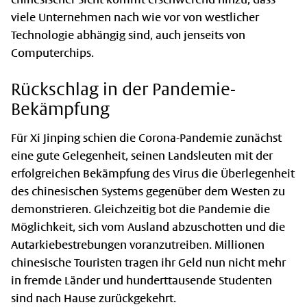
viele Unternehmen nach wie vor von westlicher
Technologie abhängig sind, auch jenseits von
Computerchips.
Rückschlag in der Pandemie-
Bekämpfung
Für Xi Jinping schien die Corona-Pandemie zunächst
eine gute Gelegenheit, seinen Landsleuten mit der
erfolgreichen Bekämpfung des Virus die Überlegen­heit
des chinesischen Systems gegenüber dem Westen zu
demonstrieren. Gleichzeitig bot die Pandemie die
Möglichkeit, sich vom Ausland abzuschotten und die
Autarkiebestrebungen voran­zutreiben. Millionen
chinesische Touristen tragen ihr Geld nun nicht mehr
in fremde Länder und hunderttausende Studenten
sind nach Hause zurückgekehrt.