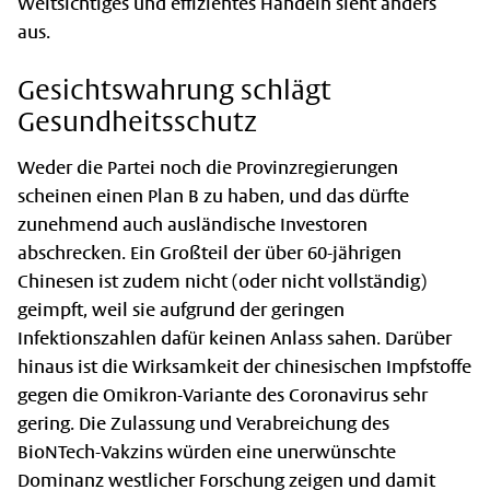
Weitsichti­ges und effizientes Handeln sieht anders
aus.
Gesichtswahrung schlägt
Gesundheitsschutz
Weder die Partei noch die Provinzregierungen
scheinen einen Plan B zu haben, und das dürfte
zunehmend auch ausländische Investoren
abschrecken. Ein Großteil der über 60-jährigen
Chinesen ist zudem nicht (oder nicht vollständig)
geimpft, weil sie aufgrund der geringen
Infektionszahlen dafür keinen Anlass sahen. Darüber
hinaus ist die Wirksamkeit der chinesischen Impfstoffe
gegen die Omikron-Variante des Coronavirus sehr
gering. Die Zulassung und Verabreichung des
BioNTech-Vakzins würden eine unerwünschte
Dominanz westlicher Forschung zeigen und damit