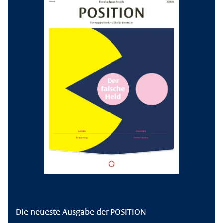
Die neueste Ausgabe der POSITION