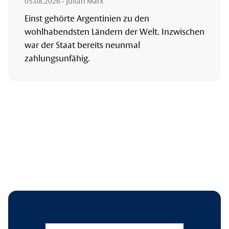
05.08.2026
- Julian Marx
Einst gehörte Argentinien zu den
wohlhabendsten Ländern der Welt. Inzwischen
war der Staat bereits neunmal
zahlungsunfähig.