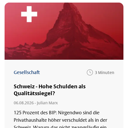
Gesellschaft
3 Minuten
Schweiz - Hohe Schulden als
Qualitätssiegel?
06.08.2026
- Julian Marx
125 Prozent des BIP: Nirgendwo sind die
Privathaushalte höher verschuldet als in der
Schweiz. Warum das nicht zwangsläufig ein