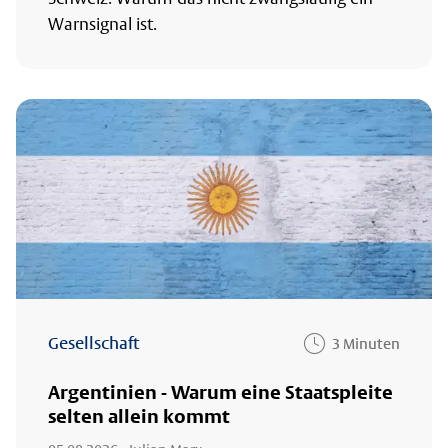
Warnsignal ist.
Gesellschaft
3 Minuten
Argentinien - Warum eine Staatspleite
selten allein kommt