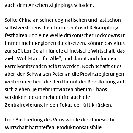
auch dem Ansehen Xi Jinpings schaden.
Sollte China an seiner dogmatischen und fast schon
selbstzerstörerischen Form der Covid-Bekämpfung
festhalten und eine Welle drakonischer Lockdowns in
immer mehr Regionen durchsetzen, könnte das Virus
zur größten Gefahr für die chinesische Wirt­schaft, das
Ziel „Wohlstand für Alle“, und damit auch für den
Parteivorsitzenden selbst werden. Noch schafft er es
aber, den Schwarzen Peter an die Provinzregierungen
weiterzureichen, die den Unmut der Bevölkerung auf
sich ziehen. Je mehr Provinzen aber im Chaos
versinken, desto mehr dürfte auch die
Zentralregierung in den Fokus der Kritik rücken.
Eine Ausbreitung des Virus würde die chinesische
Wirtschaft hart treffen. Produktionsausfälle,