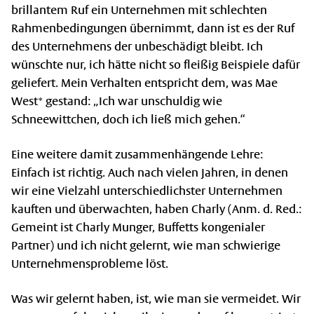
brillantem Ruf ein Unternehmen mit schlechten
Rahmenbedingungen übernimmt, dann ist es der Ruf
des Unternehmens der unbeschädigt bleibt. Ich
wünschte nur, ich hätte nicht so fleißig Beispiele dafür
geliefert. Mein Verhalten entspricht dem, was Mae
West* gestand: „Ich war unschuldig wie
Schneewittchen, doch ich ließ mich gehen.“
Eine weitere damit zusammenhängende Lehre:
Einfach ist richtig. Auch nach vielen Jahren, in denen
wir eine Vielzahl unterschiedlichster Unternehmen
kauften und überwachten, haben Charly (Anm. d. Red.:
Gemeint ist Charly Munger, Buffetts kongenialer
Partner) und ich nicht gelernt, wie man schwierige
Unternehmensprobleme löst.
Was wir gelernt haben, ist, wie man sie vermeidet. Wir