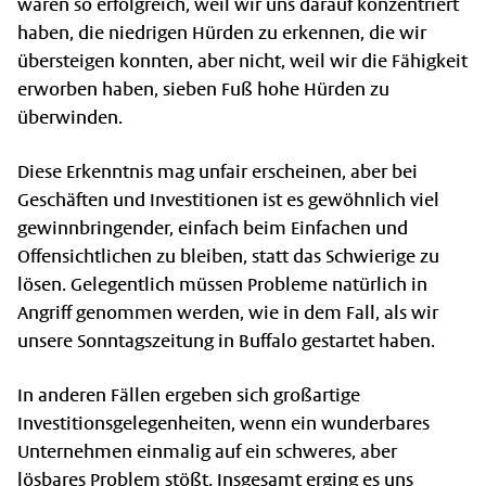
waren so erfolgreich, weil wir uns darauf konzentriert
haben, die niedrigen Hürden zu erkennen, die wir
übersteigen konnten, aber nicht, weil wir die Fähigkeit
erworben haben, sieben Fuß hohe Hürden zu
überwinden.
Diese Erkenntnis mag unfair erscheinen, aber bei
Geschäften und Investitionen ist es gewöhnlich viel
gewinnbringender, einfach beim Einfachen und
Offensichtlichen zu bleiben, statt das Schwierige zu
lösen. Gelegentlich müssen Probleme natürlich in
Angriff genommen werden, wie in dem Fall, als wir
unsere Sonntagszeitung in Buffalo gestartet haben.
In anderen Fällen ergeben sich großartige
Investitionsgelegenheiten, wenn ein wunderbares
Unternehmen einmalig auf ein schweres, aber
lösbares Problem stößt. Insgesamt erging es uns