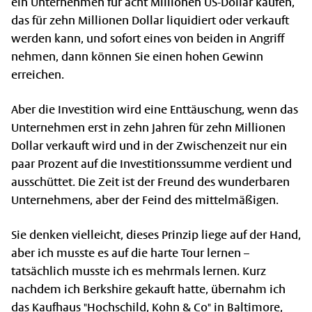
ein Unternehmen für acht Millionen US-Dollar kaufen,
das für zehn Millionen Dollar liquidiert oder verkauft
werden kann, und sofort eines von beiden in Angriff
nehmen, dann können Sie einen hohen Gewinn
erreichen.
Aber die Investition wird eine Enttäuschung, wenn das
Unternehmen erst in zehn Jahren für zehn Millionen
Dollar verkauft wird und in der Zwischenzeit nur ein
paar Prozent auf die Investitionssumme verdient und
ausschüttet. Die Zeit ist der Freund des wunderbaren
Unternehmens, aber der Feind des mittelmäßigen.
Sie denken vielleicht, dieses Prinzip liege auf der Hand,
aber ich musste es auf die harte Tour lernen –
tatsächlich musste ich es mehrmals lernen. Kurz
nachdem ich Berkshire gekauft hatte, übernahm ich
das Kaufhaus "Hochschild, Kohn & Co" in Baltimore,