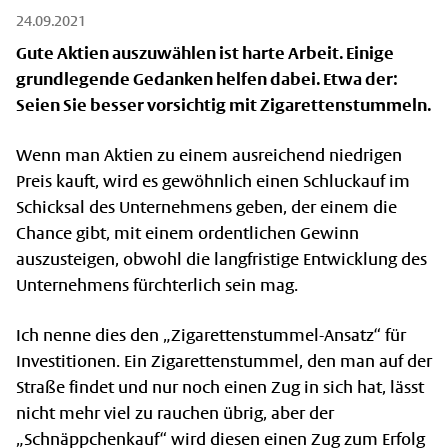
24.09.2021
Gute Aktien auszuwählen ist harte Arbeit. Einige
grundlegende Gedanken helfen dabei. Etwa der:
Seien Sie besser vorsichtig mit Zigarettenstummeln.
Wenn man Aktien zu einem ausreichend niedrigen
Preis kauft, wird es gewöhnlich einen Schluckauf im
Schicksal des Unternehmens geben, der einem die
Chance gibt, mit einem ordentlichen Gewinn
auszusteigen, obwohl die langfristige Entwicklung des
Unternehmens fürchterlich sein mag.
Ich nenne dies den „Zigarettenstummel-Ansatz“ für
Investitionen. Ein Zigarettenstummel, den man auf der
Straße findet und nur noch einen Zug in sich hat, lässt
nicht mehr viel zu rauchen übrig, aber der
„Schnäppchenkauf“ wird diesen einen Zug zum Erfolg