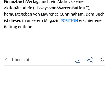
Finanzbuch Verlag
, auch ein Abdruck seiner
Aktionärsbriefe (
„Essays von Warren Buffett“
),
herausgegeben von Lawrence Cunningham. Dem Buch
ist dieser, in unserem Magazin
POSITION
erschienene
Beitrag entlehnt.
Übersicht