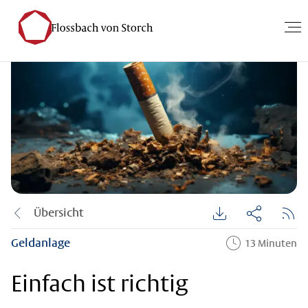
Übersicht
Geldanlage
13 Minuten
Einfach ist richtig