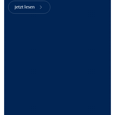
Jetzt lesen