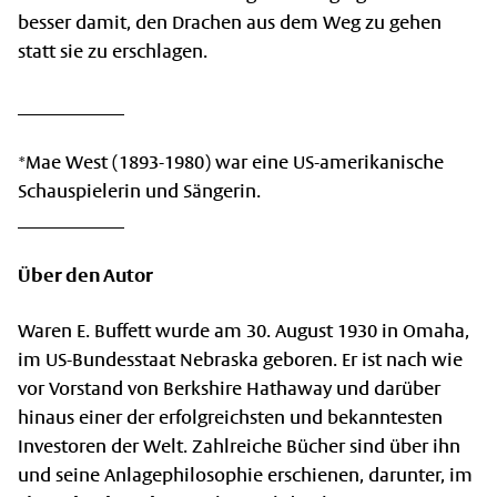
besser damit, den Drachen aus dem Weg zu gehen
statt sie zu erschlagen.
____________
*Mae West (1893-1980) war eine US-amerikanische
Schauspielerin und Sängerin.
____________
Über den Autor
Waren E. Buffett wurde am 30. August 1930 in Omaha,
im US-Bundesstaat Nebraska geboren. Er ist nach wie
vor Vorstand von Berkshire Hathaway und darüber
hinaus einer der erfolgreichsten und bekanntesten
Investoren der Welt. Zahlreiche Bücher sind über ihn
und seine Anlagephilosophie erschienen, darunter, im