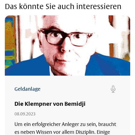
Das könnte Sie auch interessieren
Geldanlage
micro
Die Klempner von Bemidji
08.09.2023
Um ein erfolgreicher Anleger zu sein, braucht
es neben Wissen vor allem Disziplin. Einige