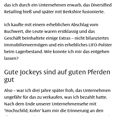
das ich durch ein Unternehmen erwarb, das Diversified
Retailing hieß und später mit Berkshire fusionierte.
Ich kaufte mit einem erheblichen Abschlag vom
Buchwert, die Leute waren erstklassig und das
Geschäft beinhaltete einige Extras – nicht bilanziertes
Immobilienvermögen und ein erhebliches LIFO-Polster
beim Lagerbestand. Wie konnte ich mir das entgehen
lassen?
Gute Jockeys sind auf guten Pferden
gut
Also – war ich drei Jahre später froh, das Unternehmen
ungefähr für das zu verkaufen, was ich bezahlt hatte.
Nach dem Ende unserer Unternehmensehe mit
"Hochschild, Kohn" kam mir die Erinnerung an den