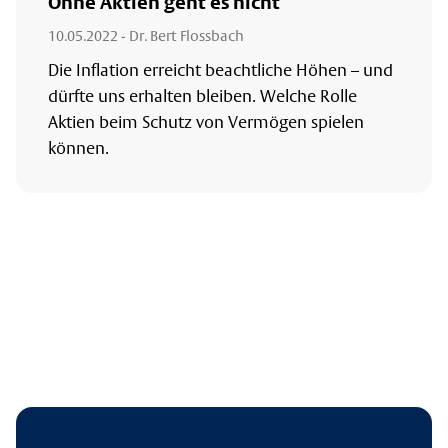
Ohne Aktien geht es nicht
10.05.2022
- Dr. Bert Flossbach
Die Inflation erreicht beachtliche Höhen – und
dürfte uns erhalten bleiben. Welche Rolle
Aktien beim Schutz von Vermögen spielen
können.