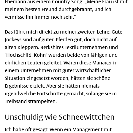
Ehemann aus einem Country-Song: „Meine Frau ist mit
meinem besten Freund durchgebrannt, und ich
vermisse ihn immer noch sehr.“
Das führt mich direkt zu meiner zweiten Lehre: Gute
Jockeys sind auf guten Pferden gut, doch nicht auf
alten Kleppern. Berkshires Textilunternehmen und
"Hochschild, Kohn" wurden beide von fähigen und
ehrlichen Leuten geleitet. Wären diese Manager in
einem Unternehmen mit guter wirtschaftlicher
Situation eingesetzt worden, hätten sie schöne
Ergebnisse erzielt. Aber sie hätten niemals
irgendwelche Fortschritte gemacht, solange sie in
Treibsand strampelten.
Unschuldig wie Schneewittchen
Ich habe oft gesagt: Wenn ein Management mit