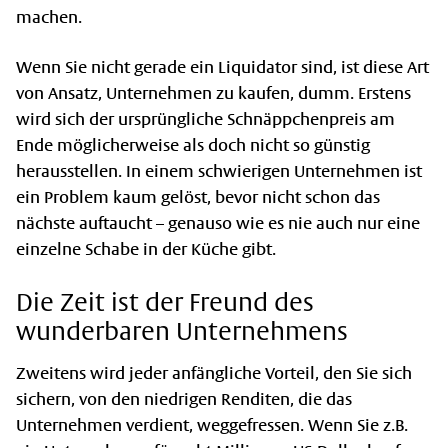
machen.
Wenn Sie nicht gerade ein Liquidator sind, ist diese Art
von Ansatz, Unternehmen zu kaufen, dumm. Erstens
wird sich der ursprüngliche Schnäppchenpreis am
Ende möglicherweise als doch nicht so günstig
herausstellen. In einem schwierigen Unternehmen ist
ein Problem kaum gelöst, bevor nicht schon das
nächste auftaucht – genauso wie es nie auch nur eine
einzelne Schabe in der Küche gibt.
Die Zeit ist der Freund des
wunderbaren Unternehmens
Zweitens wird jeder anfängliche Vorteil, den Sie sich
sichern, von den niedrigen Renditen, die das
Unternehmen verdient, weggefressen. Wenn Sie z.B.