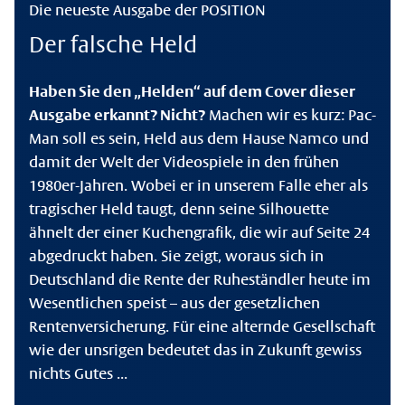
Die neueste Ausgabe der POSITION
Der falsche Held
Haben Sie den „Helden“ auf dem Cover dieser
Ausgabe erkannt? Nicht?
Machen wir es kurz: Pac-
Man soll es sein, Held aus dem Hause Namco und
damit der Welt der Videospiele in den frühen
1980er-Jahren. Wobei er in unserem Falle eher als
tragischer Held taugt, denn seine Silhouette
ähnelt der einer Kuchengrafik, die wir auf Seite 24
abgedruckt haben. Sie zeigt, woraus sich in
Deutschland die Rente der Ruheständler heute im
Wesentlichen speist – aus der gesetzlichen
Rentenversicherung. Für eine alternde Gesellschaft
wie der unsrigen bedeutet das in Zukunft gewiss
nichts Gutes ...