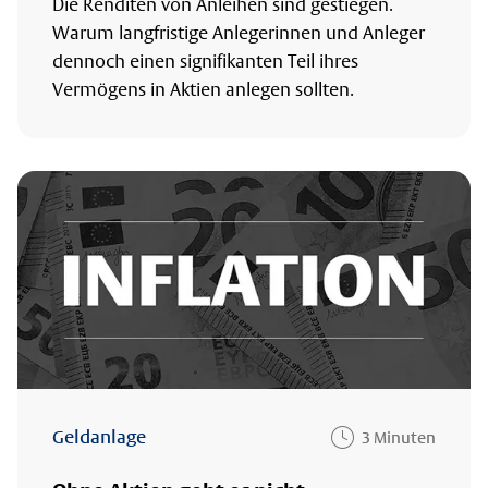
Die Renditen von Anleihen sind gestiegen.
Warum langfristige Anlegerinnen und Anleger
dennoch einen signifikanten Teil ihres
Vermögens in Aktien anlegen sollten.
Geldanlage
3 Minuten