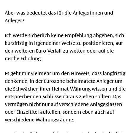
Aber was bedeutet das für die Anlegerinnen und
Anleger?
Ich werde sicherlich keine Empfehlung abgeben, sich
kurzfristig in irgendeiner Weise zu positionieren, auf
den weiteren Euro-Verfall zu wetten oder auf die
rasche Erholung.
Es geht mir vielmehr um den Hinweis, dass langfristig
denkende, in der Eurozone beheimatete Anleger um
die Schwächen ihrer Heimat-Währung wissen und die
entsprechenden Schlüsse daraus ziehen sollten. Das
Vermögen nicht nur auf verschiedene Anlageklassen
oder Einzeltitel aufteilen, sondern eben auch auf
verschiedene Währungsräume.