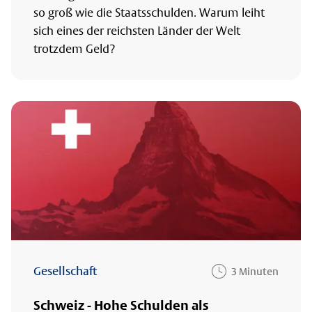
so groß wie die Staatsschulden. Warum leiht
sich eines der reichsten Länder der Welt
trotzdem Geld?
Gesellschaft
3 Minuten
Schweiz - Hohe Schulden als