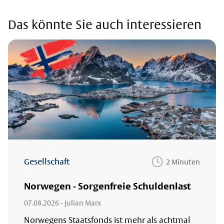
Das könnte Sie auch interessieren
Gesellschaft
2 Minuten
Norwegen - Sorgenfreie Schuldenlast
07.08.2026
- Julian Marx
Norwegens Staatsfonds ist mehr als achtmal