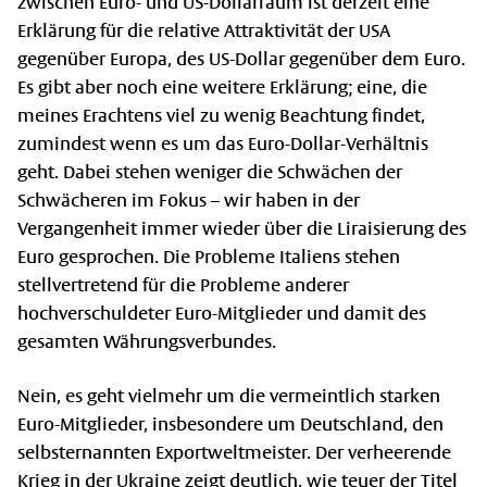
zwischen Euro- und US-Dollarraum ist derzeit eine
Erklärung für die relative Attraktivität der USA
gegenüber Europa, des US-Dollar gegenüber dem Euro.
Es gibt aber noch eine weitere Erklärung; eine, die
meines Erachtens viel zu wenig Beachtung findet,
zumindest wenn es um das Euro-Dollar-Verhältnis
geht. Dabei stehen weniger die Schwächen der
Schwächeren im Fokus – wir haben in der
Vergangenheit immer wieder über die Liraisierung des
Euro gesprochen. Die Probleme Italiens stehen
stellvertretend für die Probleme anderer
hochverschuldeter Euro-Mitglieder und damit des
gesamten Währungsverbundes.
Nein, es geht vielmehr um die vermeintlich starken
Euro-Mitglieder, insbesondere um Deutschland, den
selbsternannten Exportweltmeister. Der verheerende
Krieg in der Ukraine zeigt deutlich, wie teuer der Titel