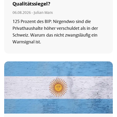
Qualitätssiegel?
06.08.2026
- Julian Marx
125 Prozent des BIP: Nirgendwo sind die
Privathaushalte höher verschuldet als in der
Schweiz. Warum das nicht zwangsläufig ein
Warnsignal ist.