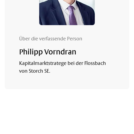
Über die verfassende Person
Philipp Vorndran
Kapitalmarktstratege bei der Flossbach
von Storch SE.