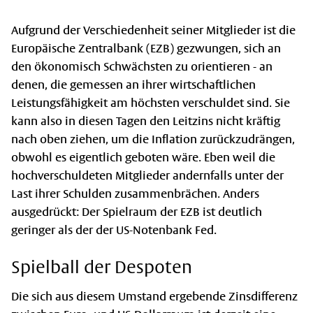
Aufgrund der Verschiedenheit seiner Mitglieder ist die
Europäische Zentralbank (EZB) gezwungen, sich an
den ökonomisch Schwächsten zu orientieren - an
denen, die gemessen an ihrer wirtschaftlichen
Leistungsfähigkeit am höchsten verschuldet sind. Sie
kann also in diesen Tagen den Leitzins nicht kräftig
nach oben ziehen, um die Inflation zurückzudrängen,
obwohl es eigentlich geboten wäre. Eben weil die
hochverschuldeten Mitglieder andernfalls unter der
Last ihrer Schulden zusammenbrächen. Anders
ausgedrückt: Der Spielraum der EZB ist deutlich
geringer als der der US-Notenbank Fed.
Spielball der Despoten
Die sich aus diesem Umstand ergebende Zinsdifferenz