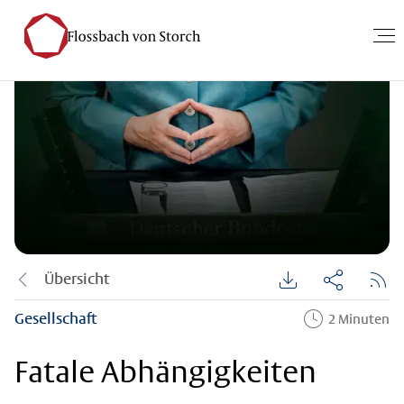
Übersicht
Gesellschaft
2 Minuten
Fatale Abhängigkeiten