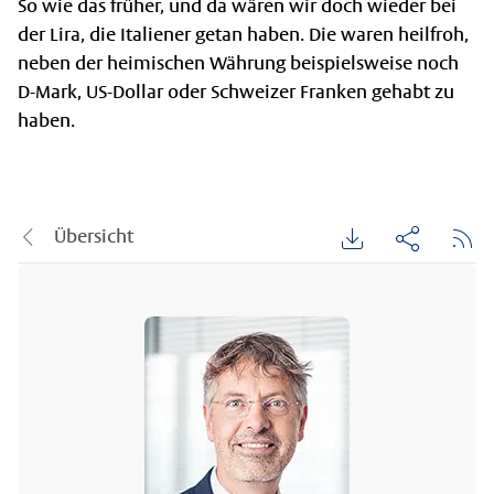
So wie das früher, und da wären wir doch wieder bei
der Lira, die Italiener getan haben. Die waren heilfroh,
neben der heimischen Währung beispielsweise noch
D-Mark, US-Dollar oder Schweizer Franken gehabt zu
haben.
Übersicht