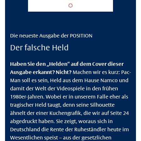
Die neueste Ausgabe der POSITION
Der falsche Held
Haben Sie den „Helden“ auf dem Cover dieser
Ausgabe erkannt? Nicht?
Machen wir es kurz: Pac-
Man soll es sein, Held aus dem Hause Namco und
damit der Welt der Videospiele in den frühen
1980er-Jahren. Wobei er in unserem Falle eher als
tragischer Held taugt, denn seine Silhouette
ähnelt der einer Kuchengrafik, die wir auf Seite 24
abgedruckt haben. Sie zeigt, woraus sich in
Deutschland die Rente der Ruheständler heute im
Wesentlichen speist – aus der gesetzlichen