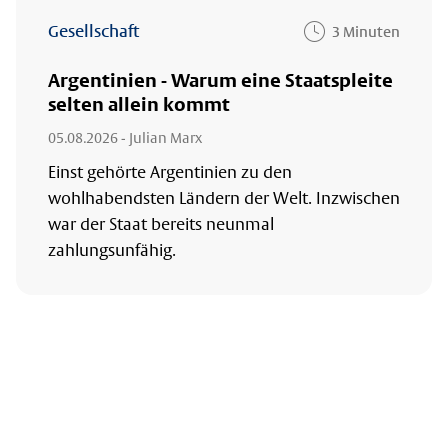
Gesellschaft
3 Minuten
Argentinien - Warum eine Staatspleite
selten allein kommt
05.08.2026
- Julian Marx
Einst gehörte Argentinien zu den
wohlhabendsten Ländern der Welt. Inzwischen
war der Staat bereits neunmal
zahlungsunfähig.