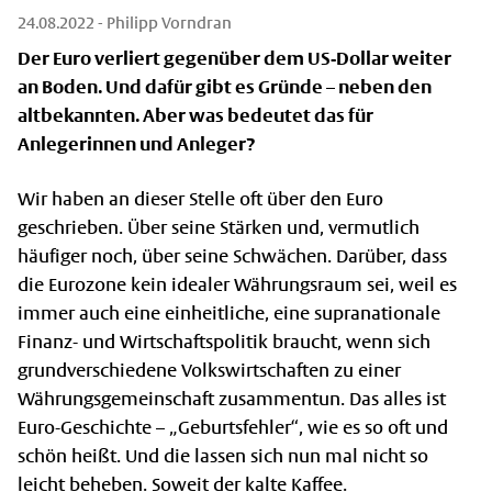
24.08.2022
- Philipp Vorndran
Der Euro verliert gegenüber dem US-Dollar weiter
an Boden. Und dafür gibt es Gründe – neben den
altbekannten. Aber was bedeutet das für
Anlegerinnen und Anleger?
Wir haben an dieser Stelle oft über den Euro
geschrieben. Über seine Stärken und, vermutlich
häufiger noch, über seine Schwächen. Darüber, dass
die Eurozone kein idealer Währungsraum sei, weil es
immer auch eine einheitliche, eine supranationale
Finanz- und Wirtschaftspolitik braucht, wenn sich
grundverschiedene Volkswirtschaften zu einer
Währungsgemeinschaft zusammentun. Das alles ist
Euro-Geschichte – „Geburtsfehler“, wie es so oft und
schön heißt. Und die lassen sich nun mal nicht so
leicht beheben. Soweit der kalte Kaffee.