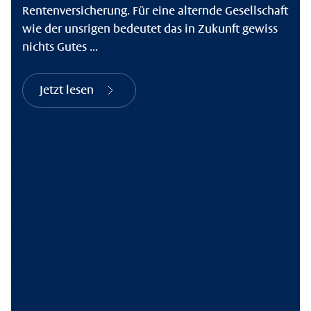
Rentenversicherung. Für eine alternde Gesellschaft
wie der unsrigen bedeutet das in Zukunft gewiss
nichts Gutes ...
Jetzt lesen