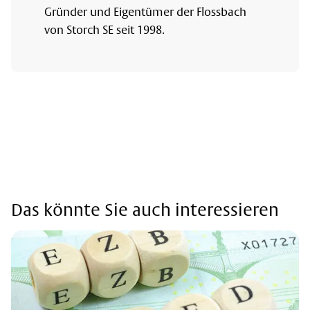
Gründer und Eigentümer der Flossbach
von Storch SE seit 1998.
Das könnte Sie auch interessieren