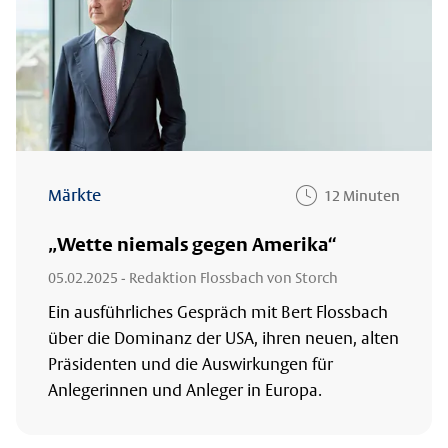
Märkte
12 Minuten
„Wette niemals gegen Amerika“
05.02.2025
- Redaktion Flossbach von Storch
Ein ausführliches Gespräch mit Bert Flossbach
über die Dominanz der USA, ihren neuen, alten
Präsidenten und die Auswirkungen für
Anlegerinnen und Anleger in Europa.