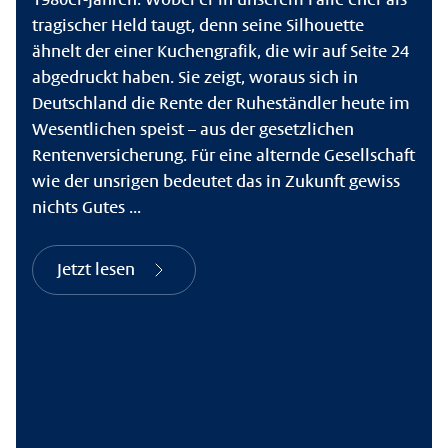
tragischer Held taugt, denn seine Silhouette
ähnelt der einer Kuchengrafik, die wir auf Seite 24
abgedruckt haben. Sie zeigt, woraus sich in
Deutschland die Rente der Ruheständler heute im
Wesentlichen speist – aus der gesetzlichen
Rentenversicherung. Für eine alternde Gesellschaft
wie der unsrigen bedeutet das in Zukunft gewiss
nichts Gutes ...
Jetzt lesen