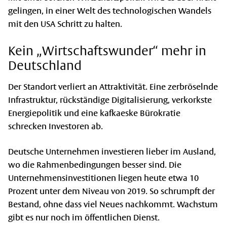
gelingen, in einer Welt des technologischen Wandels
mit den USA Schritt zu halten.
Kein „Wirtschaftswunder“ mehr in
Deutschland
Der Standort verliert an Attraktivität. Eine zerbröselnde
Infrastruktur, rückständige Digitalisierung, verkorkste
Energiepolitik und eine kafkaeske Bürokratie
schrecken Investoren ab.
Deutsche Unternehmen investieren lieber im Ausland,
wo die Rahmenbedingungen besser sind. Die
Unternehmensinvestitionen liegen heute etwa 10
Prozent unter dem Niveau von 2019. So schrumpft der
Bestand, ohne dass viel Neues nachkommt. Wachstum
gibt es nur noch im öffentlichen Dienst.