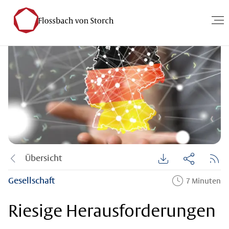
Übersicht
Gesellschaft
7 Minuten
Riesige Herausforderungen