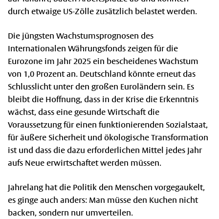
durch etwaige US-Zölle zusätzlich belastet werden.
Die jüngsten Wachstumsprognosen des
Internationalen Währungsfonds zeigen für die
Eurozone im Jahr 2025 ein bescheidenes Wachstum
von 1,0 Prozent an. Deutschland könnte erneut das
Schlusslicht unter den großen Euroländern sein. Es
bleibt die Hoffnung, dass in der Krise die Erkenntnis
wächst, dass eine gesunde Wirtschaft die
Voraussetzung für einen funktionierenden Sozialstaat,
für äußere Sicherheit und ökologische Transformation
ist und dass die dazu erforderlichen Mittel jedes Jahr
aufs Neue erwirtschaftet werden müssen.
Jahrelang hat die Politik den Menschen vorgegaukelt,
es ginge auch anders: Man müsse den Kuchen nicht
backen, sondern nur umverteilen.