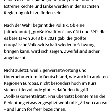
Extreme Rechte und Linke werden in der nächsten
Regierung nicht zu finden sein.
Nach der Wahl beginnt die Politik. Ob eine
(altbekannte) „große Koalition“ aus CDU und SPD, die
es bereits von 2013 bis 2021 gab, die größte
europäische Volkswirtschaft wieder in Schwung
bringen kann, wird sich zeigen. Zweifel sind sicher
angebracht.
Nicht zuletzt, weil Eigenverantwortung und
Unternehmertum in Deutschland, wie auch in anderen
Regionen Europas, nicht besonders hoch im Kurs
stehen. Hierzulande gibt es dafür den Begriff
„Vollkaskomentalität“. Frei übersetzt könnte man die
Bedeutung etwas zugespitzt wohl mit: „All you can eat
– and lunch for free“ bezeichnen.