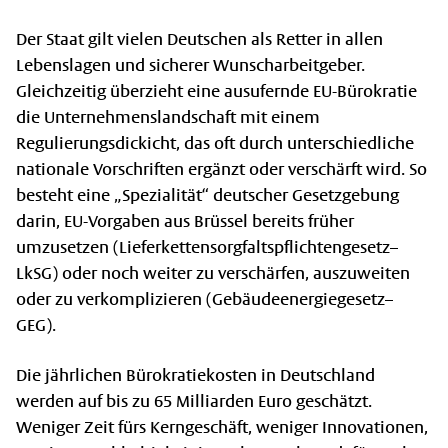
Der Staat gilt vielen Deutschen als Retter in allen
Lebenslagen und sicherer Wunscharbeitgeber.
Gleichzeitig überzieht eine ausufernde EU-Bürokratie
die Unternehmenslandschaft mit einem
Regulierungsdickicht, das oft durch unterschiedliche
nationale Vorschriften ergänzt oder verschärft wird. So
besteht eine „Spezialität“ deutscher Gesetzgebung
darin, EU-Vorgaben aus Brüssel bereits früher
umzusetzen (Lieferkettensorgfaltspflichtengesetz–
LkSG) oder noch weiter zu verschärfen, auszuweiten
oder zu verkomplizieren (Gebäudeenergiegesetz–
GEG).
Die jährlichen Bürokratiekosten in Deutschland
werden auf bis zu 65 Milliarden Euro geschätzt.
Weniger Zeit fürs Kerngeschäft, weniger Innovationen,