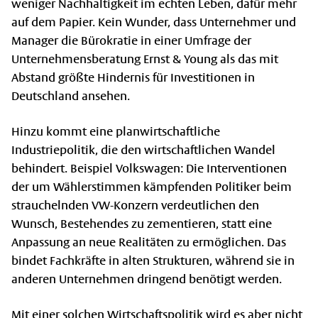
weniger Nachhaltigkeit im echten Leben, dafür mehr
auf dem Papier. Kein Wunder, dass Unternehmer und
Manager die Bürokratie in einer Umfrage der
Unternehmensberatung Ernst & Young als das mit
Abstand größte Hindernis für Investitionen in
Deutschland ansehen.
Hinzu kommt eine planwirtschaftliche
Industriepolitik, die den wirtschaftlichen Wandel
behindert. Beispiel Volkswagen: Die Interventionen
der um Wählerstimmen kämpfenden Politiker beim
strauchelnden VW-Konzern verdeutlichen den
Wunsch, Bestehendes zu zementieren, statt eine
Anpassung an neue Realitäten zu ermöglichen. Das
bindet Fachkräfte in alten Strukturen, während sie in
anderen Unternehmen dringend benötigt werden.
Mit einer solchen Wirtschaftspolitik wird es aber nicht