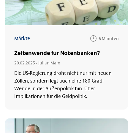
Märkte
6 Minuten
Zeitenwende für Notenbanken?
20.02.2025
- Julian Marx
Die US-Regierung droht nicht nur mit neuen
Zöllen, sondern legt auch eine 180-Grad-
Wende in der Außenpolitik hin. Über
Implikationen für die Geldpolitik.