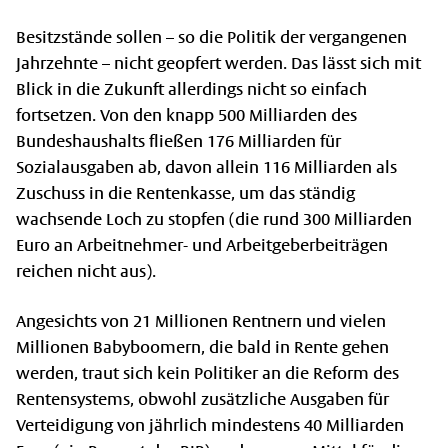
Besitzstände sollen – so die Politik der vergangenen
Jahrzehnte – nicht geopfert werden. Das lässt sich mit
Blick in die Zukunft allerdings nicht so einfach
fortsetzen. Von den knapp 500 Milliarden des
Bundeshaushalts fließen 176 Milliarden für
Sozialausgaben ab, davon allein 116 Milliarden als
Zuschuss in die Rentenkasse, um das ständig
wachsende Loch zu stopfen (die rund 300 Milliarden
Euro an Arbeitnehmer- und Arbeitgeberbeiträgen
reichen nicht aus).
Angesichts von 21 Millionen Rentnern und vielen
Millionen Babyboomern, die bald in Rente gehen
werden, traut sich kein Politiker an die Reform des
Rentensystems, obwohl zusätzliche Ausgaben für
Verteidigung von jährlich mindestens 40 Milliarden