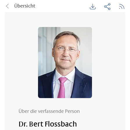
Übersicht
Über die verfassende Person
Dr. Bert Flossbach