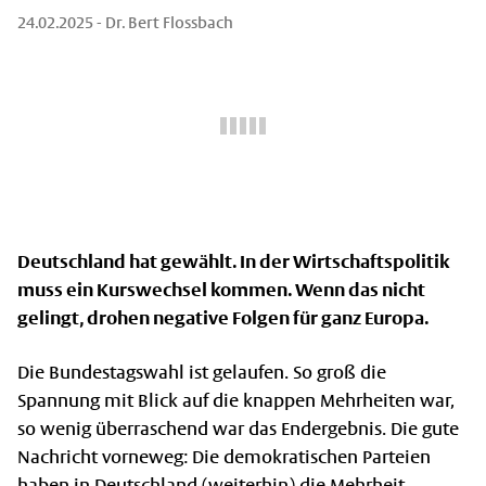
24.02.2025
- Dr. Bert Flossbach
Deutschland hat gewählt. In der Wirtschaftspolitik
muss ein Kurswechsel kommen. Wenn das nicht
gelingt, drohen negative Folgen für ganz Europa.
Die Bundestagswahl ist gelaufen. So groß die
Spannung mit Blick auf die knappen Mehrheiten war,
so wenig überraschend war das Endergebnis. Die gute
Nachricht vorneweg: Die demokratischen Parteien
haben in Deutschland (weiterhin) die Mehrheit.