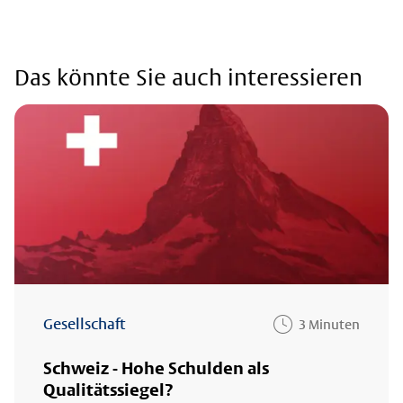
Das könnte Sie auch interessieren
Gesellschaft
3 Minuten
Schweiz - Hohe Schulden als
Qualitätssiegel?