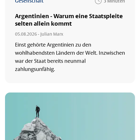
Gesellschaft
3 Minuten
Argentinien - Warum eine Staatspleite
selten allein kommt
05.08.2026
- Julian Marx
Einst gehörte Argentinien zu den
wohlhabendsten Ländern der Welt. Inzwischen
war der Staat bereits neunmal
zahlungsunfähig.