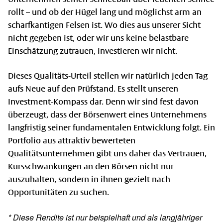
rollt – und ob der Hügel lang und möglichst arm an
scharfkantigen Felsen ist. Wo dies aus unserer Sicht
nicht gegeben ist, oder wir uns keine belastbare
Einschätzung zutrauen, investieren wir nicht.
Dieses Qualitäts-Urteil stellen wir natürlich jeden Tag
aufs Neue auf den Prüfstand. Es stellt unseren
Investment-Kompass dar. Denn wir sind fest davon
überzeugt, dass der Börsenwert eines Unternehmens
langfristig seiner fundamentalen Entwicklung folgt. Ein
Portfolio aus attraktiv bewerteten
Qualitätsunternehmen gibt uns daher das Vertrauen,
Kursschwankungen an den Börsen nicht nur
auszuhalten, sondern in ihnen gezielt nach
Opportunitäten zu suchen.
* Diese Rendite ist nur beispielhaft und als langjähriger