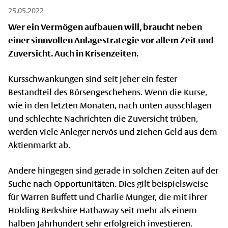
25.05.2022
Wer ein Vermögen aufbauen will, braucht neben
einer sinnvollen Anlagestrategie vor allem Zeit und
Zuversicht. Auch in Krisenzeiten.
Kursschwankungen sind seit jeher ein fester
Bestandteil des Börsengeschehens. Wenn die Kurse,
wie in den letzten Monaten, nach unten ausschlagen
und schlechte Nachrichten die Zuversicht trüben,
werden viele Anleger nervös und ziehen Geld aus dem
Aktienmarkt ab.
Andere hingegen sind gerade in solchen Zeiten auf der
Suche nach Opportunitäten. Dies gilt beispielsweise
für Warren Buffett und Charlie Munger, die mit ihrer
Holding Berkshire Hathaway seit mehr als einem
halben Jahrhundert sehr erfolgreich investieren.