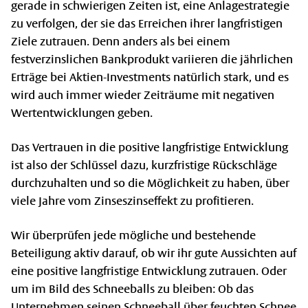
gerade in schwierigen Zeiten ist, eine Anlagestrategie
zu verfolgen, der sie das Erreichen ihrer langfristigen
Ziele zutrauen. Denn anders als bei einem
festverzinslichen Bankprodukt variieren die jährlichen
Erträge bei Aktien-Investments natürlich stark, und es
wird auch immer wieder Zeiträume mit negativen
Wertentwicklungen geben.
Das Vertrauen in die positive langfristige Entwicklung
ist also der Schlüssel dazu, kurzfristige Rückschläge
durchzuhalten und so die Möglichkeit zu haben, über
viele Jahre vom Zinseszinseffekt zu profitieren.
Wir überprüfen jede mögliche und bestehende
Beteiligung aktiv darauf, ob wir ihr gute Aussichten auf
eine positive langfristige Entwicklung zutrauen. Oder
um im Bild des Schneeballs zu bleiben: Ob das
Unternehmen seinen Schneeball über feuchten Schnee