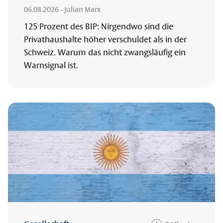
06.08.2026
- Julian Marx
125 Prozent des BIP: Nirgendwo sind die
Privathaushalte höher verschuldet als in der
Schweiz. Warum das nicht zwangsläufig ein
Warnsignal ist.