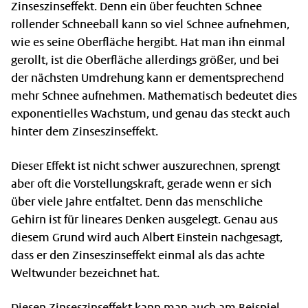
Zinseszinseffekt. Denn ein über feuchten Schnee
rollender Schneeball kann so viel Schnee aufnehmen,
wie es seine Oberfläche hergibt. Hat man ihn einmal
gerollt, ist die Oberfläche allerdings größer, und bei
der nächsten Umdrehung kann er dementsprechend
mehr Schnee aufnehmen. Mathematisch bedeutet dies
exponentielles Wachstum, und genau das steckt auch
hinter dem Zinseszinseffekt.
Dieser Effekt ist nicht schwer auszurechnen, sprengt
aber oft die Vorstellungskraft, gerade wenn er sich
über viele Jahre entfaltet. Denn das menschliche
Gehirn ist für lineares Denken ausgelegt. Genau aus
diesem Grund wird auch Albert Einstein nachgesagt,
dass er den Zinseszinseffekt einmal als das achte
Weltwunder bezeichnet hat.
Diesen Zinseszinseffekt kann man auch am Beispiel