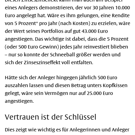
eines Anlegers demonstrieren, der vor 30 Jahren 10.000
Euro angelegt hat. Wäre es ihm gelungen, eine Rendite
von 5 Prozent* pro Jahr (nach Kosten) zu erzielen, wäre
der Wert seines Portfolios auf gut 43.000 Euro
angestiegen. Das wichtige ist dabei, dass die 5 Prozent
(oder 500 Euro Gewinn) jedes Jahr reinvestiert blieben
– nur so konnte der Schneeball größer werden und
sich der Zinseszinseffekt voll entfalten.
Hätte sich der Anleger hingegen jährlich 500 Euro
auszahlen lassen und diesen Betrag unters Kopfkissen
gelegt, wäre sein Vermögen nur auf 25.000 Euro
angestiegen.
Vertrauen ist der Schlüssel
Dies zeigt wie wichtig es für Anlegerinnen und Anleger