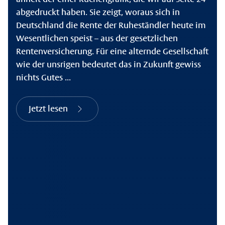
abgedruckt haben. Sie zeigt, woraus sich in
Deutschland die Rente der Ruheständler heute im
Wesentlichen speist – aus der gesetzlichen
Rentenversicherung. Für eine alternde Gesellschaft
wie der unsrigen bedeutet das in Zukunft gewiss
nichts Gutes ...
Jetzt lesen