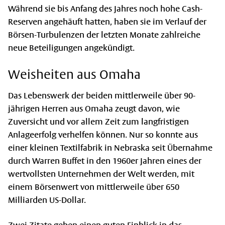
Während sie bis Anfang des Jahres noch hohe Cash-
Reserven angehäuft hatten, haben sie im Verlauf der
Börsen-Turbulenzen der letzten Monate zahlreiche
neue Beteiligungen angekündigt.
Weisheiten aus Omaha
Das Lebenswerk der beiden mittlerweile über 90-
jährigen Herren aus Omaha zeugt davon, wie
Zuversicht und vor allem Zeit zum langfristigen
Anlageerfolg verhelfen können. Nur so konnte aus
einer kleinen Textilfabrik in Nebraska seit Übernahme
durch Warren Buffet in den 1960er Jahren eines der
wertvollsten Unternehmen der Welt werden, mit
einem Börsenwert von mittlerweile über 650
Milliarden US-Dollar.