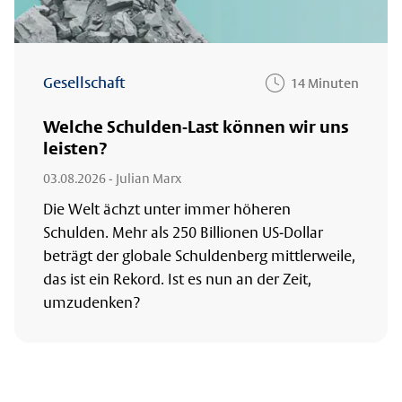
Gesellschaft
14 Minuten
Welche Schulden-Last können wir uns
leisten?
03.08.2026
- Julian Marx
Die Welt ächzt unter immer höheren
Schulden. Mehr als 250 Billionen US-Dollar
beträgt der globale Schuldenberg mittlerweile,
das ist ein Rekord. Ist es nun an der Zeit,
umzudenken?