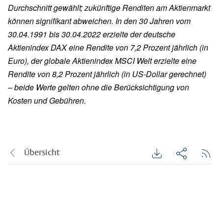
Durchschnitt gewählt; zukünftige Renditen am Aktienmarkt
können signifikant abweichen. In den 30 Jahren vom
30.04.1991 bis 30.04.2022 erzielte der deutsche
Aktienindex DAX eine Rendite von 7,2 Prozent jährlich (in
Euro), der globale Aktienindex MSCI Welt erzielte eine
Rendite von 8,2 Prozent jährlich (in US-Dollar gerechnet)
– beide Werte gelten ohne die Berücksichtigung von
Kosten und Gebühren.
Übersicht