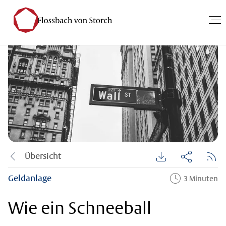
Übersicht
Geldanlage
3 Minuten
Wie ein Schneeball