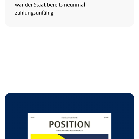
war der Staat bereits neunmal
zahlungsunfähig.