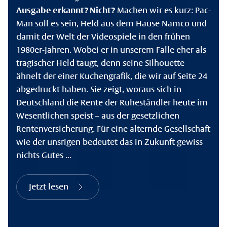
Ausgabe erkannt? Nicht?
Machen wir es kurz: Pac-
Man soll es sein, Held aus dem Hause Namco und
damit der Welt der Videospiele in den frühen
1980er-Jahren. Wobei er in unserem Falle eher als
tragischer Held taugt, denn seine Silhouette
ähnelt der einer Kuchengrafik, die wir auf Seite 24
abgedruckt haben. Sie zeigt, woraus sich in
Deutschland die Rente der Ruheständler heute im
Wesentlichen speist – aus der gesetzlichen
Rentenversicherung. Für eine alternde Gesellschaft
wie der unsrigen bedeutet das in Zukunft gewiss
nichts Gutes ...
Jetzt lesen