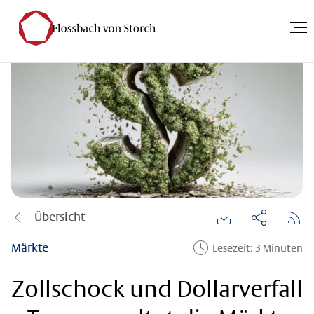
Übersicht
Märkte
Lesezeit: 3 Minuten
Zollschock und Dollarverfall