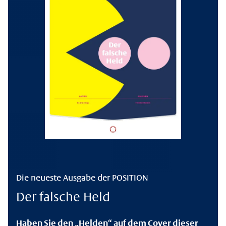
Die neueste Ausgabe der POSITION
Der falsche Held
Haben Sie den „Helden“ auf dem Cover dieser