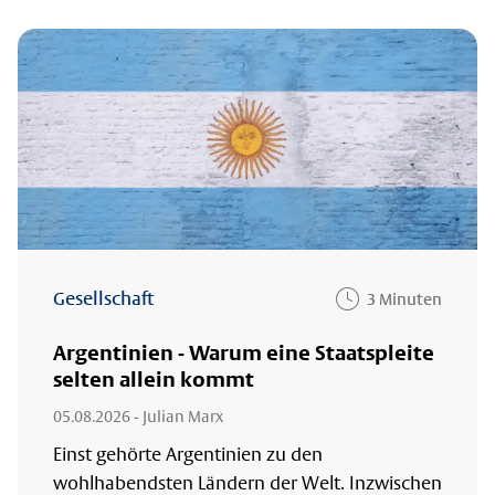
Gesellschaft
3 Minuten
Argentinien - Warum eine Staatspleite
selten allein kommt
05.08.2026
- Julian Marx
Einst gehörte Argentinien zu den
wohlhabendsten Ländern der Welt. Inzwischen