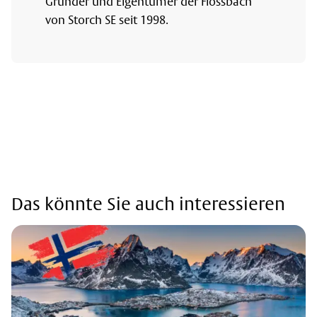
Gründer und Eigentümer der Flossbach
von Storch SE seit 1998.
Das könnte Sie auch interessieren