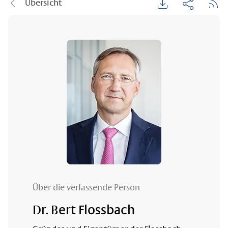
Übersicht
Über die verfassende Person
Dr. Bert Flossbach