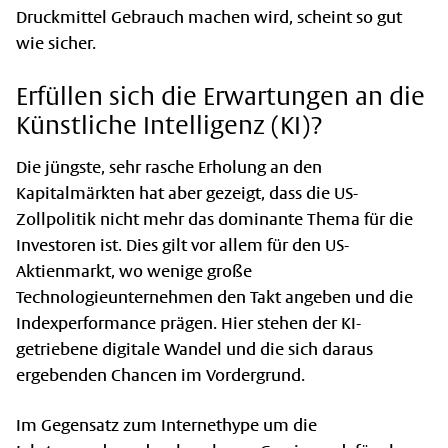
Druckmittel Gebrauch machen wird, scheint so gut
wie sicher.
Erfüllen sich die Erwartungen an die
Künstliche Intelligenz (KI)?
Die jüngste, sehr rasche Erholung an den
Kapitalmärkten hat aber gezeigt, dass die US-
Zollpolitik nicht mehr das dominante Thema für die
Investoren ist. Dies gilt vor allem für den US-
Aktienmarkt, wo wenige große
Technologieunternehmen den Takt angeben und die
Indexperformance prägen. Hier stehen der KI-
getriebene digitale Wandel und die sich daraus
ergebenden Chancen im Vordergrund.
Im Gegensatz zum Internethype um die