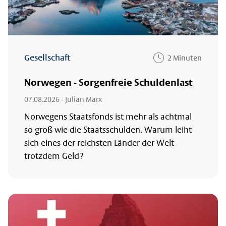
Gesellschaft
2 Minuten
Norwegen - Sorgenfreie Schuldenlast
07.08.2026
- Julian Marx
Norwegens Staatsfonds ist mehr als achtmal
so groß wie die Staatsschulden. Warum leiht
sich eines der reichsten Länder der Welt
trotzdem Geld?