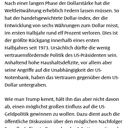
Nach einer langen Phase der Dollarstärke hat die
Weltleitwährung erheblich Federn lassen müssen. So
hat der handelsgewichtete Dollar-Index, der die
Entwicklung von sechs Währungen zum Dollar misst,
im ersten Halbjahr rund elf Prozent verloren. Dies ist
der größte Rückgang innerhalb eines ersten
Halbjahres seit 1973. Ursächlich dürfte die wenig
vertrauensfördernde Politik des US-Präsidenten sein.
Anhaltend hohe Haushaltsdefizite, vor allem aber
seine Angriffe auf die Unabhängigkeit der US-
Notenbank, haben das Vertrauen gegenüber dem US-
Dollar untergraben.
Wie man Trump kennt, hält ihn das aber nicht davon
ab, einen möglichst großen Einfluss auf die US-
Geldpolitik gewinnen zu wollen. Dazu dient auch die
öffentliche Diskussion über den möglichen Nachfolger