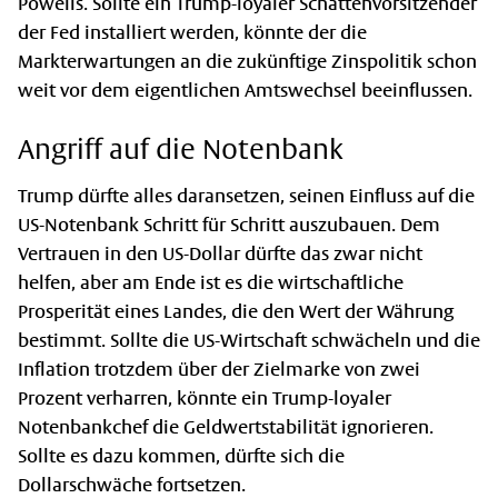
Powells. Sollte ein Trump-loyaler Schattenvorsitzender
der Fed installiert werden, könnte der die
Markterwartungen an die zukünftige Zinspolitik schon
weit vor dem eigentlichen Amtswechsel beeinflussen.
Angriff auf die Notenbank
Trump dürfte alles daransetzen, seinen Einfluss auf die
US-Notenbank Schritt für Schritt auszubauen. Dem
Vertrauen in den US-Dollar dürfte das zwar nicht
helfen, aber am Ende ist es die wirtschaftliche
Prosperität eines Landes, die den Wert der Währung
bestimmt. Sollte die US-Wirtschaft schwächeln und die
Inflation trotzdem über der Zielmarke von zwei
Prozent verharren, könnte ein Trump-loyaler
Notenbankchef die Geldwertstabilität ignorieren.
Sollte es dazu kommen, dürfte sich die
Dollarschwäche fortsetzen.