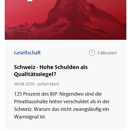
Gesellschaft
3 Minuten
Schweiz - Hohe Schulden als
Qualitätssiegel?
06.08.2026
- Julian Marx
125 Prozent des BIP: Nirgendwo sind die
Privathaushalte höher verschuldet als in der
Schweiz. Warum das nicht zwangsläufig ein
Warnsignal ist.