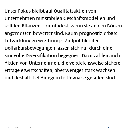
Unser Fokus bleibt auf Qualitätsaktien von
Unternehmen mit stabilen Geschäftsmodellen und
soliden Bilanzen – zumindest, wenn sie an den Börsen
angemessen bewertet sind. Kaum prognostizierbare
Entwicklungen wie Trumps Zollpolitik oder
Dollarkursbewegungen lassen sich nur durch eine
sinnvolle Diversifikation begegnen. Dazu zählen auch
Aktien von Unternehmen, die vergleichsweise sichere
Erträge erwirtschaften, aber weniger stark wachsen
und deshalb bei Anlegern in Ungnade gefallen sind.