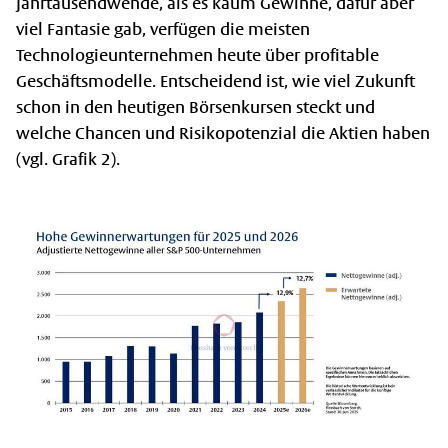
Jahrtausendwende, als es kaum Gewinne, dafür aber
viel Fantasie gab, verfügen die meisten
Technologieunternehmen heute über profitable
Geschäftsmodelle. Entscheidend ist, wie viel Zukunft
schon in den heutigen Börsenkursen steckt und
welche Chancen und Risikopotenzial die Aktien haben
(vgl. Grafik 2).