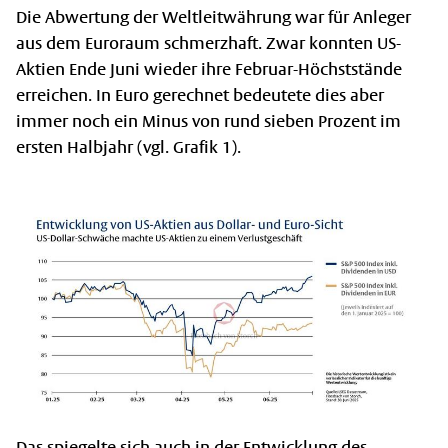
Die Abwertung der Weltleitwährung war für Anleger
aus dem Euroraum schmerzhaft. Zwar konnten US-
Aktien Ende Juni wieder ihre Februar-Höchststände
erreichen. In Euro gerechnet bedeutete dies aber
immer noch ein Minus von rund sieben Prozent im
ersten Halbjahr (vgl. Grafik 1).
Das spiegelte sich auch in der Entwicklung des