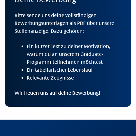
Bitte sende uns deine vollständigen
Bewerbungsunterlagen als PDF über unsere
Stellenanzeige. Dazu gehören:
Ein kurzer Text zu deiner Motivation,
warum du an unserem Graduate-
Programm teilnehmen möchtest
Ein tabellarischer Lebenslauf
Relevante Zeugnisse
Wir freuen uns auf deine Bewerbung!