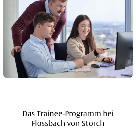
Das Trainee-Programm bei
Flossbach von Storch