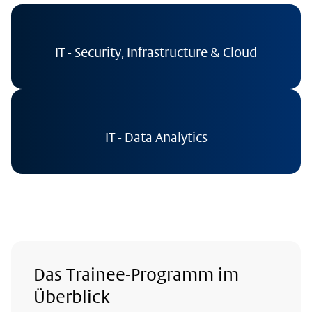
IT - Security, Infrastructure & Cloud
IT - Data Analytics
Das Trainee-Programm im
Überblick