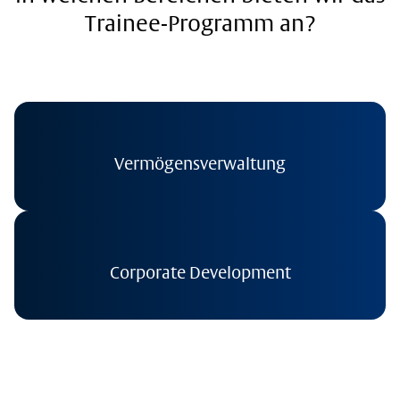
Trainee-Programm an?
Vermögensverwaltung
Corporate Development