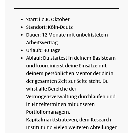
Start: i.d.R. Oktober
Standort: Köln-Deutz
Dauer: 12 Monate mit unbefristetem
Arbeitsvertrag
Urlaub: 30 Tage
Ablauf: Du startest in deinem Basisteam
und koordinierst deine Einsätze mit
deinem persönlichen Mentor der dir in
der gesamten Zeit zur Seite steht. Du
wirst alle Bereiche der
Vermögensverwaltung durchlaufen und
in Einzelterminen mit unseren
Portfoliomanagern,
Kapitalmarktstrategen, dem Research
Institut und vielen weiteren Abteilungen