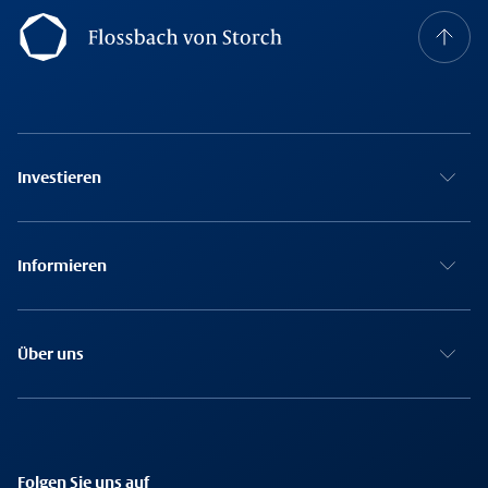
Footer Navigation
Investieren
Informieren
Über uns
Folgen Sie uns auf