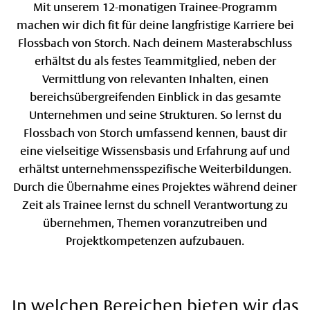
Mit unserem 12-monatigen Trainee-Programm
machen wir dich fit für deine langfristige Karriere bei
Flossbach von Storch. Nach deinem Masterabschluss
erhältst du als festes Teammitglied, neben der
Vermittlung von relevanten Inhalten, einen
bereichsübergreifenden Einblick in das gesamte
Unternehmen und seine Strukturen. So lernst du
Flossbach von Storch umfassend kennen, baust dir
eine vielseitige Wissensbasis und Erfahrung auf und
erhältst unternehmensspezifische Weiterbildungen.
Durch die Übernahme eines Projektes während deiner
Zeit als Trainee lernst du schnell Verantwortung zu
übernehmen, Themen voranzutreiben und
Projektkompetenzen aufzubauen.
In welchen Bereichen bieten wir das