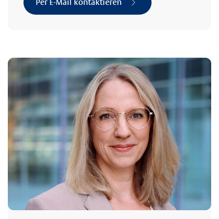
Per E-Mail kontaktieren