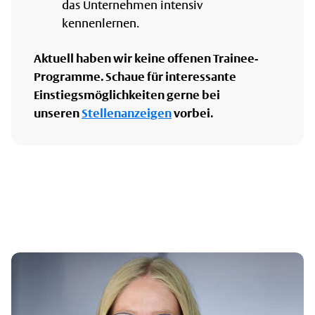
das Unternehmen intensiv
kennenlernen.
Aktuell haben wir keine offenen Trainee-
Programme. Schaue für interessante
Einstiegsmöglichkeiten gerne bei
unseren
Stellenanzeigen
vorbei.