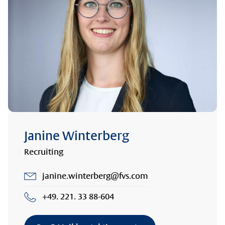
Janine Winterberg
Recruiting
janine.winterberg@fvs.com
+49. 221. 33 88-604