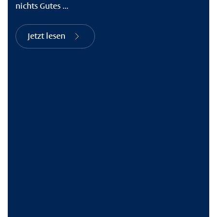
nichts Gutes ...
Jetzt lesen