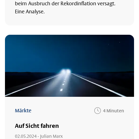
beim Ausbruch der Rekordinflation versagt.
Eine Analyse.
Märkte
4 Minuten
Auf Sicht fahren
02.05.2024
- Julian Marx