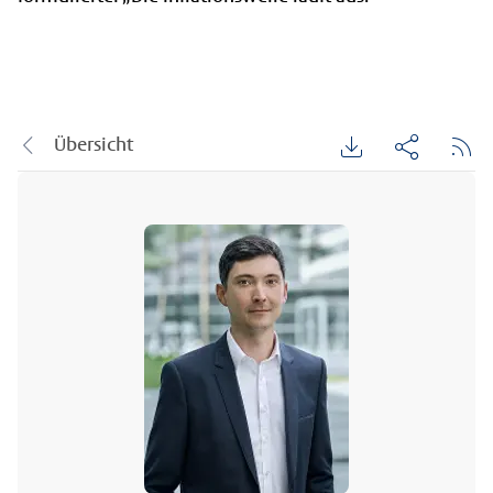
Übersicht