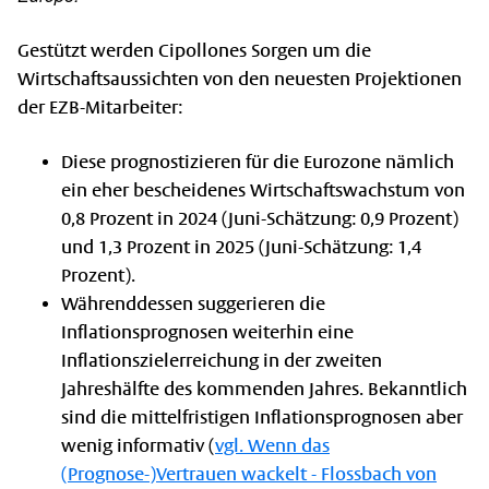
Gestützt werden Cipollones Sorgen um die
Wirtschaftsaussichten von den neuesten Projektionen
der EZB-Mitarbeiter:
Diese prognostizieren für die Eurozone nämlich
ein eher bescheidenes Wirtschaftswachstum von
0,8 Prozent in 2024 (Juni-Schätzung: 0,9 Prozent)
und 1,3 Prozent in 2025 (Juni-Schätzung: 1,4
Prozent).
Währenddessen suggerieren die
Inflationsprognosen weiterhin eine
Inflationszielerreichung in der zweiten
Jahreshälfte des kommenden Jahres. Bekanntlich
sind die mittelfristigen Inflationsprognosen aber
wenig informativ (
vgl. Wenn das
(Prognose-)Vertrauen wackelt - Flossbach von