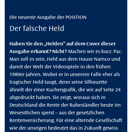
Die neueste Ausgabe der POSITION
Der falsche Held
Haben Sie den „Helden“ auf dem Cover dieser
Ausgabe erkannt? Nicht?
Machen wir es kurz: Pac-
Man soll es sein, Held aus dem Hause Namco und
damit der Welt der Videospiele in den frühen
1980er-Jahren. Wobei er in unserem Falle eher als
tragischer Held taugt, denn seine Silhouette
ähnelt der einer Kuchengrafik, die wir auf Seite 24
abgedruckt haben. Sie zeigt, woraus sich in
Deutschland die Rente der Ruheständler heute im
Wesentlichen speist – aus der gesetzlichen
Rentenversicherung. Für eine alternde Gesellschaft
wie der unsrigen bedeutet das in Zukunft gewiss