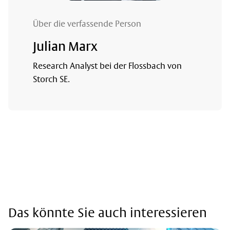
Über die verfassende Person
Julian Marx
Research Analyst bei der Flossbach von
Storch SE.
Das könnte Sie auch interessieren