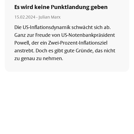
Es wird keine Punktlandung geben
15.02.2024
- Julian Marx
Die US-Inflationsdynamik schwächt sich ab.
Ganz zur Freude von US-Notenbankpräsident
Powell, der ein Zwei-Prozent-Inflationsziel
anstrebt. Doch es gibt gute Gründe, das nicht
zu genau zu nehmen.