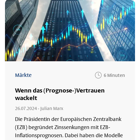
Märkte
6 Minuten
Wenn das (Prognose-)Vertrauen
wackelt
26.07.2024
- Julian Marx
Die Präsidentin der Europäischen Zentralbank
(EZB) begründet Zinssenkungen mit EZB-
Inflationsprognosen. Dabei haben die Modelle