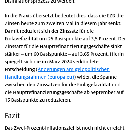
Disinflationsprozess zu werden.
In die Praxis übersetzt bedeutet dies, dass die EZB die
Zinsen heute zum zweiten Mal in diesem Jahr senkt.
Damit reduziert sich der Zinssatz für die
Einlagefazilität um 25 Basispunkte auf 3,5 Prozent. Der
Zinssatz für die Hauptrefinanzierungsgeschäfte sinkt
stärker – um 60 Basispunkte – auf 3,65 Prozent. Hierin
spiegelt sich die im März 2024 verkündete
Entscheidung (
Änderungen am geldpolitischen
Handlungsrahmen (europa.eu)
) wider, die Spanne
zwischen den Zinssätzen für die Einlagefazilität und
die Hauptrefinanzierungsgeschäfte ab September auf
15 Basispunkte zu reduzieren.
Fazit
Das Zwei-Prozent-Inflationsziel ist noch nicht erreicht,