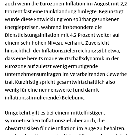
auch wenn die Eurozonen-Inflation im August mit 2,2
Prozent fast eine Punktlandung hinlegte. Begünstigt
wurde diese Entwicklung von spürbar gesunkenen
Energiepreisen, während insbesondere die
Dienstleistungsinflation mit 4,2 Prozent weiter auf
einem sehr hohen Niveau verharrt. Zuversicht
hinsichtlich der Inflationszielerreichung gibt etwa,
dass eine bereits maue Wirtschaftsdynamik in der
Eurozone auf zuletzt wenig ermutigende
Unternehmensumfragen im Verarbeitenden Gewerbe
traf. Kurzfristig spricht gesamtwirtschaftlich also
wenig für eine nennenswerte (und damit
inflationsstimulierende) Belebung.
Umgekehrt gilt es bei einem mittelfristigen,
symmetrischen Inflationsziel aber auch, die
Abwärtsrisiken für die Inflation im Auge zu behalten.