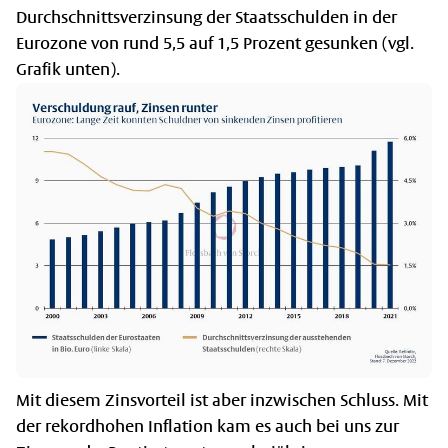
Durchschnittsverzinsung der Staatsschulden in der
Eurozone von rund 5,5 auf 1,5 Prozent gesunken (vgl.
Grafik unten).
Mit diesem Zinsvorteil ist aber inzwischen Schluss. Mit
der rekordhohen Inflation kam es auch bei uns zur