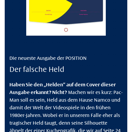
Die neueste Ausgabe der POSITION
Der falsche Held
Haben Sie den „Helden“ auf dem Cover dieser
Ausgabe erkannt? Nicht?
Machen wir es kurz: Pac-
Man soll es sein, Held aus dem Hause Namco und
damit der Welt der Videospiele in den frühen
1980er-Jahren. Wobei er in unserem Falle eher als
tragischer Held taugt, denn seine Silhouette
ähnelt der einer Kuchengrafik, die wir auf Seite 24