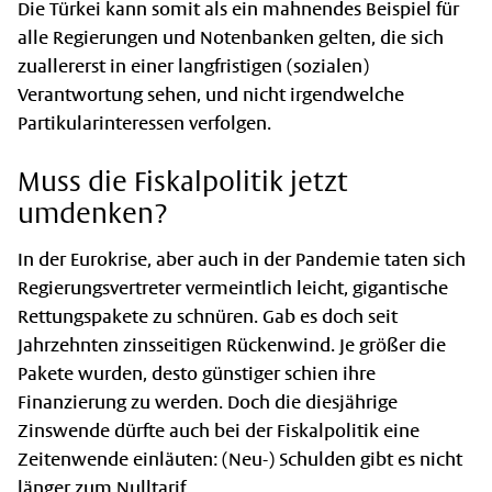
Die Türkei kann somit als ein mahnendes Beispiel für
alle Regierungen und Notenbanken gelten, die sich
zuallererst in einer langfristigen (sozialen)
Verantwortung sehen, und nicht irgendwelche
Partikularinteressen verfolgen.
Muss die Fiskalpolitik jetzt
umdenken?
In der Eurokrise, aber auch in der Pandemie taten sich
Regierungsvertreter vermeintlich leicht, gigantische
Rettungspakete zu schnüren. Gab es doch seit
Jahrzehnten zinsseitigen Rückenwind. Je größer die
Pakete wurden, desto günstiger schien ihre
Finanzierung zu werden. Doch die diesjährige
Zinswende dürfte auch bei der Fiskalpolitik eine
Zeitenwende einläuten: (Neu-) Schulden gibt es nicht
länger zum Nulltarif.