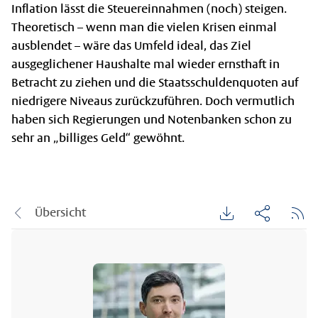
Inflation lässt die Steuereinnahmen (noch) steigen.
Theoretisch – wenn man die vielen Krisen einmal
ausblendet – wäre das Umfeld ideal, das Ziel
ausgeglichener Haushalte mal wieder ernsthaft in
Betracht zu ziehen und die Staatsschuldenquoten auf
niedrigere Niveaus zurückzuführen. Doch vermutlich
haben sich Regierungen und Notenbanken schon zu
sehr an „billiges Geld“ gewöhnt.
Übersicht