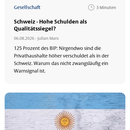
Gesellschaft
3 Minuten
Schweiz - Hohe Schulden als
Qualitätssiegel?
06.08.2026
- Julian Marx
125 Prozent des BIP: Nirgendwo sind die
Privathaushalte höher verschuldet als in der
Schweiz. Warum das nicht zwangsläufig ein
Warnsignal ist.