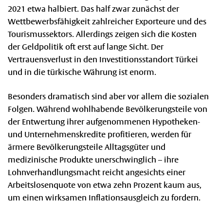
2021 etwa halbiert. Das half zwar zunächst der
Wettbewerbsfähigkeit zahlreicher Exporteure und des
Tourismussektors. Allerdings zeigen sich die Kosten
der Geldpolitik oft erst auf lange Sicht. Der
Vertrauensverlust in den Investitionsstandort Türkei
und in die türkische Währung ist enorm.
Besonders dramatisch sind aber vor allem die sozialen
Folgen. Während wohlhabende Bevölkerungsteile von
der Entwertung ihrer aufgenommenen Hypotheken-
und Unternehmenskredite profitieren, werden für
ärmere Bevölkerungsteile Alltagsgüter und
medizinische Produkte unerschwinglich – ihre
Lohnverhandlungsmacht reicht angesichts einer
Arbeitslosenquote von etwa zehn Prozent kaum aus,
um einen wirksamen Inflationsausgleich zu fordern.