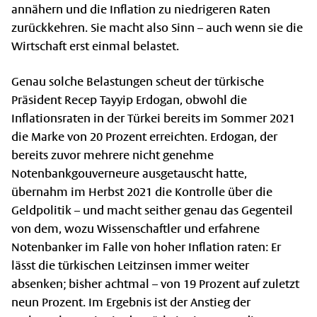
annähern und die Inflation zu niedrigeren Raten
zurückkehren. Sie macht also Sinn – auch wenn sie die
Wirtschaft erst einmal belastet.
Genau solche Belastungen scheut der türkische
Präsident Recep Tayyip Erdogan, obwohl die
Inflationsraten in der Türkei bereits im Sommer 2021
die Marke von 20 Prozent erreichten. Erdogan, der
bereits zuvor mehrere nicht genehme
Notenbankgouverneure ausgetauscht hatte,
übernahm im Herbst 2021 die Kontrolle über die
Geldpolitik – und macht seither genau das Gegenteil
von dem, wozu Wissenschaftler und erfahrene
Notenbanker im Falle von hoher Inflation raten: Er
lässt die türkischen Leitzinsen immer weiter
absenken; bisher achtmal – von 19 Prozent auf zuletzt
neun Prozent. Im Ergebnis ist der Anstieg der