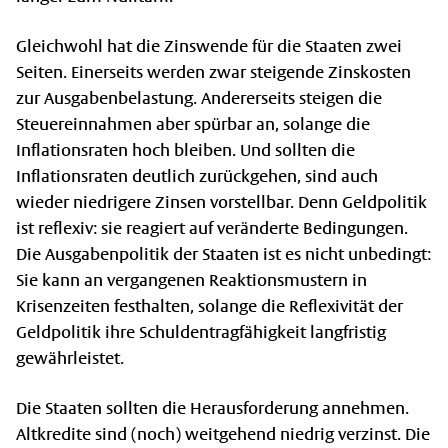
Gleichwohl hat die Zinswende für die Staaten zwei
Seiten. Einerseits werden zwar steigende Zinskosten
zur Ausgabenbelastung. Andererseits steigen die
Steuereinnahmen aber spürbar an, solange die
Inflationsraten hoch bleiben. Und sollten die
Inflationsraten deutlich zurückgehen, sind auch
wieder niedrigere Zinsen vorstellbar. Denn Geldpolitik
ist reflexiv: sie reagiert auf veränderte Bedingungen.
Die Ausgabenpolitik der Staaten ist es nicht unbedingt:
Sie kann an vergangenen Reaktionsmustern in
Krisenzeiten festhalten, solange die Reflexivität der
Geldpolitik ihre Schuldentragfähigkeit langfristig
gewährleistet.
Die Staaten sollten die Herausforderung annehmen.
Altkredite sind (noch) weitgehend niedrig verzinst. Die