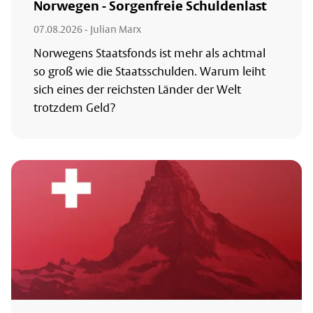
Norwegen - Sorgenfreie Schuldenlast
07.08.2026
- Julian Marx
Norwegens Staatsfonds ist mehr als achtmal
so groß wie die Staatsschulden. Warum leiht
sich eines der reichsten Länder der Welt
trotzdem Geld?