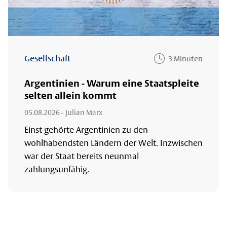
Gesellschaft
3 Minuten
Argentinien - Warum eine Staatspleite
selten allein kommt
05.08.2026
- Julian Marx
Einst gehörte Argentinien zu den
wohlhabendsten Ländern der Welt. Inzwischen
war der Staat bereits neunmal
zahlungsunfähig.