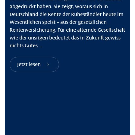
abgedruckt haben. Sie zeigt, woraus sich in
Deutschland die Rente der Ruheständler heute im
Wesentlichen speist – aus der gesetzlichen
Rentenversicherung. Für eine alternde Gesellschaft
wie der unsrigen bedeutet das in Zukunft gewiss
nichts Gutes ...
Jetzt lesen