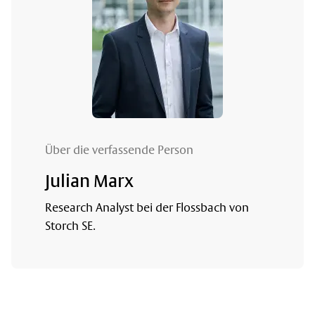
Über die verfassende Person
Julian Marx
Research Analyst bei der Flossbach von
Storch SE.