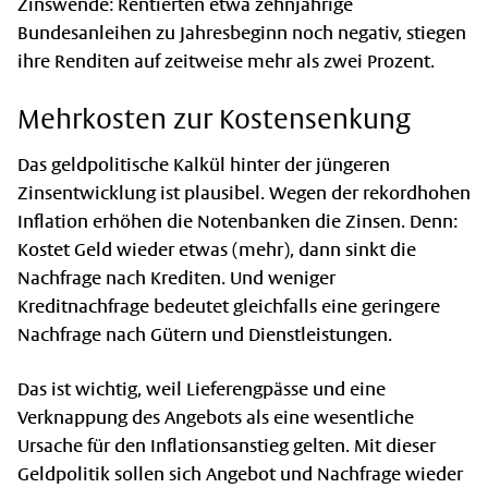
Zinswende: Rentierten etwa zehnjährige
Bundesanleihen zu Jahresbeginn noch negativ, stiegen
ihre Renditen auf zeitweise mehr als zwei Prozent.
Mehrkosten zur Kostensenkung
Das geldpolitische Kalkül hinter der jüngeren
Zinsentwicklung ist plausibel. Wegen der rekordhohen
Inflation erhöhen die Notenbanken die Zinsen. Denn:
Kostet Geld wieder etwas (mehr), dann sinkt die
Nachfrage nach Krediten. Und weniger
Kreditnachfrage bedeutet gleichfalls eine geringere
Nachfrage nach Gütern und Dienstleistungen.
Das ist wichtig, weil Lieferengpässe und eine
Verknappung des Angebots als eine wesentliche
Ursache für den Inflationsanstieg gelten. Mit dieser
Geldpolitik sollen sich Angebot und Nachfrage wieder