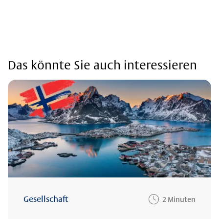
Das könnte Sie auch interessieren
Gesellschaft
2 Minuten