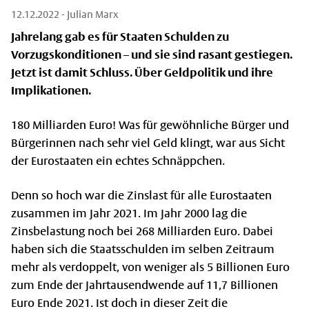
12.12.2022
- Julian Marx
Jahrelang gab es für Staaten Schulden zu
Vorzugskonditionen – und sie sind rasant gestiegen.
Jetzt ist damit Schluss. Über Geldpolitik und ihre
Implikationen.
180 Milliarden Euro! Was für gewöhnliche Bürger und
Bürgerinnen nach sehr viel Geld klingt, war aus Sicht
der Eurostaaten ein echtes Schnäppchen.
Denn so hoch war die Zinslast für alle Eurostaaten
zusammen im Jahr 2021. Im Jahr 2000 lag die
Zinsbelastung noch bei 268 Milliarden Euro. Dabei
haben sich die Staatsschulden im selben Zeitraum
mehr als verdoppelt, von weniger als 5 Billionen Euro
zum Ende der Jahrtausendwende auf 11,7 Billionen
Euro Ende 2021. Ist doch in dieser Zeit die