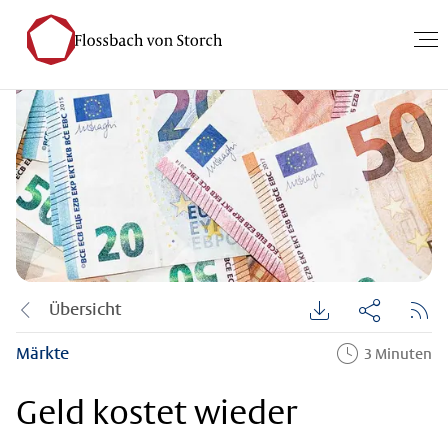
Übersicht
Märkte
3 Minuten
Geld kostet wieder