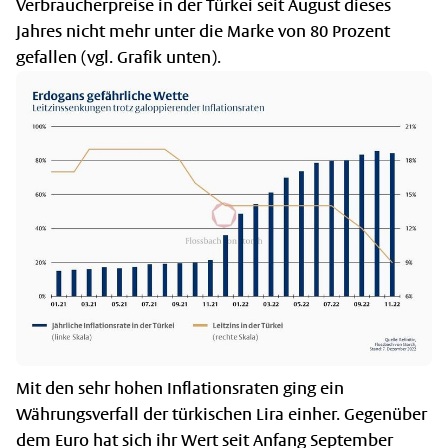
Verbraucherpreise in der Türkei seit August dieses
Jahres nicht mehr unter die Marke von 80 Prozent
gefallen (vgl. Grafik unten).
Mit den sehr hohen Inflationsraten ging ein
Währungsverfall der türkischen Lira einher. Gegenüber
dem Euro hat sich ihr Wert seit Anfang September