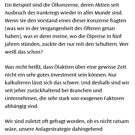
Ein Beispiel sind die Ölkonzerne, deren Aktien seit
Ausbruch des Irankriegs wieder in aller Munde sind.
Wenn Sie den Vorstand eines dieser Konzerne fragten
(was wir in der Vergangenheit des Öfteren getan
haben), was er denn meine, wo die Ölpreise in fünf
Jahren stünden, zuckte der nur mit den Schultern. Wer
weiß das schon?
Was nicht heißt, dass Ölaktien über eine gewisse Zeit
nicht ein sehr gutes Investment sein können. Nur
kalkulieren lässt sich das schwer. Und deshalb sind wir
seit jeher zurückhaltend bei Branchen und
Unternehmen, die sehr stark von exogenen Faktoren
abhängig sind.
Wir sind zuletzt oft gefragt worden, ob es nicht ratsam
wäre, unsere Anlagestrategie dahingehend