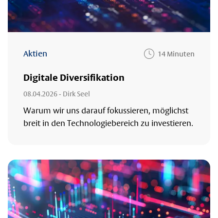
Aktien
14 Minuten
Digitale Diversifikation
08.04.2026
- Dirk Seel
Warum wir uns darauf fokussieren, möglichst
breit in den Technologiebereich zu investieren.