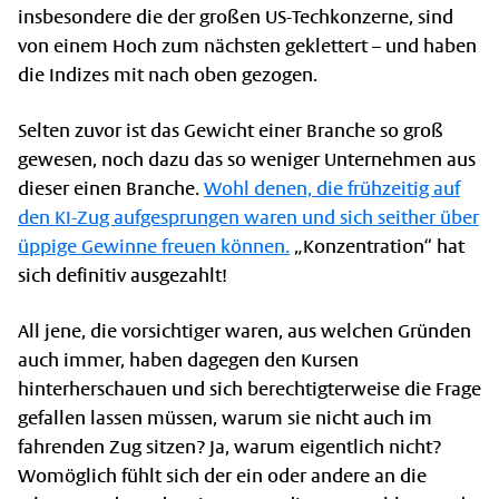
insbesondere die der großen US-Techkonzerne, sind
von einem Hoch zum nächsten geklettert – und haben
die Indizes mit nach oben gezogen.
Selten zuvor ist das Gewicht einer Branche so groß
gewesen, noch dazu das so weniger Unternehmen aus
dieser einen Branche.
Wohl denen, die frühzeitig auf
den KI-Zug aufgesprungen waren und sich seither über
üppige Gewinne freuen können.
„Konzentration“ hat
sich definitiv ausgezahlt!
All jene, die vorsichtiger waren, aus welchen Gründen
auch immer, haben dagegen den Kursen
hinterherschauen und sich berechtigterweise die Frage
gefallen lassen müssen, warum sie nicht auch im
fahrenden Zug sitzen? Ja, warum eigentlich nicht?
Womöglich fühlt sich der ein oder andere an die