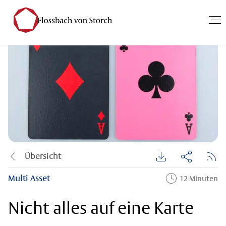
Übersicht
Multi Asset
12 Minuten
Nicht alles auf eine Karte