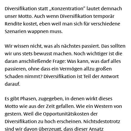
Diversifikation statt „Konzentration“ lautet demnach
unser Motto. Auch wenn Diversifikation temporär
Rendite kostet, eben weil man sich für verschiedene
Szenarien wappnen muss.
Wir wissen nicht, was als nächstes passiert. Das sollten
wir uns stets bewusst machen. Noch wichtiger ist die
daran anschließende Frage: Was kann, was darf alles
passieren, ohne dass ein Vermögen allzu großen
Schaden nimmt? Diversifikation ist Teil der Antwort
darauf.
Es gibt Phasen, zugegeben, in denen wirkt dieses
Motto wie aus der Zeit gefallen. Wie ein Western von
gestern. Weil die Opportunitätskosten der
Diversifikation zu hoch erscheinen. Nichtsdestotrotz
sind wir davon überzeugt, dass dieser Ansatz