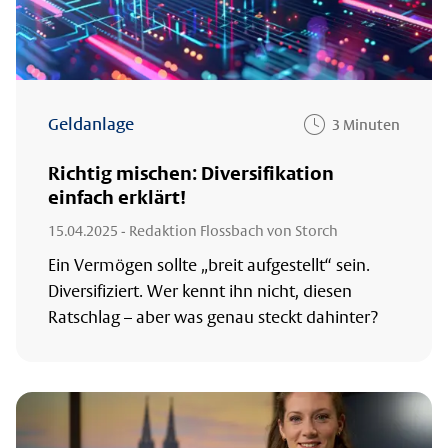
Geldanlage
3 Minuten
Richtig mischen: Diversifikation
einfach erklärt!
15.04.2025
- Redaktion Flossbach von Storch
Ein Vermögen sollte „breit aufgestellt“ sein.
Diversifiziert. Wer kennt ihn nicht, diesen
Ratschlag – aber was genau steckt dahinter?