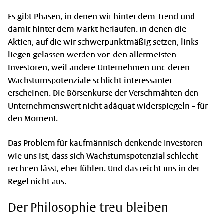
Es gibt Phasen, in denen wir hinter dem Trend und
damit hinter dem Markt herlaufen. In denen die
Aktien, auf die wir schwerpunktmäßig setzen, links
liegen gelassen werden von den allermeisten
Investoren, weil andere Unternehmen und deren
Wachstumspotenziale schlicht interessanter
erscheinen. Die Börsenkurse der Verschmähten den
Unternehmenswert nicht adäquat widerspiegeln – für
den Moment.
Das Problem für kaufmännisch denkende Investoren
wie uns ist, dass sich Wachstumspotenzial schlecht
rechnen lässt, eher fühlen. Und das reicht uns in der
Regel nicht aus.
Der Philosophie treu bleiben