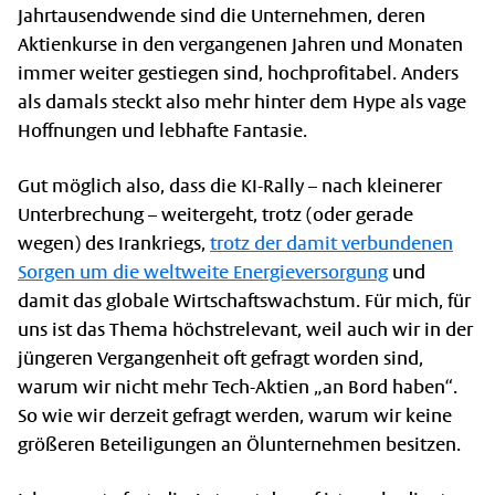
Jahrtausendwende sind die Unternehmen, deren
Aktienkurse in den vergangenen Jahren und Monaten
immer weiter gestiegen sind, hochprofitabel. Anders
als damals steckt also mehr hinter dem Hype als vage
Hoffnungen und lebhafte Fantasie.
Gut möglich also, dass die KI-Rally – nach kleinerer
Unterbrechung – weitergeht, trotz (oder gerade
wegen) des Irankriegs,
trotz der damit verbundenen
Sorgen um die weltweite Energieversorgung
und
damit das globale Wirtschaftswachstum. Für mich, für
uns ist das Thema höchstrelevant, weil auch wir in der
jüngeren Vergangenheit oft gefragt worden sind,
warum wir nicht mehr Tech-Aktien „an Bord haben“.
So wie wir derzeit gefragt werden, warum wir keine
größeren Beteiligungen an Ölunternehmen besitzen.