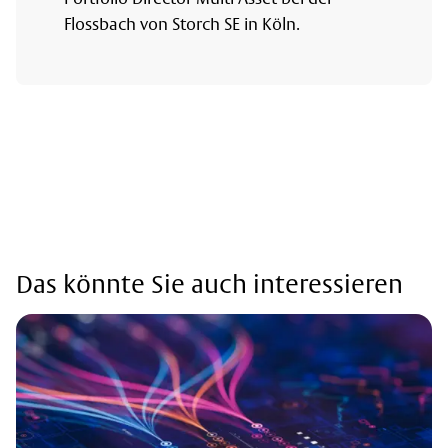
Flossbach von Storch SE in Köln.
Das könnte Sie auch interessieren