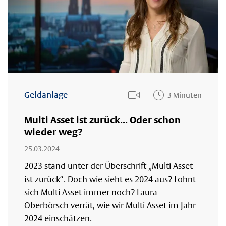
Geldanlage
3 Minuten
play video
Multi Asset ist zurück... Oder schon
wieder weg?
25.03.2024
2023 stand unter der Überschrift „Multi Asset
ist zurück“. Doch wie sieht es 2024 aus? Lohnt
sich Multi Asset immer noch? Laura
Oberbörsch verrät, wie wir Multi Asset im Jahr
2024 einschätzen.