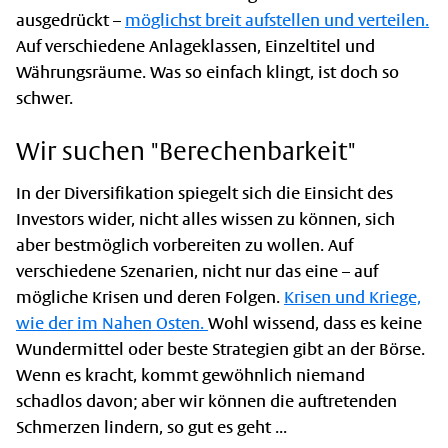
ausgedrückt –
möglichst breit aufstellen und verteilen.
Auf verschiedene Anlageklassen, Einzeltitel und
Währungsräume. Was so einfach klingt, ist doch so
schwer.
Wir suchen "Berechenbarkeit"
In der Diversifikation spiegelt sich die Einsicht des
Investors wider, nicht alles wissen zu können, sich
aber bestmöglich vorbereiten zu wollen. Auf
verschiedene Szenarien, nicht nur das eine – auf
mögliche Krisen und deren Folgen.
Krisen und Kriege,
wie der im Nahen Osten.
Wohl wissend, dass es keine
Wundermittel oder beste Strategien gibt an der Börse.
Wenn es kracht, kommt gewöhnlich niemand
schadlos davon; aber wir können die auftretenden
Schmerzen lindern, so gut es geht ...