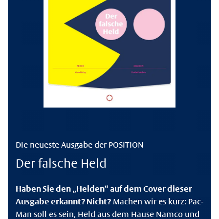
Die neueste Ausgabe der POSITION
Der falsche Held
Haben Sie den „Helden“ auf dem Cover dieser
Ausgabe erkannt? Nicht?
Machen wir es kurz: Pac-
Man soll es sein, Held aus dem Hause Namco und