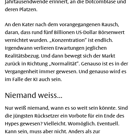
Jahrtausendwende erinnert, an die Dotcomblase und
deren Platzen.
An den Kater nach dem vorangegangenen Rausch,
daran, dass rund fünf Billionen US-Dollar Börsenwert
vernichtet wurden. „Konzentration“ ist endlich.
Irgendwann verlieren Erwartungen jeglichen
Realitätsbezug. Und dann bewegt sich der Markt
zurück in Richtung „Normalität“. Genauso ist es in der
Vergangenheit immer gewesen. Und genauso wird es
im Falle der KI auch sein.
Niemand weiss...
Nur weiß niemand, wann es so weit sein könnte. Sind
die jüngsten Rücksetzer ein Vorbote für ein Ende des
Hypes gewesen? Vielleicht. Womöglich. Eventuell.
Kann sein, muss aber nicht. Anders als zur