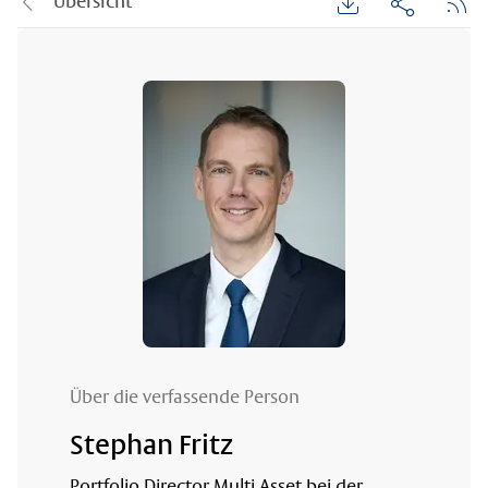
Übersicht
Über die verfassende Person
Stephan Fritz
Portfolio Director Multi Asset bei der