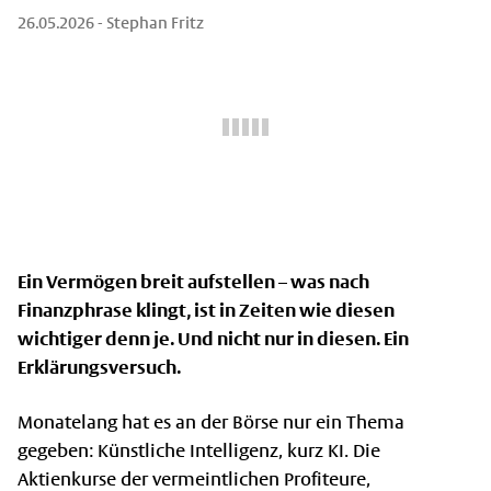
26.05.2026
- Stephan Fritz
Ein Vermögen breit aufstellen – was nach
Finanzphrase klingt, ist in Zeiten wie diesen
wichtiger denn je. Und nicht nur in diesen. Ein
Erklärungsversuch.
Monatelang hat es an der Börse nur ein Thema
gegeben: Künstliche Intelligenz, kurz KI. Die
Aktienkurse der vermeintlichen Profiteure,