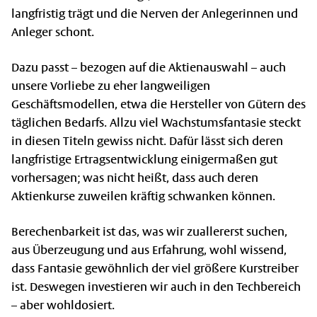
langfristig trägt und die Nerven der Anlegerinnen und
Anleger schont.
Dazu passt – bezogen auf die Aktienauswahl – auch
unsere Vorliebe zu eher langweiligen
Geschäftsmodellen, etwa die Hersteller von Gütern des
täglichen Bedarfs. Allzu viel Wachstumsfantasie steckt
in diesen Titeln gewiss nicht. Dafür lässt sich deren
langfristige Ertragsentwicklung einigermaßen gut
vorhersagen; was nicht heißt, dass auch deren
Aktienkurse zuweilen kräftig schwanken können.
Berechenbarkeit ist das, was wir zuallererst suchen,
aus Überzeugung und aus Erfahrung, wohl wissend,
dass Fantasie gewöhnlich der viel größere Kurstreiber
ist. Deswegen investieren wir auch in den Techbereich
– aber wohldosiert.