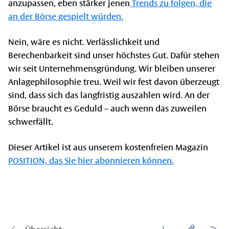
anzupassen, eben stärker jenen
Trends zu folgen, die
an der Börse gespielt würden.
Nein, wäre es nicht. Verlässlichkeit und
Berechenbarkeit sind unser höchstes Gut. Dafür stehen
wir seit Unternehmensgründung. Wir bleiben unserer
Anlagephilosophie treu. Weil wir fest davon überzeugt
sind, dass sich das langfristig auszahlen wird. An der
Börse braucht es Geduld – auch wenn das zuweilen
schwerfällt.
Dieser Artikel ist aus unserem kostenfreien Magazin
POSITION, das Sie hier abonnieren können.