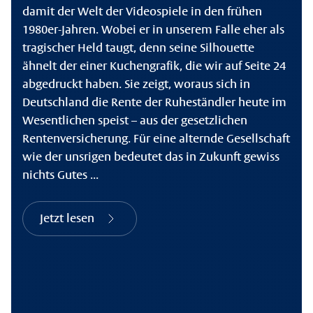
damit der Welt der Videospiele in den frühen
1980er-Jahren. Wobei er in unserem Falle eher als
tragischer Held taugt, denn seine Silhouette
ähnelt der einer Kuchengrafik, die wir auf Seite 24
abgedruckt haben. Sie zeigt, woraus sich in
Deutschland die Rente der Ruheständler heute im
Wesentlichen speist – aus der gesetzlichen
Rentenversicherung. Für eine alternde Gesellschaft
wie der unsrigen bedeutet das in Zukunft gewiss
nichts Gutes ...
Jetzt lesen