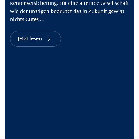
Rentenversicherung. Für eine alternde Gesellschaft
wie der unsrigen bedeutet das in Zukunft gewiss
nichts Gutes ...
Jetzt lesen