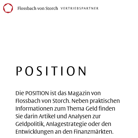
POSITION
Die POSITION ist das Magazin von
Flossbach von Storch. Neben praktischen
Informationen zum Thema Geld finden
Sie darin Artikel und Analysen zur
Geldpolitik, Anlagestrategie oder den
Entwicklungen an den Finanzmärkten.