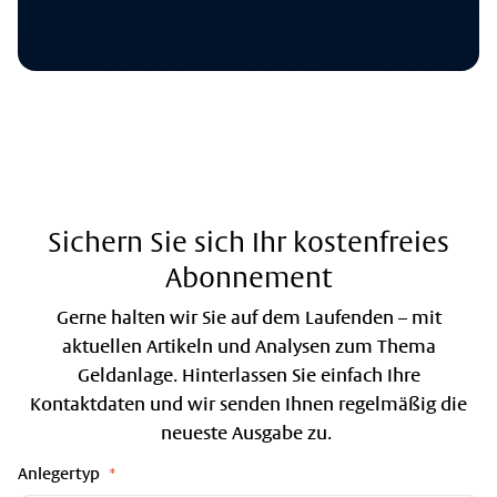
Sichern Sie sich Ihr kostenfreies
Abonnement
Gerne halten wir Sie auf dem Laufenden – mit
aktuellen Artikeln und Analysen zum Thema
Geldanlage. Hinterlassen Sie einfach Ihre
Kontaktdaten und wir senden Ihnen regelmäßig die
neueste Ausgabe zu.
Anlegertyp