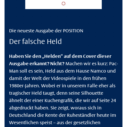
Die neueste Ausgabe der POSITION
Der falsche Held
Haben Sie den „Helden“ auf dem Cover dieser
Ausgabe erkannt? Nicht?
Machen wir es kurz: Pac-
Man soll es sein, Held aus dem Hause Namco und
damit der Welt der Videospiele in den frühen
1980er-Jahren. Wobei er in unserem Falle eher als
tragischer Held taugt, denn seine Silhouette
ähnelt der einer Kuchengrafik, die wir auf Seite 24
abgedruckt haben. Sie zeigt, woraus sich in
Deutschland die Rente der Ruheständler heute im
Wesentlichen speist – aus der gesetzlichen