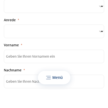
Anrede
Vorname
Nachname
Menü
E-Mail