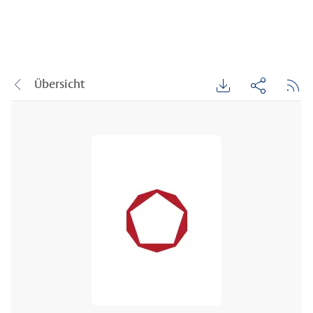
Übersicht