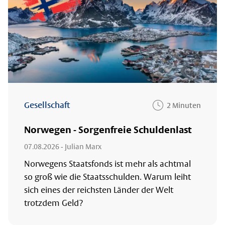
Gesellschaft
2 Minuten
Norwegen - Sorgenfreie Schuldenlast
07.08.2026
- Julian Marx
Norwegens Staatsfonds ist mehr als achtmal
so groß wie die Staatsschulden. Warum leiht
sich eines der reichsten Länder der Welt
trotzdem Geld?