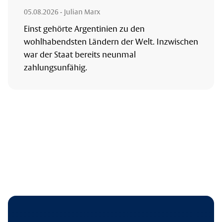
05.08.2026
- Julian Marx
Einst gehörte Argentinien zu den
wohlhabendsten Ländern der Welt. Inzwischen
war der Staat bereits neunmal
zahlungsunfähig.