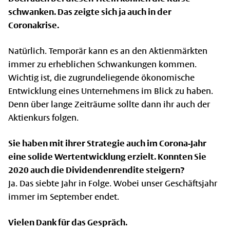
schwanken. Das zeigte sich ja auch in der
Coronakrise.
Natürlich. Temporär kann es an den Aktienmärkten
immer zu erheblichen Schwankungen kommen.
Wichtig ist, die zugrundeliegende ökonomische
Entwicklung eines Unternehmens im Blick zu haben.
Denn über lange Zeiträume sollte dann ihr auch der
Aktienkurs folgen.
Sie haben mit ihrer Strategie auch im Corona-Jahr
eine solide Wertentwicklung erzielt. Konnten Sie
2020 auch die Dividendenrendite steigern?
Ja. Das siebte Jahr in Folge. Wobei unser Geschäftsjahr
immer im September endet.
Vielen Dank für das Gespräch.