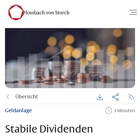
Übersicht
Geldanlage
3 Minuten
Stabile Dividenden