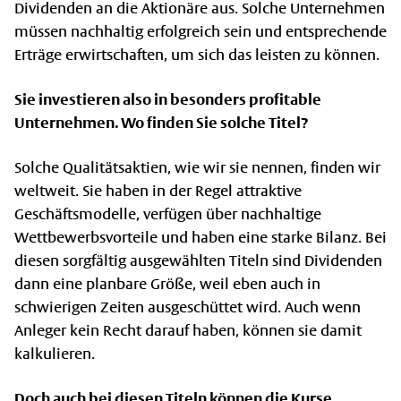
Dividenden an die Aktionäre aus. Solche Unternehmen
müssen nachhaltig erfolgreich sein und entsprechende
Erträge erwirtschaften, um sich das leisten zu können.
Sie investieren also in besonders profitable
Unternehmen. Wo finden Sie solche Titel?
Solche Qualitätsaktien, wie wir sie nennen, finden wir
weltweit. Sie haben in der Regel attraktive
Geschäftsmodelle, verfügen über nachhaltige
Wettbewerbsvorteile und haben eine starke Bilanz. Bei
diesen sorgfältig ausgewählten Titeln sind Dividenden
dann eine planbare Größe, weil eben auch in
schwierigen Zeiten ausgeschüttet wird. Auch wenn
Anleger kein Recht darauf haben, können sie damit
kalkulieren.
Doch auch bei diesen Titeln können die Kurse