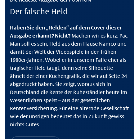
Der falsche Held
Haben Sie den „Helden“ auf dem Cover dieser
Ausgabe erkannt? Nicht?
Machen wir es kurz: Pac-
Man soll es sein, Held aus dem Hause Namco und
damit der Welt der Videospiele in den frühen
1980er-Jahren. Wobei er in unserem Falle eher als
tragischer Held taugt, denn seine Silhouette
ähnelt der einer Kuchengrafik, die wir auf Seite 24
abgedruckt haben. Sie zeigt, woraus sich in
Deutschland die Rente der Ruheständler heute im
Wesentlichen speist – aus der gesetzlichen
Rentenversicherung. Für eine alternde Gesellschaft
wie der unsrigen bedeutet das in Zukunft gewiss
nichts Gutes ...