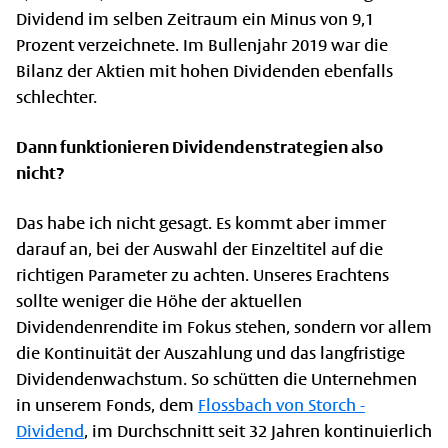
Dividend im selben Zeitraum ein Minus von 9,1
Prozent verzeichnete. Im Bullenjahr 2019 war die
Bilanz der Aktien mit hohen Dividenden ebenfalls
schlechter.
Dann funktionieren Dividendenstrategien also
nicht?
Das habe ich nicht gesagt. Es kommt aber immer
darauf an, bei der Auswahl der Einzeltitel auf die
richtigen Parameter zu achten. Unseres Erachtens
sollte weniger die Höhe der aktuellen
Dividendenrendite im Fokus stehen, sondern vor allem
die Kontinuität der Auszahlung und das langfristige
Dividendenwachstum. So schütten die Unternehmen
in unserem Fonds, dem
Flossbach von Storch -
Dividend
, im Durchschnitt seit 32 Jahren kontinuierlich