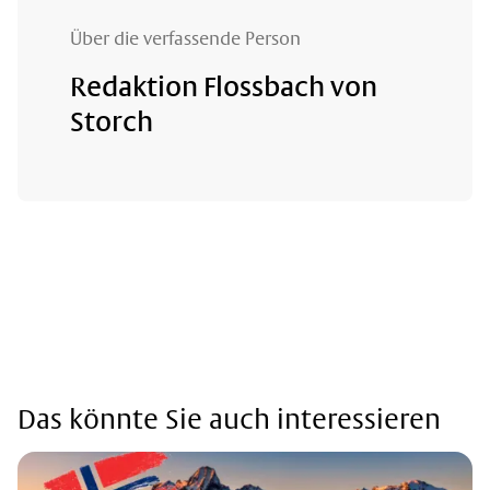
Über die verfassende Person
Redaktion Flossbach von
Storch
Das könnte Sie auch interessieren