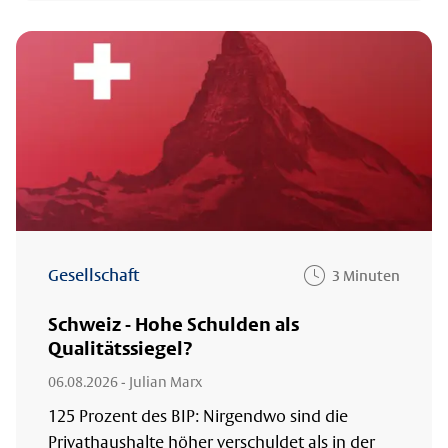
Gesellschaft
3 Minuten
Schweiz - Hohe Schulden als
Qualitätssiegel?
06.08.2026
- Julian Marx
125 Prozent des BIP: Nirgendwo sind die
Privathaushalte höher verschuldet als in der