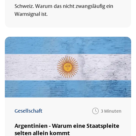
Schweiz. Warum das nicht zwangsläufig ein
Warnsignal ist.
Gesellschaft
3 Minuten
Argentinien - Warum eine Staatspleite
selten allein kommt