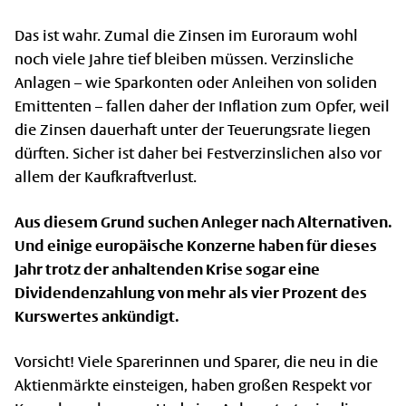
Das ist wahr. Zumal die Zinsen im Euroraum wohl
noch viele Jahre tief bleiben müssen. Verzinsliche
Anlagen – wie Sparkonten oder Anleihen von soliden
Emittenten – fallen daher der Inflation zum Opfer, weil
die Zinsen dauerhaft unter der Teuerungsrate liegen
dürften. Sicher ist daher bei Festverzinslichen also vor
allem der Kaufkraftverlust.
Aus diesem Grund suchen Anleger nach Alternativen.
Und einige europäische Konzerne haben für dieses
Jahr trotz der anhaltenden Krise sogar eine
Dividendenzahlung von mehr als vier Prozent des
Kurswertes ankündigt.
Vorsicht! Viele Sparerinnen und Sparer, die neu in die
Aktienmärkte einsteigen, haben großen Respekt vor