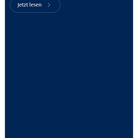
Jetzt lesen