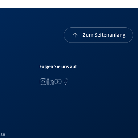
Zum Seitenanfang
Folgen Sie uns auf
sse