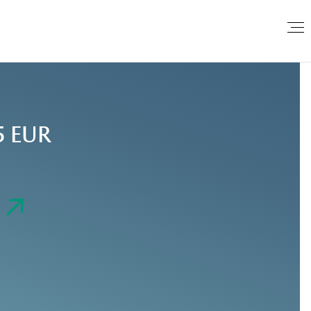
5 EUR