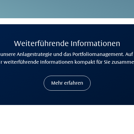
Weiterführende Informationen
 unsere Anlagestrategie und das Portfoliomanagement. Auf 
r weiterführende Informationen kompakt für Sie zusammen
Mehr erfahren