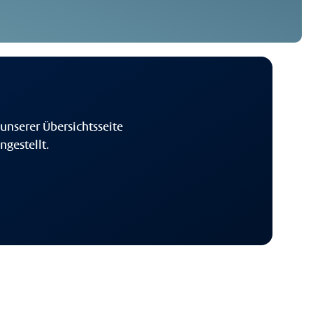
unserer Übersichtsseite
gestellt.