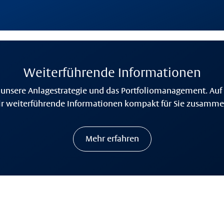
Weiterführende Informationen
 unsere Anlagestrategie und das Portfoliomanagement. Auf 
r weiterführende Informationen kompakt für Sie zusammen
Mehr erfahren