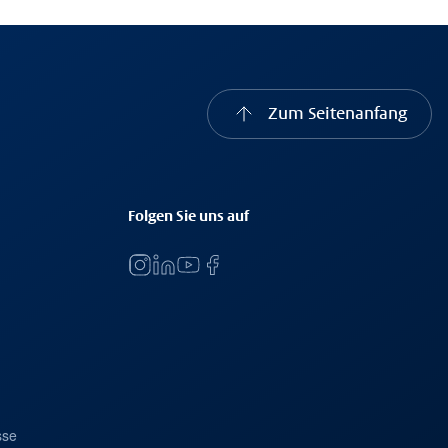
Zum Seitenanfang
Folgen Sie uns auf
sse