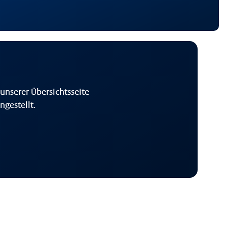
unserer Übersichtsseite
gestellt.