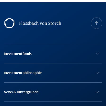
Footer Navigation
Investmentfonds
Investmentphilosophie
News & Hintergründe