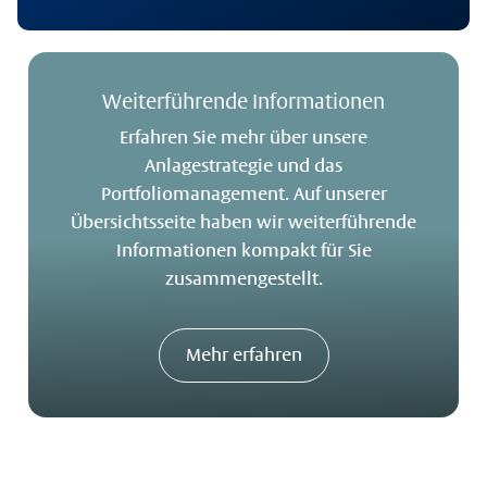
Weiterführende Informationen
Erfahren Sie mehr über unsere
Anlagestrategie und das
Portfoliomanagement. Auf unserer
Übersichtsseite haben wir weiterführende
Informationen kompakt für Sie
zusammengestellt.
Mehr erfahren