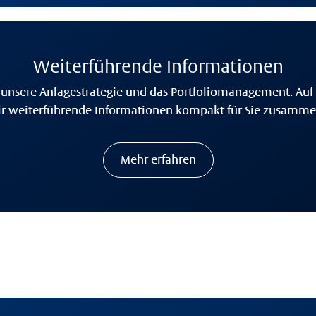
Weiterführende Informationen
 unsere Anlagestrategie und das Portfoliomanagement. Auf 
r weiterführende Informationen kompakt für Sie zusammen
Mehr erfahren