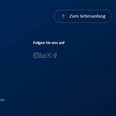
Zum Seitenanfang
Folgen Sie uns auf
sse