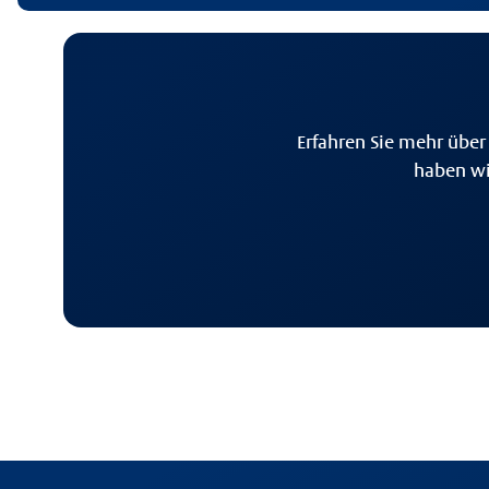
Erfahren Sie mehr über
haben wi