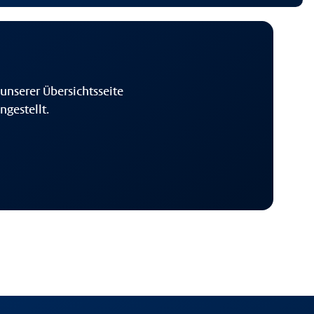
unserer Übersichtsseite
gestellt.