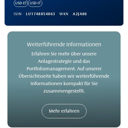
USD-ET
USD-IT
ISIN
LU1748854863
WKN
A2JA86
Weiterführende Informationen
Erfahren Sie mehr über unsere
Anlagestrategie und das
Portfoliomanagement. Auf unserer
Übersichtsseite haben wir weiterführende
Informationen kompakt für Sie
zusammengestellt.
Mehr erfahren