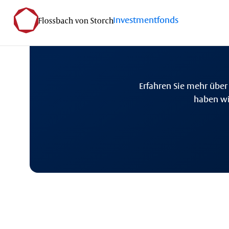
Investmentfonds
Erfahren Sie mehr über
haben wi