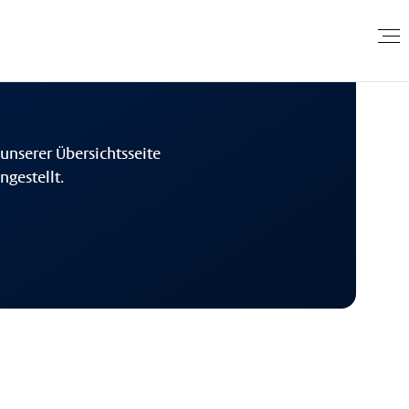
unserer Übersichtsseite
gestellt.