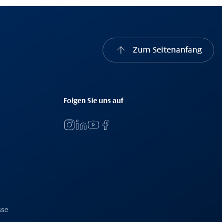
Zum Seitenanfang
Folgen Sie uns auf
sse