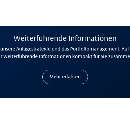
Weiterführende Informationen
 unsere Anlagestrategie und das Portfoliomanagement. Auf 
r weiterführende Informationen kompakt für Sie zusammen
Mehr erfahren