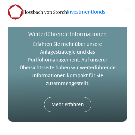
Investmentfonds
Weiterführende Informationen
Erfahren Sie mehr über unsere
Anlagestrategie und das
Portfoliomanagement. Auf unserer
Übersichtsseite haben wir weiterführende
Informationen kompakt für Sie
zusammengestellt.
Mehr erfahren