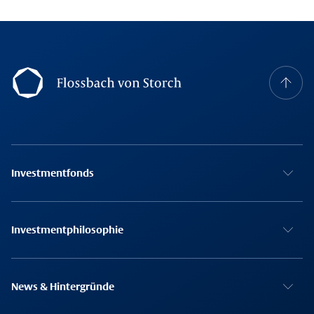
Footer Navigation
Investmentfonds
Investmentphilosophie
News & Hintergründe