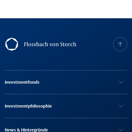
Footer Navigation
Investmentfonds
Investmentphilosophie
News & Hintergründe