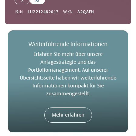
X
XT
ISIN
LU2212482017
WKN
A2QAFH
Weiterführende Informationen
Erfahren Sie mehr über unsere
Anlagestrategie und das
Portfoliomanagement. Auf unserer
Übersichtsseite haben wir weiterführende
Informationen kompakt für Sie
zusammengestellt.
Mehr erfahren