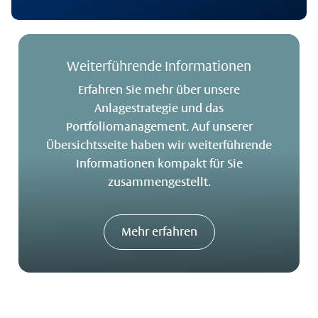
Weiterführende Informationen
Erfahren Sie mehr über unsere
Anlagestrategie und das
Portfoliomanagement. Auf unserer
Übersichtsseite haben wir weiterführende
Informationen kompakt für Sie
zusammengestellt.
Mehr erfahren