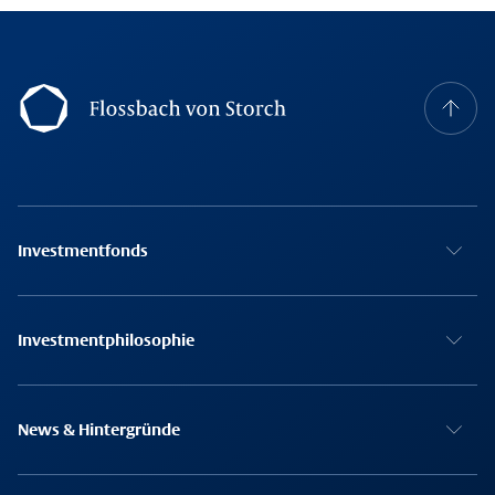
Footer Navigation
Investmentfonds
Investmentphilosophie
News & Hintergründe