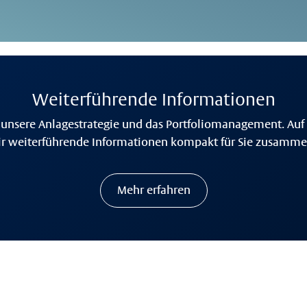
Weiterführende Informationen
 unsere Anlagestrategie und das Portfoliomanagement. Auf 
r weiterführende Informationen kompakt für Sie zusammen
Mehr erfahren