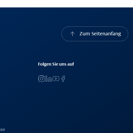
Zum Seitenanfang
Folgen Sie uns auf
sse