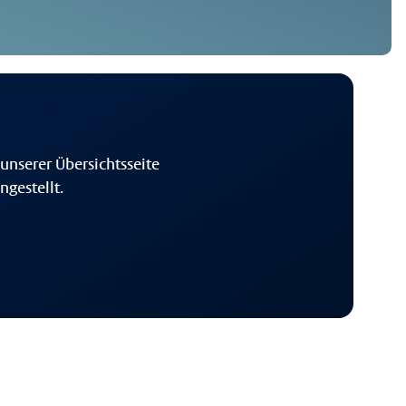
unserer Übersichtsseite
gestellt.