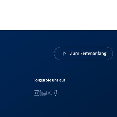
Zum Seitenanfang
Folgen Sie uns auf