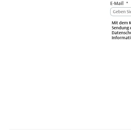
E-Mail
Mit dem K
Sendung 
Datenschu
Informati