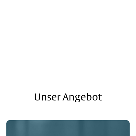
Unser Angebot