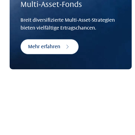
Multi-Asset-Fonds
Breit diversifizierte Multi-Asset-Strategien
bieten vielfältige Ertragschancen.
Mehr erfahren