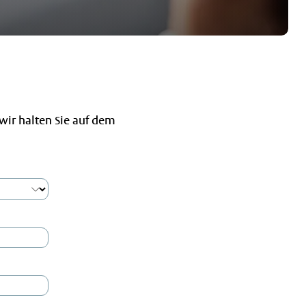
wir halten Sie auf dem