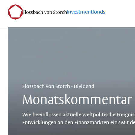
Investmentfonds
Flossbach von Storch - Dividend
Monatskommentar 
Wie beeinflussen aktuelle weltpolitische Ereigni
Entwicklungen an den Finanzmärkten ein? Mit de