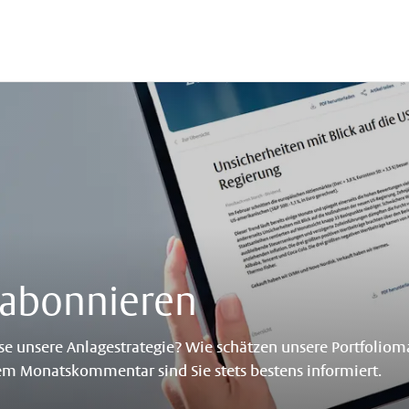
abonnieren
sse unsere Anlagestrategie? Wie schätzen unsere Portfolio
m Monatskommentar sind Sie stets bestens informiert.