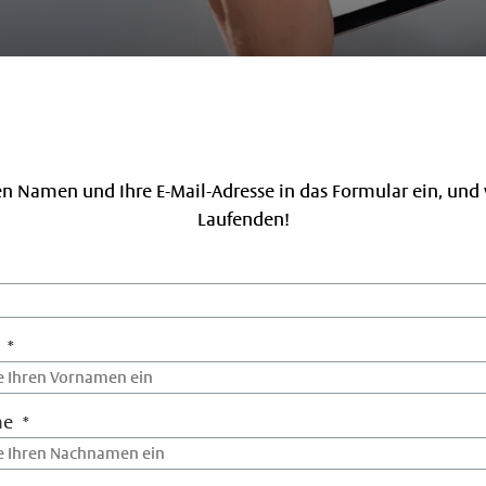
ren Namen und Ihre E-Mail-Adresse in das Formular ein, und 
Laufenden!
me