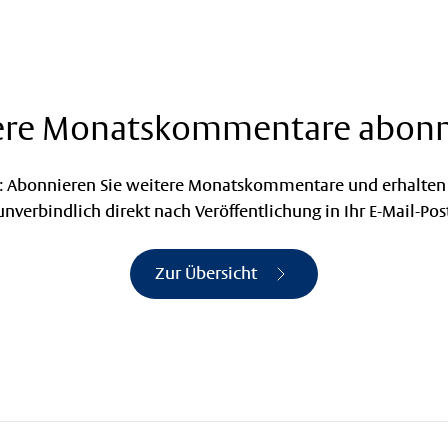
ere Monatskommentare abonn
rt: Abonnieren Sie weitere Monatskommentare und erhalten 
nverbindlich direkt nach Veröffentlichung in Ihr E-Mail-Pos
Zur Übersicht