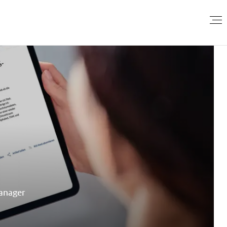
manager