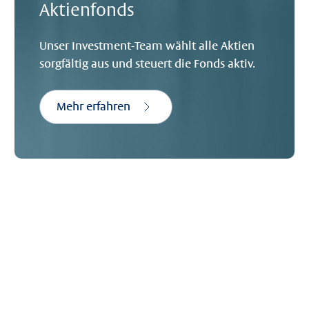
Aktienfonds
Unser Investment-Team wählt alle Aktien
sorgfältig aus und steuert die Fonds aktiv.
Mehr erfahren