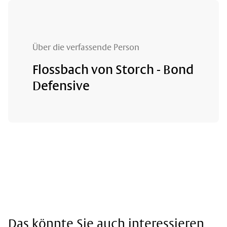
Über die verfassende Person
Flossbach von Storch - Bond
Defensive
Das könnte Sie auch interessieren