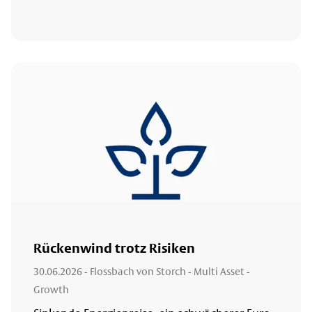
Rückenwind trotz Risiken
30.06.2026
- Flossbach von Storch - Multi Asset -
Growth