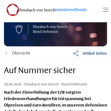
Investmentfonds
Übersicht
Artikel teilen
Auf Nummer sicher
30.06.2026
- Flossbach von Storch - Bond Defensive
Nach der Zinserhöhung der EZB sorgten
Friedensverhandlungen für Entspannung bei
Ölpreisen und Euro-Renditen. In unserem defensiven