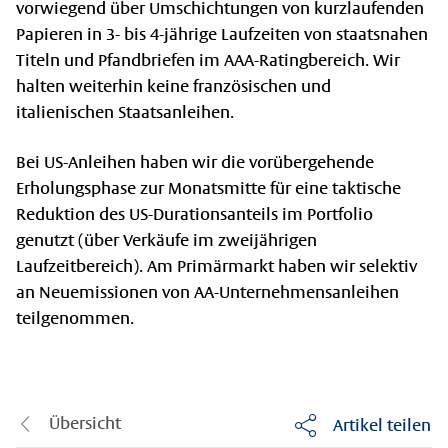
vorwiegend über Umschichtungen von kurzlaufenden
Papieren in 3- bis 4-jährige Laufzeiten von staatsnahen
Titeln und Pfandbriefen im AAA-Ratingbereich. Wir
halten weiterhin keine französischen und
italienischen Staatsanleihen.
Bei US-Anleihen haben wir die vorübergehende
Erholungsphase zur Monatsmitte für eine taktische
Reduktion des US-Durationsanteils im Portfolio
genutzt (über Verkäufe im zweijährigen
Laufzeitbereich). Am Primärmarkt haben wir selektiv
an Neuemissionen von AA-Unternehmensanleihen
teilgenommen.
Übersicht
Artikel teilen