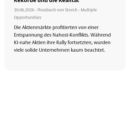
Rekorde und die Realität
30.06.2026
- Flossbach von Storch - Multiple
Opportunities
Die Aktienmärkte profitierten von einer
Entspannung des Nahost-Konflikts. Während
KI-nahe Aktien ihre Rally fortsetzten, wurden
viele solide Unternehmen kaum beachtet.