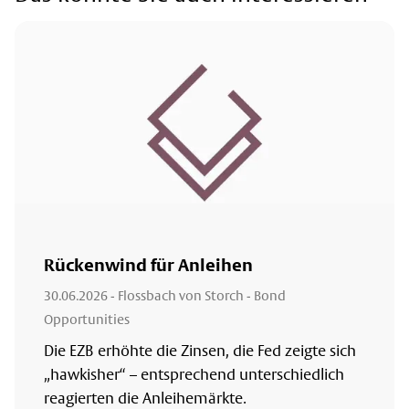
Rückenwind für Anleihen
30.06.2026
- Flossbach von Storch - Bond
Opportunities
Die EZB erhöhte die Zinsen, die Fed zeigte sich
„hawkisher“ – entsprechend unterschiedlich
reagierten die Anleihemärkte.