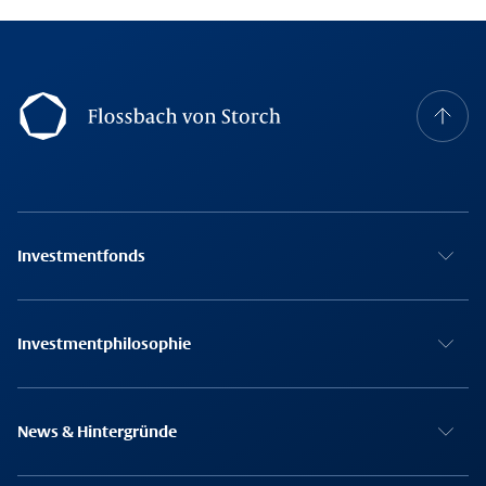
Footer Navigation
Investmentfonds
Investmentphilosophie
News & Hintergründe