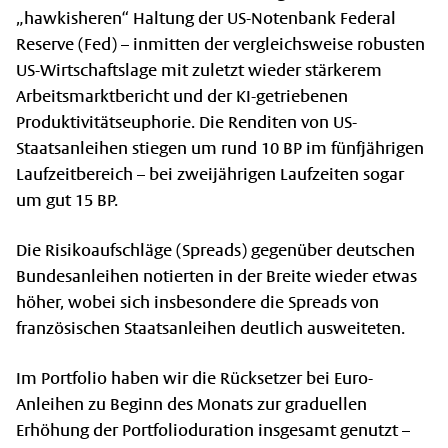
„hawkisheren“ Haltung der US-Notenbank Federal
Reserve (Fed) – inmitten der vergleichsweise robusten
US-Wirtschaftslage mit zuletzt wieder stärkerem
Arbeitsmarktbericht und der KI-getriebenen
Produktivitätseuphorie. Die Renditen von US-
Staatsanleihen stiegen um rund 10 BP im fünfjährigen
Laufzeitbereich – bei zweijährigen Laufzeiten sogar
um gut 15 BP.
Die Risikoaufschläge (Spreads) gegenüber deutschen
Bundesanleihen notierten in der Breite wieder etwas
höher, wobei sich insbesondere die Spreads von
französischen Staatsanleihen deutlich ausweiteten.
Im Portfolio haben wir die Rücksetzer bei Euro-
Anleihen zu Beginn des Monats zur graduellen
Erhöhung der Portfolioduration insgesamt genutzt –