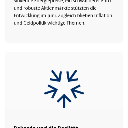
Sinkende Energiepreise, ein schwächerer Euro
und robuste Aktienmärkte stützten die
Entwicklung im Juni. Zugleich blieben Inflation
und Geldpolitik wichtige Themen.