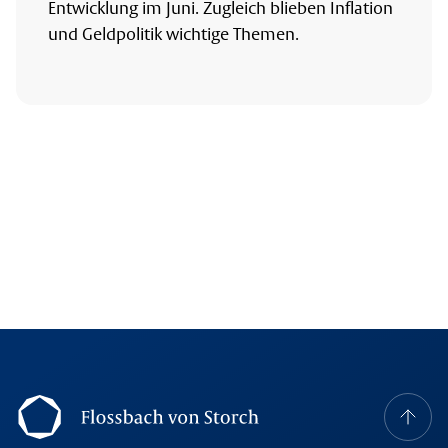
Entwicklung im Juni. Zugleich blieben Inflation
und Geldpolitik wichtige Themen.
Footer Navigation