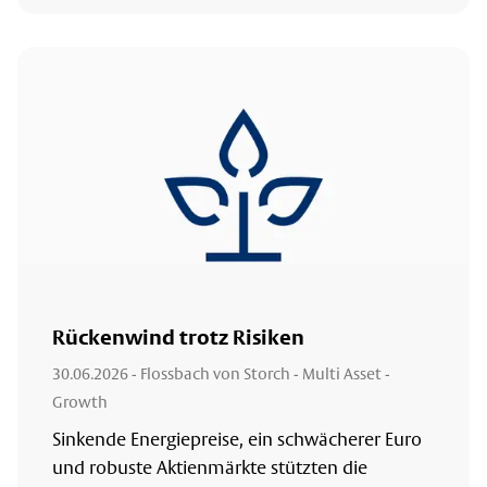
Rückenwind trotz Risiken
30.06.2026
- Flossbach von Storch - Multi Asset -
Growth
Sinkende Energiepreise, ein schwächerer Euro
und robuste Aktienmärkte stützten die