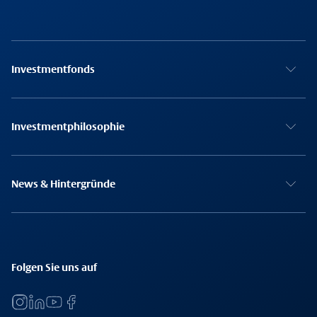
Investmentfonds
Investmentphilosophie
News & Hintergründe
Folgen Sie uns auf