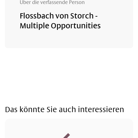
Über die verfassende Person
Flossbach von Storch -
Multiple Opportunities
Das könnte Sie auch interessieren