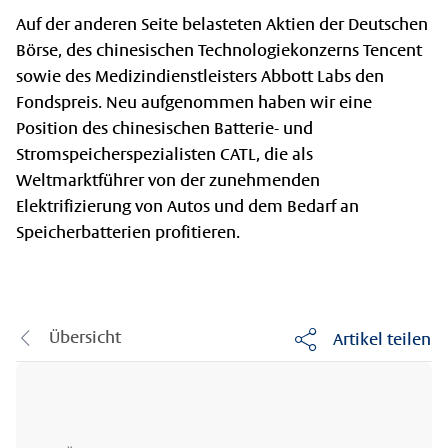
Auf der anderen Seite belasteten Aktien der Deutschen
Börse, des chinesischen Technologiekonzerns Tencent
sowie des Medizindienstleisters Abbott Labs den
Fondspreis. Neu aufgenommen haben wir eine
Position des chinesischen Batterie- und
Stromspeicherspezialisten CATL, die als
Weltmarktführer von der zunehmenden
Elektrifizierung von Autos und dem Bedarf an
Speicherbatterien profitieren.
Übersicht
Artikel teilen