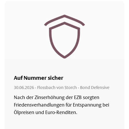
Auf Nummer sicher
30.06.2026
- Flossbach von Storch - Bond Defensive
Nach der Zinserhöhung der EZB sorgten
Friedensverhandlungen für Entspannung bei
Ölpreisen und Euro-Renditen.