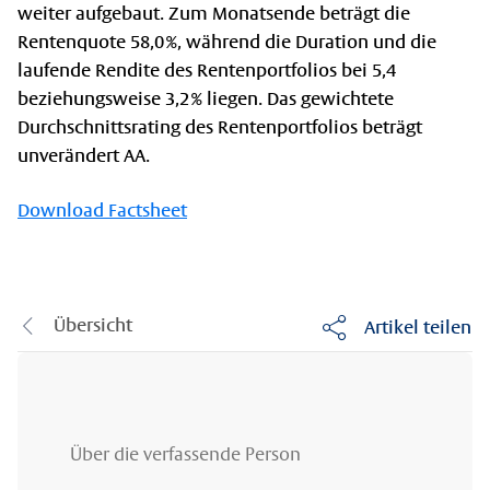
weiter aufgebaut. Zum Monatsende beträgt die
Rentenquote 58,0 %, während die Duration und die
laufende Rendite des Rentenportfolios bei 5,4
beziehungsweise 3,2 % liegen. Das gewichtete
Durchschnittsrating des Rentenportfolios beträgt
unverändert AA.
Download Factsheet
Übersicht
Artikel teilen
Über die verfassende Person