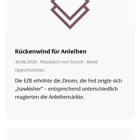
Rückenwind für Anleihen
30.06.2026
- Flossbach von Storch - Bond
Opportunities
Die EZB erhöhte die Zinsen, die Fed zeigte sich
„hawkisher“ – entsprechend unterschiedlich
reagierten die Anleihemärkte.