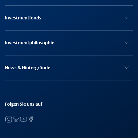
Investmentfonds
Investmentphilosophie
News & Hintergründe
Folgen Sie uns auf