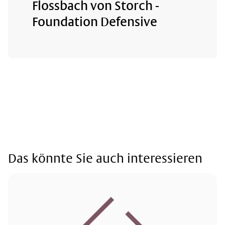
Flossbach von Storch -
Foundation Defensive
Das könnte Sie auch interessieren