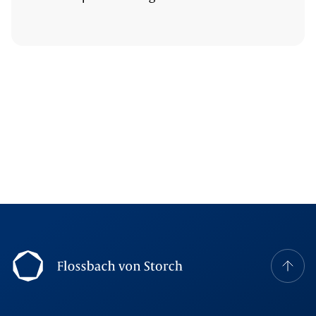
Footer Navigation