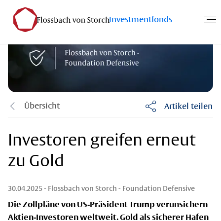
Investmentfonds
Übersicht
Artikel teilen
Investoren greifen erneut
zu Gold
30.04.2025
- Flossbach von Storch - Foundation Defensive
Die Zollpläne von US-Präsident Trump verunsichern
Aktien-Investoren weltweit. Gold als sicherer Hafen