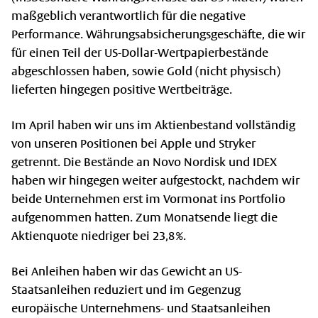
maßgeblich verantwortlich für die negative
Performance. Währungsabsicherungsgeschäfte, die wir
für einen Teil der US-Dollar-Wertpapierbestände
abgeschlossen haben, sowie Gold (nicht physisch)
lieferten hingegen positive Wertbeiträge.
Im April haben wir uns im Aktienbestand vollständig
von unseren Positionen bei Apple und Stryker
getrennt. Die Bestände an Novo Nordisk und IDEX
haben wir hingegen weiter aufgestockt, nachdem wir
beide Unternehmen erst im Vormonat ins Portfolio
aufgenommen hatten. Zum Monatsende liegt die
Aktienquote niedriger bei 23,8 %.
Bei Anleihen haben wir das Gewicht an US-
Staatsanleihen reduziert und im Gegenzug
europäische Unternehmens- und Staatsanleihen