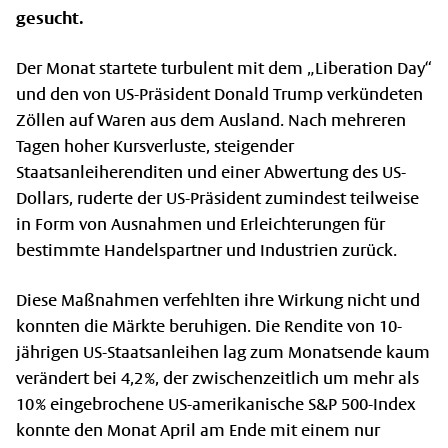
gesucht.
Der Monat startete turbulent mit dem „Liberation Day“
und den von US-Präsident Donald Trump verkündeten
Zöllen auf Waren aus dem Ausland. Nach mehreren
Tagen hoher Kursverluste, steigender
Staatsanleiherenditen und einer Abwertung des US-
Dollars, ruderte der US-Präsident zumindest teilweise
in Form von Ausnahmen und Erleichterungen für
bestimmte Handelspartner und Industrien zurück.
Diese Maßnahmen verfehlten ihre Wirkung nicht und
konnten die Märkte beruhigen. Die Rendite von 10-
jährigen US-Staatsanleihen lag zum Monatsende kaum
verändert bei 4,2 %, der zwischenzeitlich um mehr als
10 % eingebrochene US-amerikanische S&P 500-Index
konnte den Monat April am Ende mit einem nur