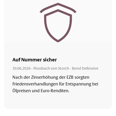
Auf Nummer sicher
30.06.2026
- Flossbach von Storch - Bond Defensive
Nach der Zinserhöhung der EZB sorgten
Friedensverhandlungen für Entspannung bei
Ölpreisen und Euro-Renditen.