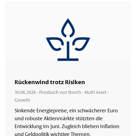
Rückenwind trotz Risiken
30.06.2026
- Flossbach von Storch - Multi Asset -
Growth
Sinkende Energiepreise, ein schwächerer Euro
und robuste Aktienmärkte stützten die
Entwicklung im Juni. Zugleich blieben Inflation
und Geldpolitik wichtige Themen.