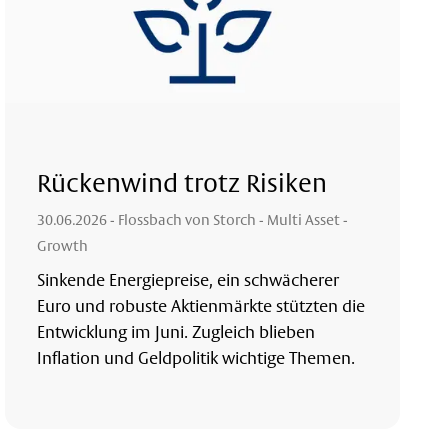
Rückenwind trotz Risiken
30.06.2026
- Flossbach von Storch - Multi Asset -
Growth
Sinkende Energiepreise, ein schwächerer
Euro und robuste Aktienmärkte stützten die
Entwicklung im Juni. Zugleich blieben
Inflation und Geldpolitik wichtige Themen.