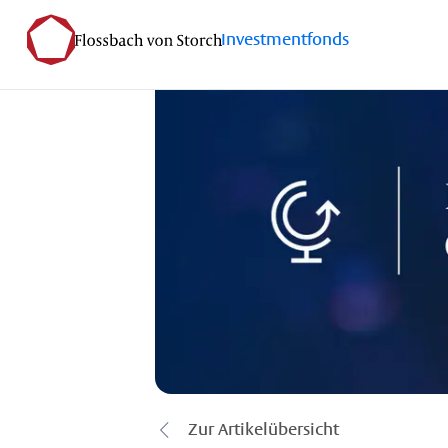
Investmentfonds
Zur Artikelübersicht