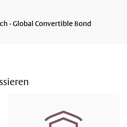
ch - Global Convertible Bond
ssieren