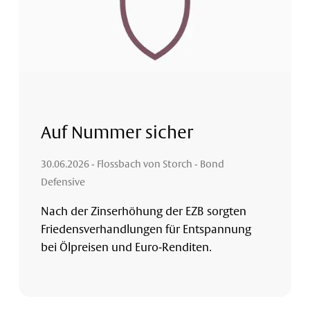
Auf Nummer sicher
30.06.2026
- Flossbach von Storch - Bond
Defensive
Nach der Zinserhöhung der EZB sorgten
Friedensverhandlungen für Entspannung
bei Ölpreisen und Euro-Renditen.