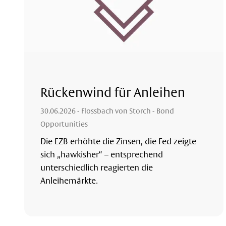
Rückenwind für Anleihen
30.06.2026
- Flossbach von Storch - Bond
Opportunities
Die EZB erhöhte die Zinsen, die Fed zeigte
sich „hawkisher“ – entsprechend
unterschiedlich reagierten die
Anleihemärkte.