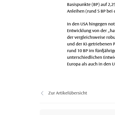
Basispunkte (BP) auf 2,2
Anleihen (rund 5 BP bei 
In den USA hingegen not
Entwicklung von der „ha
der vergleichsweise rob
und der KI-getriebenen 
rund 10 BP im fünfjährig
unterschiedlichen Entwi
Europa als auch in den U
Zur Artikelübersicht