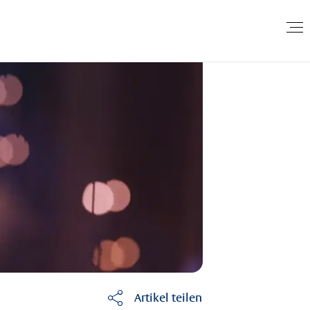
Artikel teilen