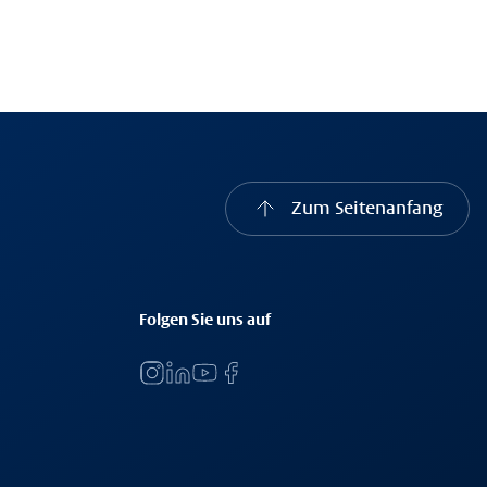
Zum Seitenanfang
Folgen Sie uns auf