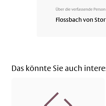
Über die verfassende Person
Flossbach von Stor
Das könnte Sie auch intere