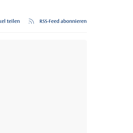
kel teilen
RSS-Feed abonnieren