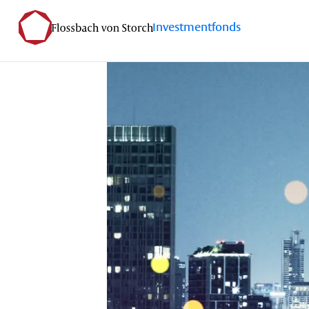
Investmentfonds