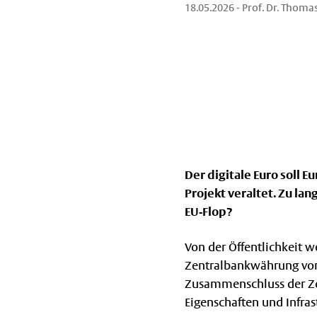
18.05.2026
- Prof. Dr. Thoma
Der digitale Euro soll 
Projekt veraltet. Zu la
EU-Flop?
Von der Öffentlichkeit 
Zentralbankwährung vor
Zusammenschluss der Ze
Eigenschaften und Infrast