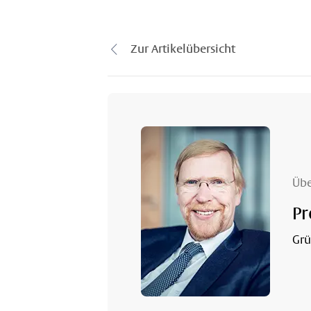
Zur Artikelübersicht
Übe
Pr
Grü