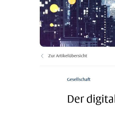
Zur Artikelübersicht
Gesellschaft
Der digit