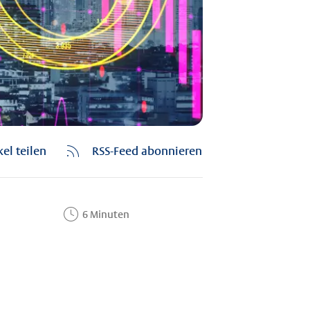
kel teilen
RSS-Feed abonnieren
6 Minuten