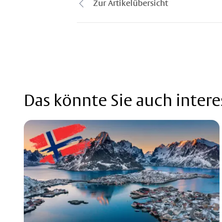
Zur Artikelübersicht
Das könnte Sie auch intere