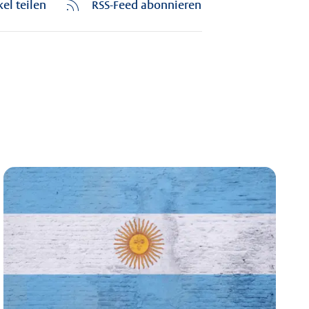
kel teilen
RSS-Feed abonnieren