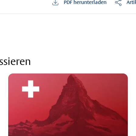
PDF herunterladen
Arti
ssieren