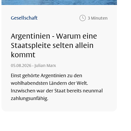
Gesellschaft
3 Minuten
Argentinien - Warum eine
Staatspleite selten allein
kommt
05.08.2026
- Julian Marx
Einst gehörte Argentinien zu den
wohlhabendsten Ländern der Welt.
Inzwischen war der Staat bereits neunmal
zahlungsunfähig.