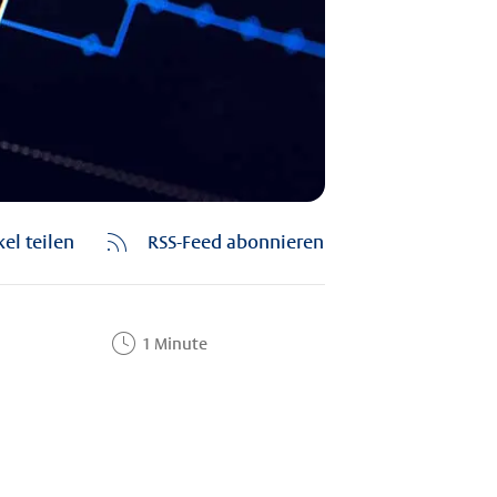
kel teilen
RSS-Feed abonnieren
1 Minute