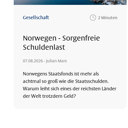
Gesellschaft
2 Minuten
Norwegen - Sorgenfreie
Schuldenlast
07.08.2026
- Julian Marx
Norwegens Staatsfonds ist mehr als
achtmal so groß wie die Staatsschulden.
Warum leiht sich eines der reichsten Länder
der Welt trotzdem Geld?