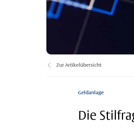
Zur Artikelübersicht
Geldanlage
Die Stilfr