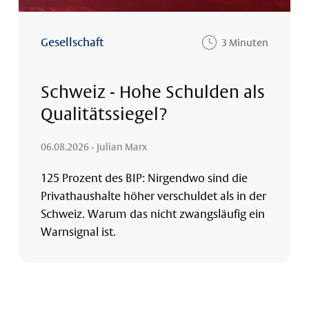
Gesellschaft
3 Minuten
Schweiz - Hohe Schulden als
Qualitätssiegel?
06.08.2026
- Julian Marx
125 Prozent des BIP: Nirgendwo sind die
Privathaushalte höher verschuldet als in der
Schweiz. Warum das nicht zwangsläufig ein
Warnsignal ist.