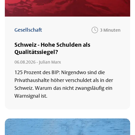
Gesellschaft
3 Minuten
Schweiz - Hohe Schulden als
Qualitätssiegel?
06.08.2026
- Julian Marx
125 Prozent des BIP: Nirgendwo sind die
Privathaushalte höher verschuldet als in der
Schweiz. Warum das nicht zwangsläufig ein
Warnsignal ist.