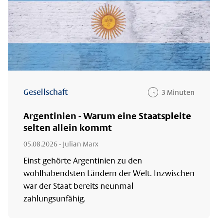
Gesellschaft
3 Minuten
Argentinien - Warum eine Staatspleite
selten allein kommt
05.08.2026
- Julian Marx
Einst gehörte Argentinien zu den
wohlhabendsten Ländern der Welt. Inzwischen
war der Staat bereits neunmal
zahlungsunfähig.