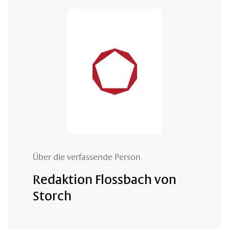
Über die verfassende Person
Redaktion Flossbach von
Storch