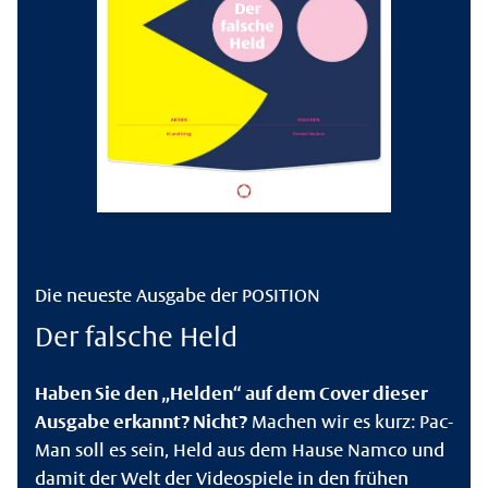
Die neueste Ausgabe der POSITION
Der falsche Held
Haben Sie den „Helden“ auf dem Cover dieser
Ausgabe erkannt? Nicht?
Machen wir es kurz: Pac-
Man soll es sein, Held aus dem Hause Namco und
damit der Welt der Videospiele in den frühen