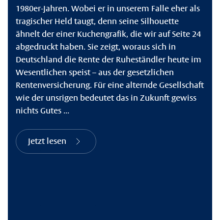
1980er-Jahren. Wobei er in unserem Falle eher als
tragischer Held taugt, denn seine Silhouette
ähnelt der einer Kuchengrafik, die wir auf Seite 24
abgedruckt haben. Sie zeigt, woraus sich in
Deutschland die Rente der Ruheständler heute im
Wesentlichen speist – aus der gesetzlichen
Rentenversicherung. Für eine alternde Gesellschaft
wie der unsrigen bedeutet das in Zukunft gewiss
nichts Gutes ...
Jetzt lesen