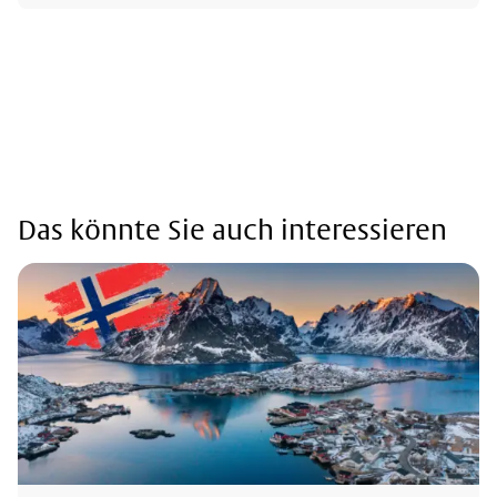
Das könnte Sie auch interessieren