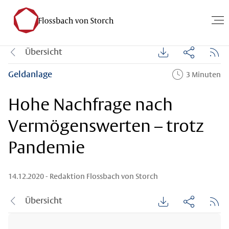
Übersicht
Geldanlage
3 Minuten
Hohe Nachfrage nach
Vermögenswerten – trotz
Pandemie
14.12.2020
- Redaktion Flossbach von Storch
Übersicht