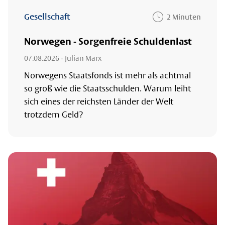
Gesellschaft
2 Minuten
Norwegen - Sorgenfreie Schuldenlast
07.08.2026
- Julian Marx
Norwegens Staatsfonds ist mehr als achtmal
so groß wie die Staatsschulden. Warum leiht
sich eines der reichsten Länder der Welt
trotzdem Geld?