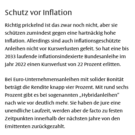
Schutz vor Inflation
Richtig prickelnd ist das zwar noch nicht, aber sie
schützen zumindest gegen eine hartnäckig hohe
Inflation. Allerdings sind auch inflationsgeschützte
Anleihen nicht vor Kursverlusten gefeit. So hat eine bis
2033 laufende inflationsindexierte Bundesanleihe im
Jahr 2022 einen Kursverlust von 22 Prozent erlitten.
Bei Euro-Unternehmensanleihen mit solider Bonität
beträgt die Rendite knapp vier Prozent. Mit rund sechs
Prozent gibt es bei sogenannten „Hybridanleihen“
nach wie vor deutlich mehr. Sie haben de jure eine
unendliche Laufzeit, werden aber de facto zu festen
Zeitpunkten innerhalb der nächsten Jahre von den
Emittenten zurückgezahlt.