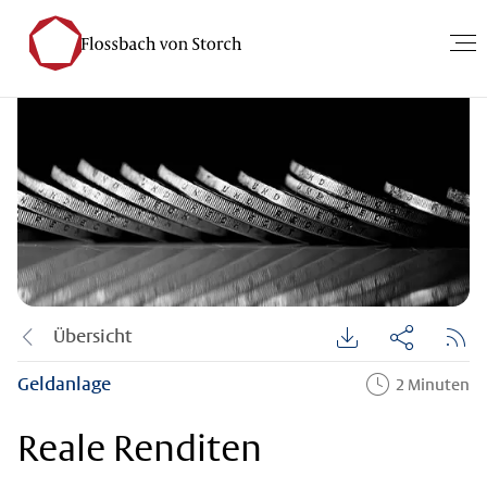
Übersicht
Geldanlage
2 Minuten
Reale Renditen