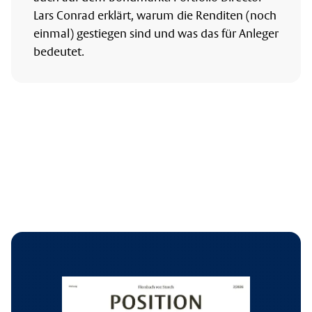
Lars Conrad erklärt, warum die Renditen (noch
einmal) gestiegen sind und was das für Anleger
bedeutet.