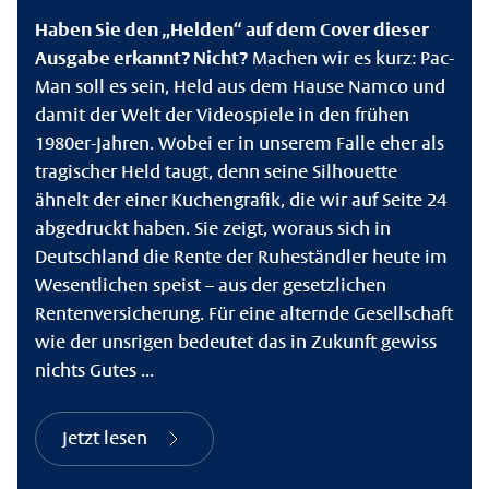
Haben Sie den „Helden“ auf dem Cover dieser
Ausgabe erkannt? Nicht?
Machen wir es kurz: Pac-
Man soll es sein, Held aus dem Hause Namco und
damit der Welt der Videospiele in den frühen
1980er-Jahren. Wobei er in unserem Falle eher als
tragischer Held taugt, denn seine Silhouette
ähnelt der einer Kuchengrafik, die wir auf Seite 24
abgedruckt haben. Sie zeigt, woraus sich in
Deutschland die Rente der Ruheständler heute im
Wesentlichen speist – aus der gesetzlichen
Rentenversicherung. Für eine alternde Gesellschaft
wie der unsrigen bedeutet das in Zukunft gewiss
nichts Gutes ...
Jetzt lesen