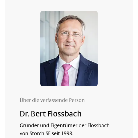
Über die verfassende Person
Dr. Bert Flossbach
Gründer und Eigentümer der Flossbach
von Storch SE seit 1998.