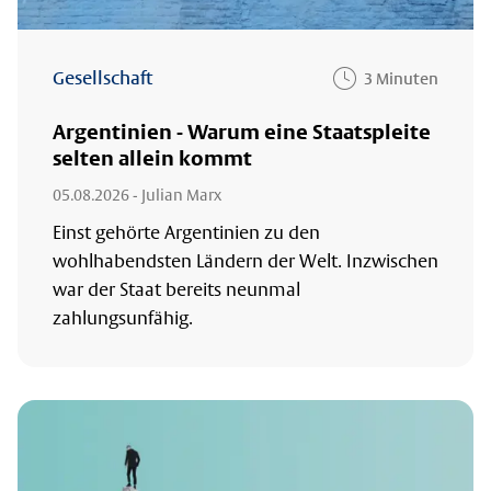
Gesellschaft
3 Minuten
Argentinien - Warum eine Staatspleite
selten allein kommt
05.08.2026
- Julian Marx
Einst gehörte Argentinien zu den
wohlhabendsten Ländern der Welt. Inzwischen
war der Staat bereits neunmal
zahlungsunfähig.