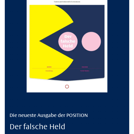
Die neueste Ausgabe der POSITION
Der falsche Held