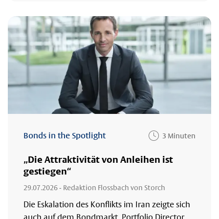
Bonds in the Spotlight
3 Minuten
„Die Attraktivität von Anleihen ist
gestiegen“
29.07.2026
- Redaktion Flossbach von Storch
Die Eskalation des Konflikts im Iran zeigte sich
auch auf dem Bondmarkt. Portfolio Director