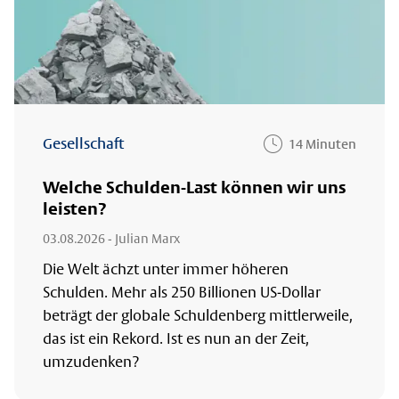
Gesellschaft
14 Minuten
Welche Schulden-Last können wir uns
leisten?
03.08.2026
- Julian Marx
Die Welt ächzt unter immer höheren
Schulden. Mehr als 250 Billionen US-Dollar
beträgt der globale Schuldenberg mittlerweile,
das ist ein Rekord. Ist es nun an der Zeit,
umzudenken?