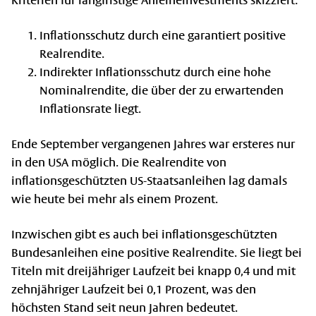
Kriterien für langfristige Anleiheinvestments skizziert:
Inflationsschutz durch eine garantiert positive
Realrendite.
Indirekter Inflationsschutz durch eine hohe
Nominalrendite, die über der zu erwartenden
Inflationsrate liegt.
Ende September vergangenen Jahres war ersteres nur
in den USA möglich. Die Realrendite von
inflationsgeschützten US-Staatsanleihen lag damals
wie heute bei mehr als einem Prozent.
Inzwischen gibt es auch bei inflationsgeschützten
Bundesanleihen eine positive Realrendite. Sie liegt bei
Titeln mit dreijähriger Laufzeit bei knapp 0,4 und mit
zehnjähriger Laufzeit bei 0,1 Prozent, was den
höchsten Stand seit neun Jahren bedeutet.