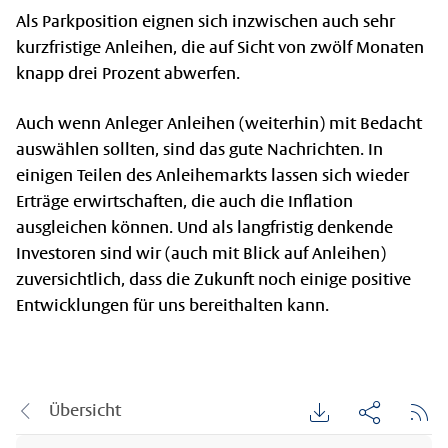
Als Parkposition eignen sich inzwischen auch sehr
kurzfristige Anleihen, die auf Sicht von zwölf Monaten
knapp drei Prozent abwerfen.
Auch wenn Anleger Anleihen (weiterhin) mit Bedacht
auswählen sollten, sind das gute Nachrichten. In
einigen Teilen des Anleihemarkts lassen sich wieder
Erträge erwirtschaften, die auch die Inflation
ausgleichen können. Und als langfristig denkende
Investoren sind wir (auch mit Blick auf Anleihen)
zuversichtlich, dass die Zukunft noch einige positive
Entwicklungen für uns bereithalten kann.
Übersicht