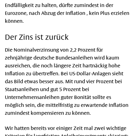
Endfälligkeit zu halten, dürfte zumindest in der
Eurozone, nach Abzug der Inflation , kein Plus erzielen
können.
Der Zins ist zurück
Die Nominalverzinsung von 2,2 Prozent für
zehnjährige deutsche Bundesanleihen wird kaum
ausreichen, die noch längere Zeit hartnäckig hohe
Inflation zu übertreffen. Bei US-Dollar-Anlagen sieht
das Bild etwas besser aus. Mit rund vier Prozent bei
Staatsanleihen und gut 5 Prozent bei
Unternehmensanleihen guter Bonität sollte es
möglich sein, die mittelfristig zu erwartende Inflation
zumindest kompensieren zu können.
Wir hatten bereits vor einiger Zeit mal zwei wichtige