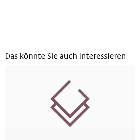
Das könnte Sie auch interessieren