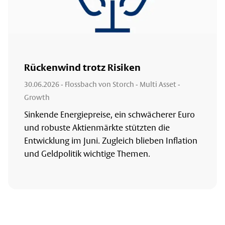
Rückenwind trotz Risiken
30.06.2026
- Flossbach von Storch - Multi Asset -
Growth
Sinkende Energiepreise, ein schwächerer Euro
und robuste Aktienmärkte stützten die
Entwicklung im Juni. Zugleich blieben Inflation
und Geldpolitik wichtige Themen.