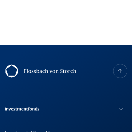
Footer Navigation
Investmentfonds