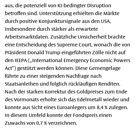
aus, die potenziell von KI-bedingter Disruption
betroffen sind. Unterstützung erhielten die Märkte
durch positive Konjunktursignale aus den USA,
insbesondere durch stärker als erwartete
Arbeitsmarktdaten. Zusätzliche Unsicherheit brachte
eine Entscheidung des Supreme Court, wonach die von
Präsident Donald Trump eingeführten Zölle nicht auf
den IEEPA („International Emergency Economic Powers
Act“) gestützt werden können. Diese Gemengelage
führte zu einer steigenden Nachfrage nach
Staatsanleihen und folglich rückläufigen Renditen.
Nach der starken Korrektur des Goldpreises zum Ende
des Vormonats erholte sich das Edelmetall wieder und
konnte aus Sicht eines Euroanlegers um 8,4 % zulegen.
In diesem Umfeld konnte der Fondspreis einen
Zuwachs von 0,7 % verzeichnen.