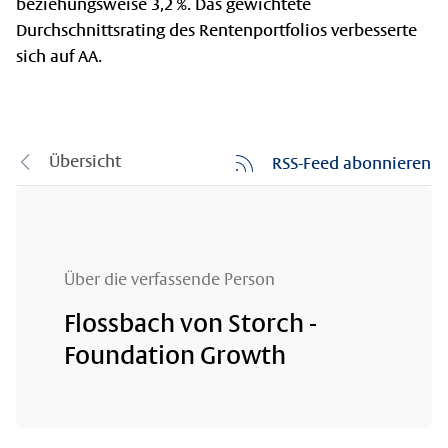
beziehungsweise 3,2 %. Das gewichtete
Durchschnittsrating des Rentenportfolios verbesserte
sich auf AA.
Übersicht
RSS-Feed abonnieren
Über die verfassende Person
Flossbach von Storch -
Foundation Growth