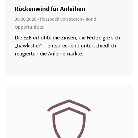
Rückenwind für Anleihen
30.06.2026
- Flossbach von Storch - Bond
Opportunities
Die EZB erhöhte die Zinsen, die Fed zeigte sich
„hawkisher“ – entsprechend unterschiedlich
reagierten die Anleihemärkte.