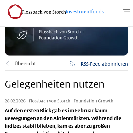
Investmentfonds
Übersicht
RSS-Feed abonnieren
Gelegenheiten nutzen
28.02.2026
- Flossbach von Storch - Foundation Growth
Auf den ersten Blick gab es im Februar kaum
Bewegungen an den Aktienmärkten. Während die
Indizes stabil blieben, kam es aber zu großen