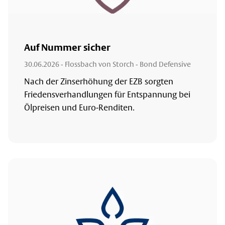
Auf Nummer sicher
30.06.2026
- Flossbach von Storch - Bond Defensive
Nach der Zinserhöhung der EZB sorgten
Friedensverhandlungen für Entspannung bei
Ölpreisen und Euro-Renditen.