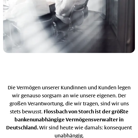
Die Vermögen unserer Kundinnen und Kunden legen
wir genauso sorgsam an wie unsere eigenen. Der
großen Verantwortung, die wir tragen, sind wir uns
stets bewusst.
Flossbach von Storch ist der größte
bankenunabhängige Vermögensverwalter in
Deutschland.
Wir sind heute wie damals: konsequent
unabhängig.