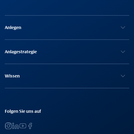
Anlegen
Anlagestrategie
Wissen
Folgen Sie uns auf