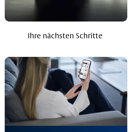
Ihre nächsten Schritte