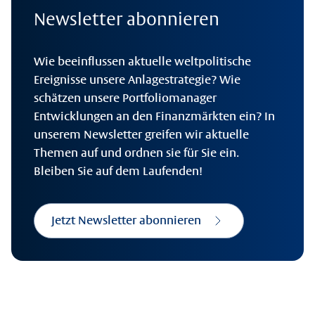
Newsletter abonnieren
Wie beeinflussen aktuelle weltpolitische
Ereignisse unsere Anlagestrategie? Wie
schätzen unsere Portfoliomanager
Entwicklungen an den Finanzmärkten ein? In
unserem Newsletter greifen wir aktuelle
Themen auf und ordnen sie für Sie ein.
Bleiben Sie auf dem Laufenden!
Jetzt Newsletter abonnieren