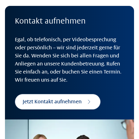
Kontakt aufnehmen
Egal, ob telefonisch, per Videobesprechung
oder persönlich – wir sind jederzeit gerne für
Sie da. Wenden Sie sich bei allen Fragen und
Anliegen an unsere Kundenbetreuung. Rufen
Sie einfach an, oder buchen Sie einen Termin.
Wir freuen uns auf Sie.
Jetzt Kontakt aufnehmen