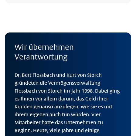
Wir übernehmen
Verantwortung
Dr. Bert Flossbach und Kurt von Storch
gründeten die Vermögensverwaltung
Flossbach von Storch im Jahr 1998. Dabei ging
es Ihnen vor allem darum, das Geld ihrer
Kunden genauso anzulegen, wie sie es mit
ihrem eigenen auch tun würden. Vier
Mitarbeiter hatte das Unternehmen zu
Beginn. Heute, viele Jahre und einige