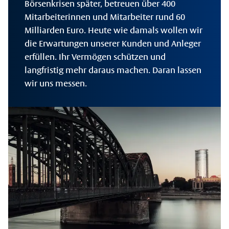
Börsenkrisen später, betreuen über 400
Mitarbeiterinnen und Mitarbeiter rund 60
Milliarden Euro. Heute wie damals wollen wir
die Erwartungen unserer Kunden und Anleger
erfüllen. Ihr Vermögen schützen und
langfristig mehr daraus machen. Daran lassen
wir uns messen.