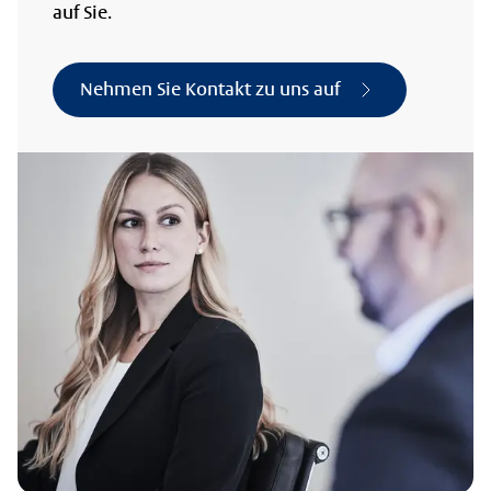
auf Sie.
Nehmen Sie Kontakt zu uns auf