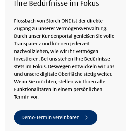
Ihre Bedürfnisse im Fokus
Flossbach von Storch ONE ist der direkte
Zugang zu unserer Vermögensverwaltung.
Durch unser Kundenportal genießen Sie volle
Transparenz und können jederzeit
nachvollziehen, wie wir Ihr Vermögen
investieren. Bei uns stehen Ihre Bedürfnisse
stets im Fokus. Deswegen entwickeln wir uns
und unsere digitale Oberfläche stetig weiter.
Wenn Sie möchten, stellen wir Ihnen alle
Funktionalitäten in einem persönlichen
Termin vor.
Demo-Termin vereinbaren