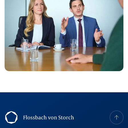
Footer Navigation