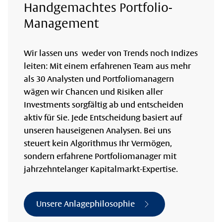
Handgemachtes Portfolio-
Management
Wir lassen uns weder von Trends noch Indizes
leiten: Mit einem erfahrenen Team aus mehr
als 30 Analysten und Portfoliomanagern
wägen wir Chancen und Risiken aller
Investments sorgfältig ab und entscheiden
aktiv für Sie. Jede Entscheidung basiert auf
unseren hauseigenen Analysen. Bei uns
steuert kein Algorithmus Ihr Vermögen,
sondern erfahrene Portfoliomanager mit
jahrzehntelanger Kapitalmarkt-Expertise.
Unsere Anlagephilosophie