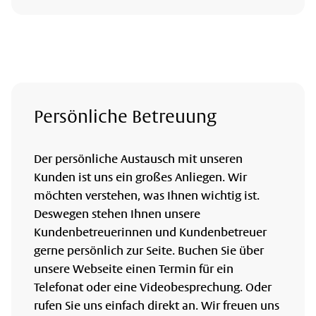
Persönliche Betreuung
Der persönliche Austausch mit unseren
Kunden ist uns ein großes Anliegen. Wir
möchten verstehen, was Ihnen wichtig ist.
Deswegen stehen Ihnen unsere
Kundenbetreuerinnen und Kundenbetreuer
gerne persönlich zur Seite. Buchen Sie über
unsere Webseite einen Termin für ein
Telefonat oder eine Videobesprechung. Oder
rufen Sie uns einfach direkt an. Wir freuen uns