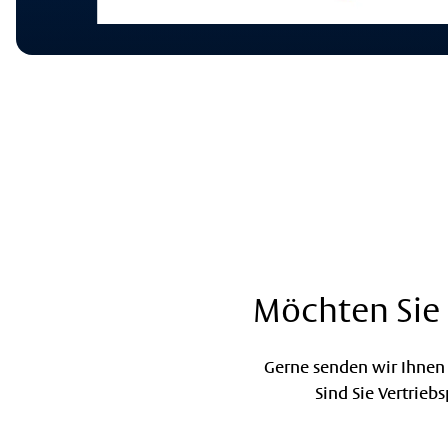
Möchten Sie 
Gerne senden wir Ihnen 
Sind Sie Vertrieb