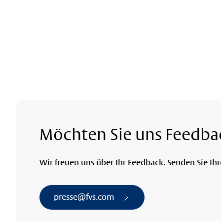
Möchten Sie uns Feedba
Wir freuen uns über Ihr Feedback. Senden Sie Ih
presse@fvs.com