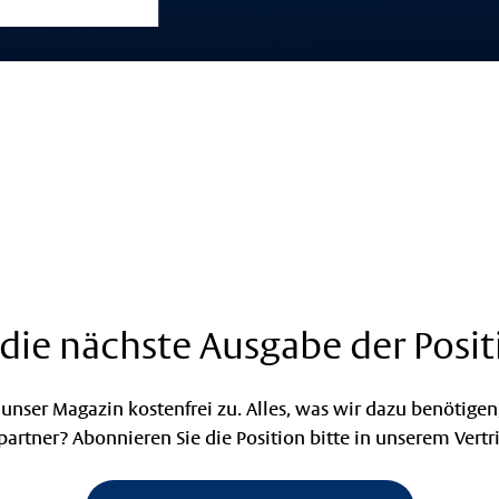
die nächste Ausgabe der Posit
unser Magazin kostenfrei zu. Alles, was wir dazu benötigen,
spartner? Abonnieren Sie die Position bitte in unserem Vertr