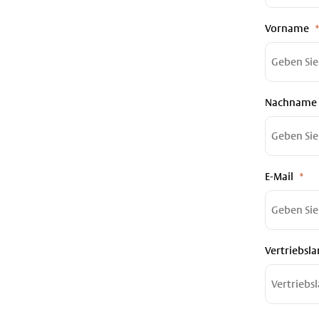
Vorname
Nachname
E-Mail
Vertriebsl