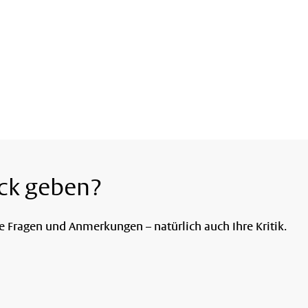
ck geben?
re Fragen und Anmerkungen – natürlich auch Ihre Kritik.