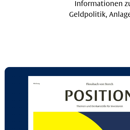
Informationen zu
Geldpolitik, Anla