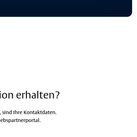
ion erhalten?
 sind Ihre Kontaktdaten.
iebspartnerportal.