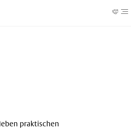
 Neben praktischen