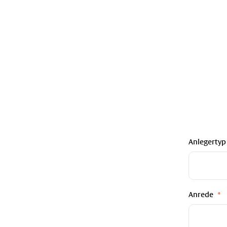
Anlegertyp
Anrede