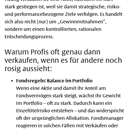
stark gestiegen ist, weil sie damit strategische, risiko-
und performancebezogene Ziele verfolgen. Es handelt
sich also nicht (nur) um „Gewinnmitnahmen“,
sondern um einen kontrollierten, rationalen
Entscheidungsprozess.
Warum Profis oft genau dann
verkaufen, wenn es für andere noch
rosig aussieht:
Fondsregeln: Balance im Portfolio
Wenn eine Aktie und damit ihr Anteil am
Fondsvermögen stark steigt, wächst ihr Gewicht
im Portfolio – oft zu stark. Dadurch kann ein
Einzeltitelrisiko entstehen – und das widerspricht
oft der ursprünglichen Allokation. Fondsmanager
reagieren in solchen Fällen mit Verkäufen oder