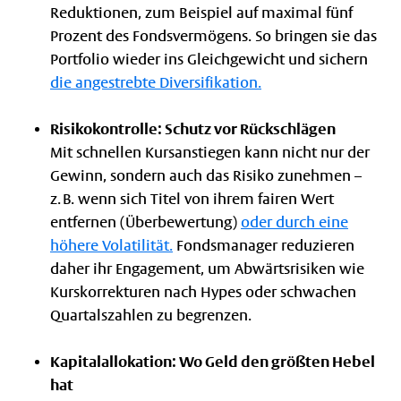
Reduktionen, zum Beispiel auf maximal fünf
Prozent des Fondsvermögens. So bringen sie das
Portfolio wieder ins Gleichgewicht und sichern
die angestrebte Diversifikation.
Risikokontrolle: Schutz vor Rückschlägen
Mit schnellen Kursanstiegen kann nicht nur der
Gewinn, sondern auch das Risiko zunehmen –
z. B. wenn sich Titel von ihrem fairen Wert
entfernen (Überbewertung)
oder durch eine
höhere Volatilität.
Fondsmanager reduzieren
daher ihr Engagement, um Abwärtsrisiken wie
Kurskorrekturen nach Hypes oder schwachen
Quartalszahlen zu begrenzen.
Kapitalallokation: Wo Geld den größten Hebel
hat