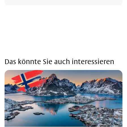
Das könnte Sie auch interessieren