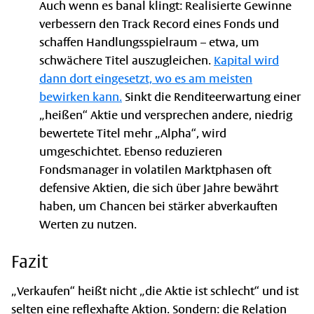
Auch wenn es banal klingt: Realisierte Gewinne
verbessern den Track Record eines Fonds und
schaffen Handlungsspielraum – etwa, um
schwächere Titel auszugleichen.
Kapital wird
dann dort eingesetzt, wo es am meisten
bewirken kann.
Sinkt die Renditeerwartung einer
„heißen“ Aktie und versprechen andere, niedrig
bewertete Titel mehr „Alpha“, wird
umgeschichtet. Ebenso reduzieren
Fondsmanager in volatilen Marktphasen oft
defensive Aktien, die sich über Jahre bewährt
haben, um Chancen bei stärker abverkauften
Werten zu nutzen.
Fazit
„Verkaufen“ heißt nicht „die Aktie ist schlecht“ und ist
selten eine reflexhafte Aktion. Sondern: die Relation