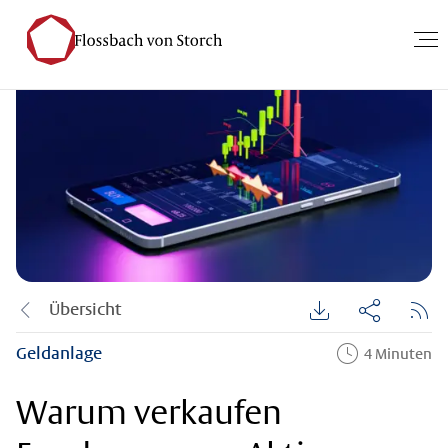
Übersicht
Geldanlage
4 Minuten
Warum verkaufen