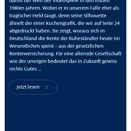
damit der Welt der Videospiele in den frühen
1980er-Jahren. Wobei er in unserem Falle eher als
tragischer Held taugt, denn seine Silhouette
ähnelt der einer Kuchengrafik, die wir auf Seite 24
abgedruckt haben. Sie zeigt, woraus sich in
Deutschland die Rente der Ruheständler heute im
Wesentlichen speist – aus der gesetzlichen
Rentenversicherung. Für eine alternde Gesellschaft
wie der unsrigen bedeutet das in Zukunft gewiss
nichts Gutes ...
Jetzt lesen