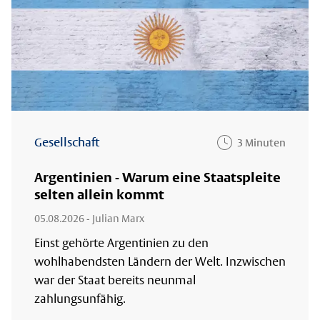
Gesellschaft
3 Minuten
Argentinien - Warum eine Staatspleite
selten allein kommt
05.08.2026
- Julian Marx
Einst gehörte Argentinien zu den
wohlhabendsten Ländern der Welt. Inzwischen
war der Staat bereits neunmal
zahlungsunfähig.