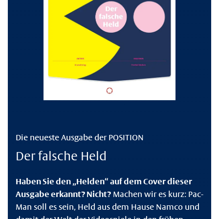
Die neueste Ausgabe der POSITION
Der falsche Held
Haben Sie den „Helden“ auf dem Cover dieser
Ausgabe erkannt? Nicht?
Machen wir es kurz: Pac-
Man soll es sein, Held aus dem Hause Namco und