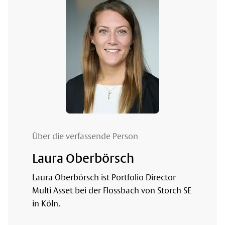
Über die verfassende Person
Laura Oberbörsch
Laura Oberbörsch ist Portfolio Director
Multi Asset bei der Flossbach von Storch SE
in Köln.