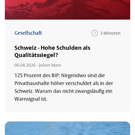
Gesellschaft
3 Minuten
Schweiz - Hohe Schulden als
Qualitätssiegel?
06.08.2026
- Julian Marx
125 Prozent des BIP: Nirgendwo sind die
Privathaushalte höher verschuldet als in der
Schweiz. Warum das nicht zwangsläufig ein
Warnsignal ist.