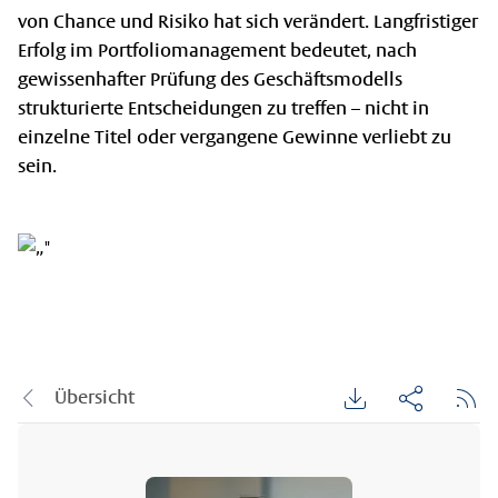
von Chance und Risiko hat sich verändert. Langfristiger
Erfolg im Portfoliomanagement bedeutet, nach
gewissenhafter Prüfung des Geschäftsmodells
strukturierte Entscheidungen zu treffen – nicht in
einzelne Titel oder vergangene Gewinne verliebt zu
sein.
Übersicht