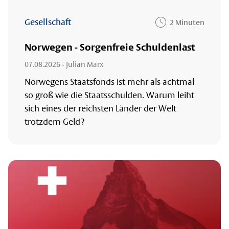
Gesellschaft
2 Minuten
Norwegen - Sorgenfreie Schuldenlast
07.08.2026
- Julian Marx
Norwegens Staatsfonds ist mehr als achtmal
so groß wie die Staatsschulden. Warum leiht
sich eines der reichsten Länder der Welt
trotzdem Geld?