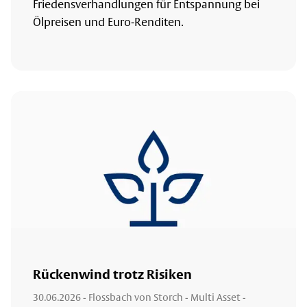
Friedensverhandlungen für Entspannung bei
Ölpreisen und Euro-Renditen.
Rückenwind trotz Risiken
30.06.2026
- Flossbach von Storch - Multi Asset -