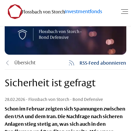
Investmentfonds
Übersicht
RSS-Feed abonnieren
Sicherheit ist gefragt
28.02.2026
- Flossbach von Storch - Bond Defensive
Schon im Februar zeigten sich Spannungen zwischen
den USA und dem Iran. Die Nachfrage nach sicheren
Anlagen stieg stetig an, was sich auch in den