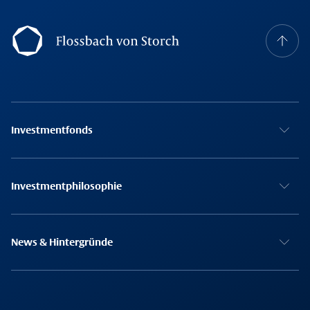
Footer Navigation
Investmentfonds
Investmentphilosophie
News & Hintergründe