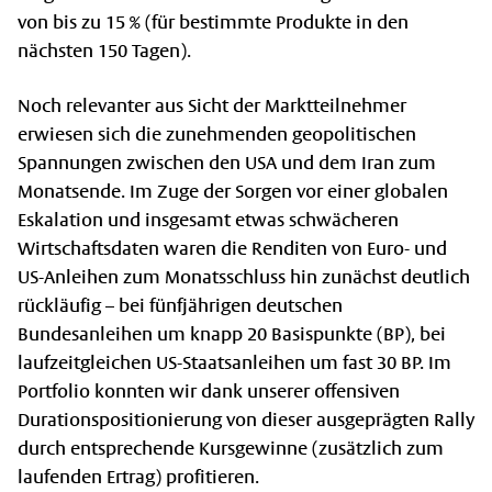
von bis zu 15 % (für bestimmte Produkte in den
nächsten 150 Tagen).
Noch relevanter aus Sicht der Marktteilnehmer
erwiesen sich die zunehmenden geopolitischen
Spannungen zwischen den USA und dem Iran zum
Monatsende. Im Zuge der Sorgen vor einer globalen
Eskalation und insgesamt etwas schwächeren
Wirtschaftsdaten waren die Renditen von Euro- und
US-Anleihen zum Monatsschluss hin zunächst deutlich
rückläufig – bei fünfjährigen deutschen
Bundesanleihen um knapp 20 Basispunkte (BP), bei
laufzeitgleichen US-Staatsanleihen um fast 30 BP. Im
Portfolio konnten wir dank unserer offensiven
Durationspositionierung von dieser ausgeprägten Rally
durch entsprechende Kursgewinne (zusätzlich zum
laufenden Ertrag) profitieren.