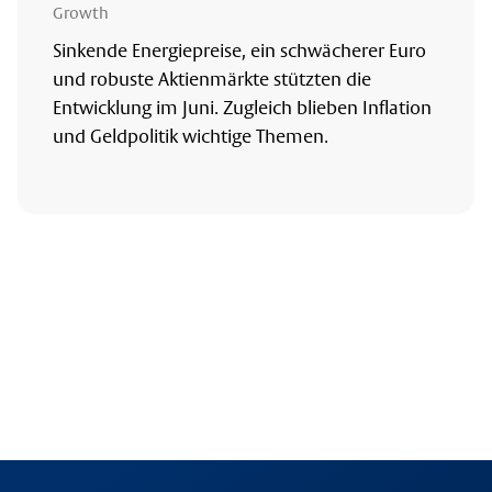
Growth
Sinkende Energiepreise, ein schwächerer Euro
und robuste Aktienmärkte stützten die
Entwicklung im Juni. Zugleich blieben Inflation
und Geldpolitik wichtige Themen.