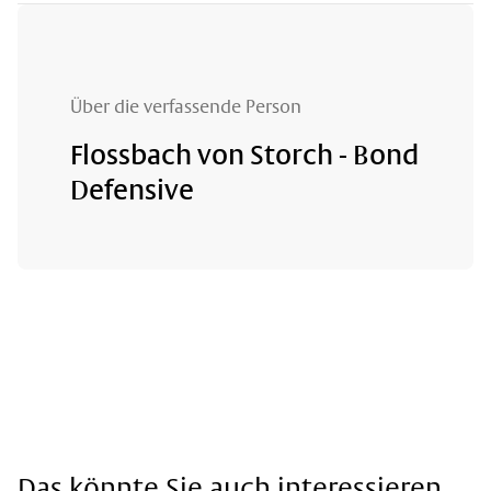
Über die verfassende Person
Flossbach von Storch - Bond
Defensive
Das könnte Sie auch interessieren