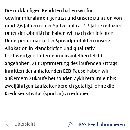
Die rückläufigen Renditen haben wir für
Gewinnmitnahmen genutzt und unsere Duration von
rund 2,6 Jahren in der Spitze auf ca. 2,3 Jahre reduziert.
Unter der Oberfläche haben wir nach der leichten
Underperformance bei Spreadprodukten unsere
Allokation in Pfandbriefen und qualitativ
hochwertigen Unternehmensanleihen leicht
angehoben. Zur Optimierung des laufenden Ertrags
inmitten der anhaltenden EZB-Pause haben wir
außerdem Zukäufe bei soliden Zyklikern im einbis
zweijährigen Laufzeitenbereich getätigt, ohne die
Kreditsensitivität (spürbar) zu erhöhen.
Übersicht
RSS-Feed abonnieren