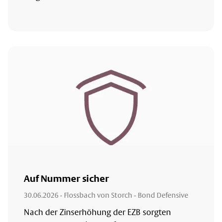
Auf Nummer sicher
30.06.2026
- Flossbach von Storch - Bond Defensive
Nach der Zinserhöhung der EZB sorgten