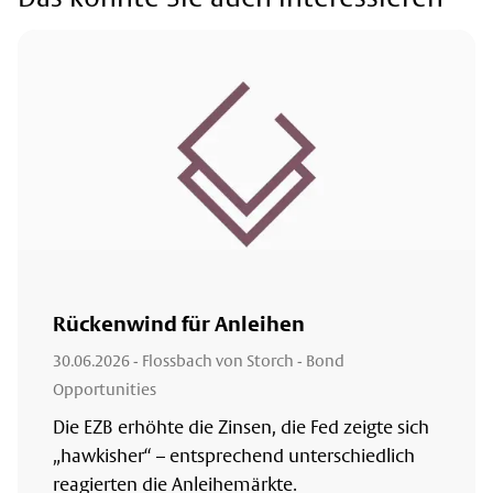
Rückenwind für Anleihen
30.06.2026
- Flossbach von Storch - Bond
Opportunities
Die EZB erhöhte die Zinsen, die Fed zeigte sich
„hawkisher“ – entsprechend unterschiedlich
reagierten die Anleihemärkte.