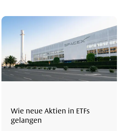
Wie neue Aktien in ETFs
gelangen