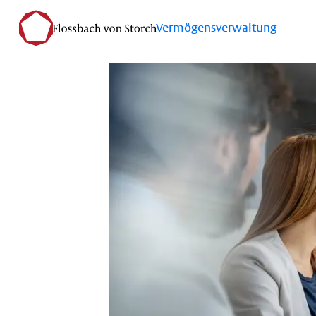
Vermögensverwaltung