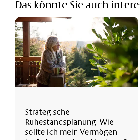
Das könnte Sie auch intere
Strategische
Ruhestandsplanung: Wie
sollte ich mein Vermögen