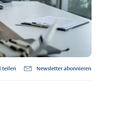
l teilen
Newsletter abonnieren