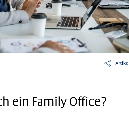
Artike
h ein Family Office?