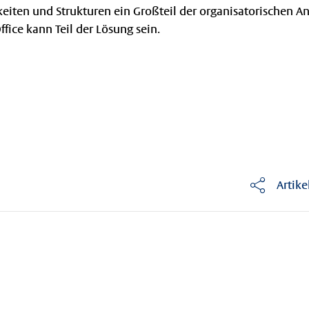
keiten und Strukturen ein Großteil der organisatorischen 
ffice kann Teil der Lösung sein.
Artike