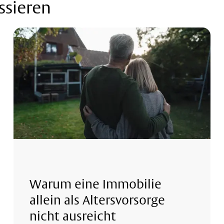
ssieren
Warum eine Immobilie
allein als Altersvorsorge
nicht ausreicht