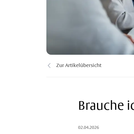
Zur Artikelübersicht
Brauche ic
02.04.2026