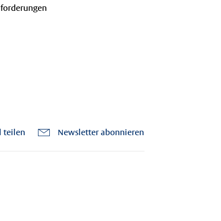
Anforderungen
l teilen
Newsletter abonnieren