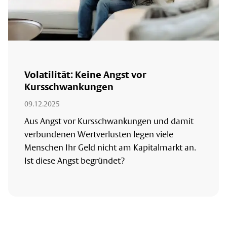
Volatilität: Keine Angst vor
Kursschwankungen
09.12.2025
Aus Angst vor Kursschwankungen und damit
verbundenen Wertverlusten legen viele
Menschen Ihr Geld nicht am Kapitalmarkt an.
Ist diese Angst begründet?