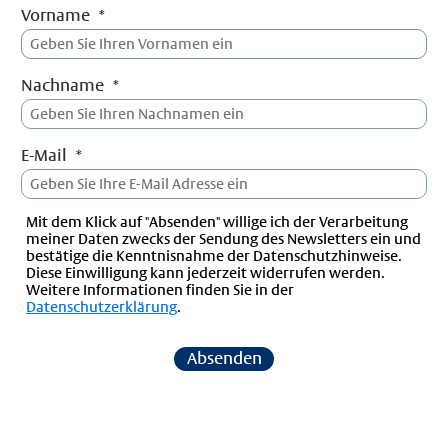
Vorname
Nachname
E-Mail
Mit dem Klick auf "Absenden" willige ich der Verarbeitung
meiner Daten zwecks der Sendung des Newsletters ein und
bestätige die Kenntnisnahme der Datenschutzhinweise.
Diese Einwilligung kann jederzeit widerrufen werden.
Weitere Informationen finden Sie in der
Datenschutzerklärung
.
Absenden