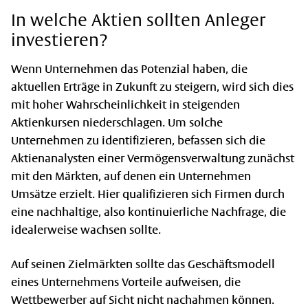
In welche Aktien sollten Anleger
investieren?
Wenn Unternehmen das Potenzial haben, die
aktuellen Erträge in Zukunft zu steigern, wird sich dies
mit hoher Wahrscheinlichkeit in steigenden
Aktienkursen niederschlagen. Um solche
Unternehmen zu identifizieren, befassen sich die
Aktienanalysten einer Vermögensverwaltung zunächst
mit den Märkten, auf denen ein Unternehmen
Umsätze erzielt. Hier qualifizieren sich Firmen durch
eine nachhaltige, also kontinuierliche Nachfrage, die
idealerweise wachsen sollte.
Auf seinen Zielmärkten sollte das Geschäftsmodell
eines Unternehmens Vorteile aufweisen, die
Wettbewerber auf Sicht nicht nachahmen können.