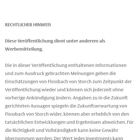
RECHTLICHER HINWEIS
Diese Veröffentlichung dient unter anderem als
Werbemitteilung.
Die in dieser Veröffentlichung enthaltenen Informationen
und zum Ausdruck gebrachten Meinungen geben die
Einschätzungen von Flossbach von Storch zum Zeitpunkt der
Veröffentlichung wieder und können sich jederzeit ohne
vorherige Ankündigung ändern. Angaben zu in die Zukunft
gerichteten Aussagen spiegeln die Zukunftserwartung von
Flossbach von Storch wider, können aber erheblich von den
tatsächlichen Entwicklungen und Ergebnissen abweichen. Für
die Richtigkeit und Vollständigkeit kann keine Gewähr
übernommen werden. Der Wert jedes Investments kann