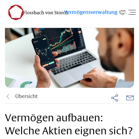
Vermögensverwaltung
Übersicht
Vermögen aufbauen:
Welche Aktien eignen sich?