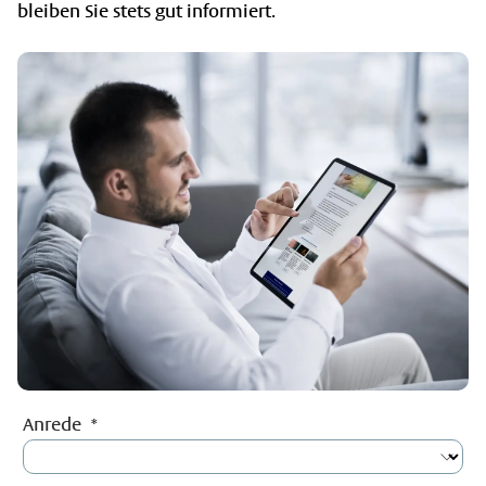
bleiben Sie stets gut informiert.
Anrede