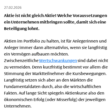
27.02.2026
Aktie ist nicht gleich Aktie! Welche Voraussetzungen
ein Unternehmen mitbringen sollte, damit sich eine
Beteiligung lohnt.
Aktien im Portfolio zu halten, ist für Anlegerinnen und
Anleger immer dann alternativlos, wenn sie langfristig
ein Vermögen aufbauen möchten.
Zwischenzeitliche
Wertschwankungen
sind dabei nicht
zu vermeiden. Denn kurzfristig bestimmt vor allem die
Stimmung der Marktteilnehmer die Kursbewegungen.
Langfristig setzen sich aber an den Märkten die
Fundamentaldaten durch, also die wirtschaftlichen
Fakten. Auf lange Sicht spiegeln Aktienkurse also den
ökonomischen Erfolg (oder Misserfolg) der jeweiligen
Unternehmen.