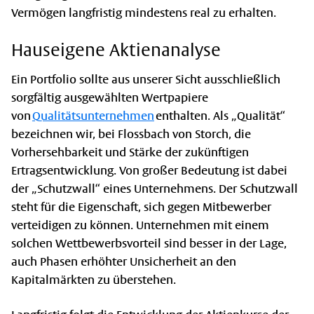
Vermögen langfristig mindestens real zu erhalten.
Hauseigene Aktienanalyse
Ein Portfolio sollte aus unserer Sicht ausschließlich
sorgfältig ausgewählten Wertpapiere
von
Qualitätsunternehmen
enthalten. Als „Qualität“
bezeichnen wir, bei Flossbach von Storch, die
Vorhersehbarkeit und Stärke der zukünftigen
Ertragsentwicklung. Von großer Bedeutung ist dabei
der „Schutzwall“ eines Unternehmens. Der Schutzwall
steht für die Eigenschaft, sich gegen Mitbewerber
verteidigen zu können. Unternehmen mit einem
solchen Wettbewerbsvorteil sind besser in der Lage,
auch Phasen erhöhter Unsicherheit an den
Kapitalmärkten zu überstehen.