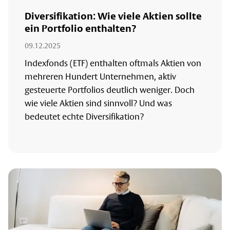
Diversifikation: Wie viele Aktien sollte
ein Portfolio enthalten?
09.12.2025
Indexfonds (ETF) enthalten oftmals Aktien von
mehreren Hundert Unternehmen, aktiv
gesteuerte Portfolios deutlich weniger. Doch
wie viele Aktien sind sinnvoll? Und was
bedeutet echte Diversifikation?