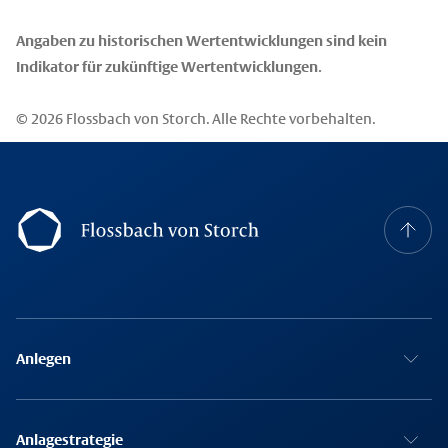
Angaben zu historischen Wertentwicklungen sind kein
Indikator für zukünftige Wertentwicklungen.
© 2026 Flossbach von Storch. Alle Rechte vorbehalten.
Footer Navigation
Anlegen
Anlagestrategie