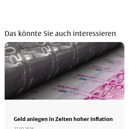
Das könnte Sie auch interessieren
Geld anlegen in Zeiten hoher Inflation
27.02.2026