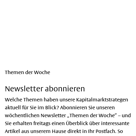
Themen der Woche
Newsletter abonnieren
Welche Themen haben unsere Kapitalmarktstrategen
aktuell für Sie im Blick? Abonnieren Sie unseren
wöchentlichen Newsletter „Themen der Woche“ – und
Sie erhalten freitags einen Überblick über interessante
Artikel aus unserem Hause direkt in Ihr Postfach. So