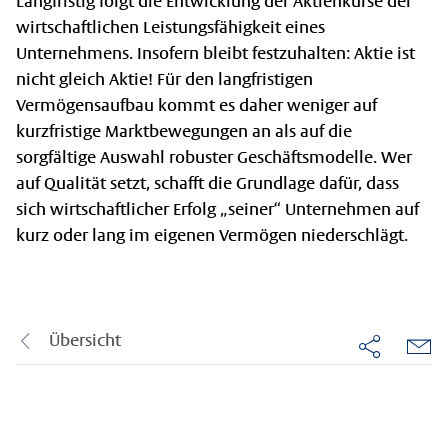
Langfristig folgt die Entwicklung der Aktienkurse der
wirtschaftlichen Leistungsfähigkeit eines
Unternehmens. Insofern bleibt festzuhalten: Aktie ist
nicht gleich Aktie! Für den langfristigen
Vermögensaufbau kommt es daher weniger auf
kurzfristige Marktbewegungen an als auf die
sorgfältige Auswahl robuster Geschäftsmodelle. Wer
auf Qualität setzt, schafft die Grundlage dafür, dass
sich wirtschaftlicher Erfolg „seiner“ Unternehmen auf
kurz oder lang im eigenen Vermögen niederschlägt.
Übersicht