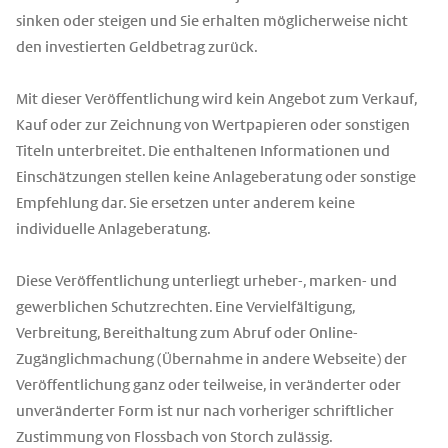
sinken oder steigen und Sie erhalten möglicherweise nicht
den investierten Geldbetrag zurück.
Mit dieser Veröffentlichung wird kein Angebot zum Verkauf,
Kauf oder zur Zeichnung von Wertpapieren oder sonstigen
Titeln unterbreitet. Die enthaltenen Informationen und
Einschätzungen stellen keine Anlageberatung oder sonstige
Empfehlung dar. Sie ersetzen unter anderem keine
individuelle Anlageberatung.
Diese Veröffentlichung unterliegt urheber-, marken- und
gewerblichen Schutzrechten. Eine Vervielfältigung,
Verbreitung, Bereithaltung zum Abruf oder Online-
Zugänglichmachung (Übernahme in andere Webseite) der
Veröffentlichung ganz oder teilweise, in veränderter oder
unveränderter Form ist nur nach vorheriger schriftlicher
Zustimmung von Flossbach von Storch zulässig.