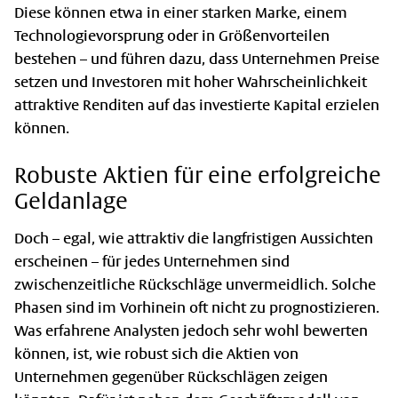
Diese können etwa in einer starken Marke, einem
Technologievorsprung oder in Größenvorteilen
bestehen – und führen dazu, dass Unternehmen Preise
setzen und Investoren mit hoher Wahrscheinlichkeit
attraktive Renditen auf das investierte Kapital erzielen
können.
Robuste Aktien für eine erfolgreiche
Geldanlage
Doch – egal, wie attraktiv die langfristigen Aussichten
erscheinen – für jedes Unternehmen sind
zwischenzeitliche Rückschläge unvermeidlich. Solche
Phasen sind im Vorhinein oft nicht zu prognostizieren.
Was erfahrene Analysten jedoch sehr wohl bewerten
können, ist, wie robust sich die Aktien von
Unternehmen gegenüber Rückschlägen zeigen