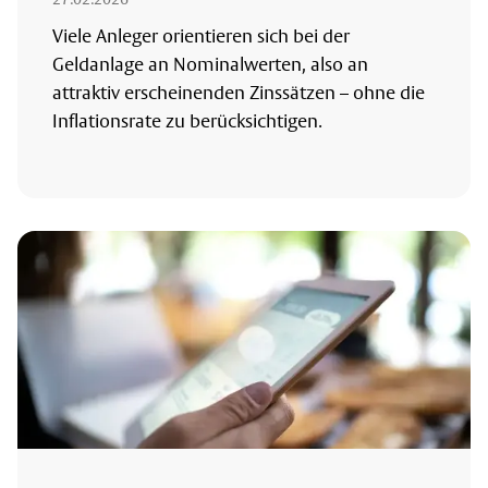
Viele Anleger orientieren sich bei der
Geldanlage an Nominalwerten, also an
attraktiv erscheinenden Zinssätzen – ohne die
Inflationsrate zu berücksichtigen.