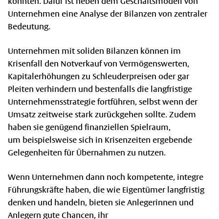
könnten. Dafür ist neben dem Geschäftsmodell von
Unternehmen eine Analyse der Bilanzen von zentraler
Bedeutung.
Unternehmen mit soliden Bilanzen können im
Krisenfall den Notverkauf von Vermögenswerten,
Kapitalerhöhungen zu Schleuderpreisen oder gar
Pleiten verhindern und bestenfalls die langfristige
Unternehmensstrategie fortführen, selbst wenn der
Umsatz zeitweise stark zurückgehen sollte. Zudem
haben sie genügend finanziellen Spielraum,
um beispielsweise sich in Krisenzeiten ergebende
Gelegenheiten für Übernahmen zu nutzen.
Wenn Unternehmen dann noch kompetente, integre
Führungskräfte haben, die wie Eigentümer langfristig
denken und handeln, bieten sie Anlegerinnen und
Anlegern gute Chancen, ihr