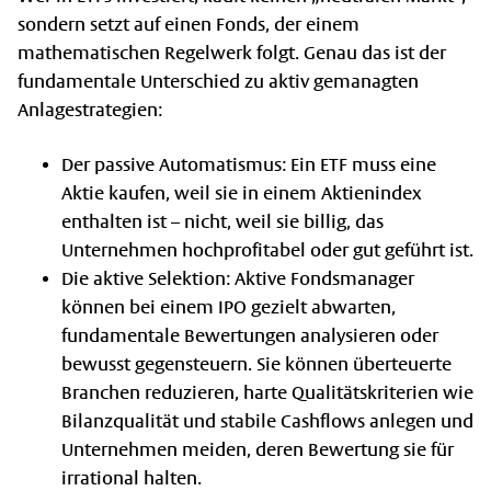
sondern setzt auf einen Fonds, der einem
mathematischen Regelwerk folgt. Genau das ist der
fundamentale Unterschied zu aktiv gemanagten
Anlagestrategien:
Der passive Automatismus: Ein ETF muss eine
Aktie kaufen, weil sie in einem Aktienindex
enthalten ist – nicht, weil sie billig, das
Unternehmen hochprofitabel oder gut geführt ist.
Die aktive Selektion: Aktive Fondsmanager
können bei einem IPO gezielt abwarten,
fundamentale Bewertungen analysieren oder
bewusst gegensteuern. Sie können überteuerte
Branchen reduzieren, harte Qualitätskriterien wie
Bilanzqualität und stabile Cashflows anlegen und
Unternehmen meiden, deren Bewertung sie für
irrational halten.