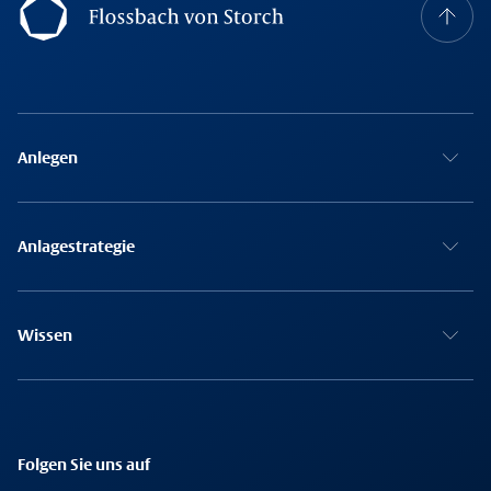
Footer Navigation
Anlegen
Anlagestrategie
Wissen
Folgen Sie uns auf