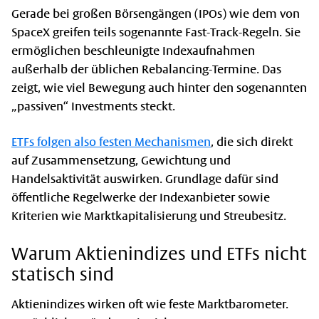
Gerade bei großen Börsengängen (IPOs) wie dem von
SpaceX greifen teils sogenannte Fast-Track-Regeln. Sie
ermöglichen beschleunigte Indexaufnahmen
außerhalb der üblichen Rebalancing-Termine. Das
zeigt, wie viel Bewegung auch hinter den sogenannten
„passiven“ Investments steckt.
ETFs folgen also festen Mechanismen
, die sich direkt
auf Zusammensetzung, Gewichtung und
Handelsaktivität auswirken. Grundlage dafür sind
öffentliche Regelwerke der Indexanbieter sowie
Kriterien wie Marktkapitalisierung und Streubesitz.
Warum Aktienindizes und ETFs nicht
statisch sind
Aktienindizes wirken oft wie feste Marktbarometer.