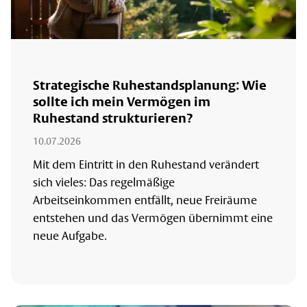
Strategische Ruhestandsplanung: Wie
sollte ich mein Vermögen im
Ruhestand strukturieren?
10.07.2026
Mit dem Eintritt in den Ruhestand verändert
sich vieles: Das regelmäßige
Arbeitseinkommen entfällt, neue Freiräume
entstehen und das Vermögen übernimmt eine
neue Aufgabe.