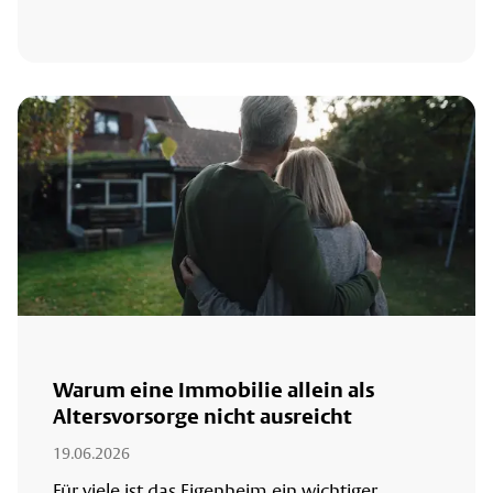
Warum eine Immobilie allein als
Altersvorsorge nicht ausreicht
19.06.2026
Für viele ist das Eigenheim ein wichtiger