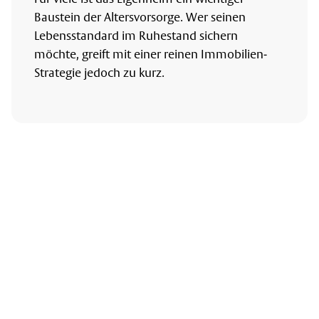
Baustein der Altersvorsorge. Wer seinen
Lebensstandard im Ruhestand sichern
möchte, greift mit einer reinen Immobilien-
Strategie jedoch zu kurz.