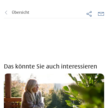
Übersicht
Das könnte Sie auch interessieren