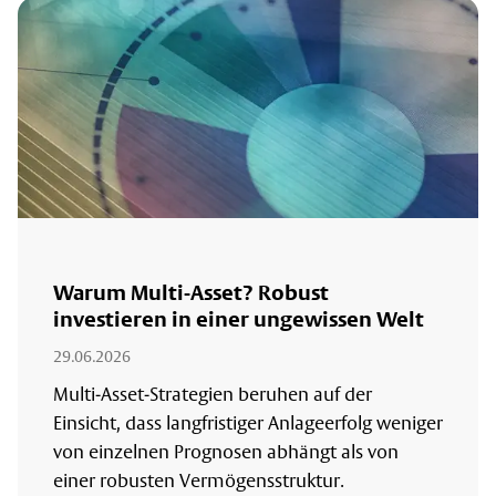
Warum Multi-Asset? Robust
investieren in einer ungewissen Welt
29.06.2026
Multi-Asset-Strategien beruhen auf der
Einsicht, dass langfristiger Anlageerfolg weniger
von einzelnen Prognosen abhängt als von
einer robusten Vermögensstruktur.