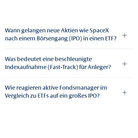
Wann gelangen neue Aktien wie SpaceX
nach einem Börsengang (IPO) in einen ETF?
Was bedeutet eine beschleunigte
Indexaufnahme (Fast-Track) für Anleger?
Wie reagieren aktive Fondsmanager im
Vergleich zu ETFs auf ein großes IPO?