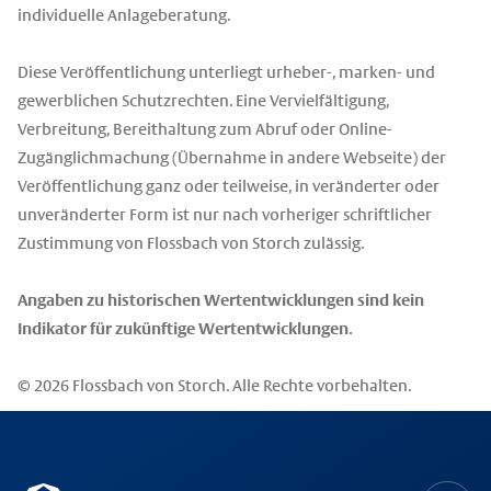
individuelle Anlageberatung.
Diese Veröffentlichung unterliegt urheber-, marken- und
gewerblichen Schutzrechten. Eine Vervielfältigung,
Verbreitung, Bereithaltung zum Abruf oder Online-
Zugänglichmachung (Übernahme in andere Webseite) der
Veröffentlichung ganz oder teilweise, in veränderter oder
unveränderter Form ist nur nach vorheriger schriftlicher
Zustimmung von Flossbach von Storch zulässig.
Angaben zu historischen Wertentwicklungen sind kein
Indikator für zukünftige Wertentwicklungen.
© 2026 Flossbach von Storch. Alle Rechte vorbehalten.