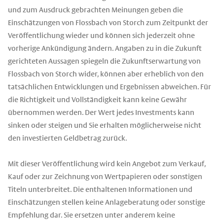
und zum Ausdruck gebrachten Meinungen geben die
Einschätzungen von Flossbach von Storch zum Zeitpunkt der
Veröffentlichung wieder und können sich jederzeit ohne
vorherige Ankündigung ändern. Angaben zu in die Zukunft
gerichteten Aussagen spiegeln die Zukunftserwartung von
Flossbach von Storch wider, können aber erheblich von den
tatsächlichen Entwicklungen und Ergebnissen abweichen. Für
die Richtigkeit und Vollständigkeit kann keine Gewähr
übernommen werden. Der Wert jedes Investments kann
sinken oder steigen und Sie erhalten möglicherweise nicht
den investierten Geldbetrag zurück.
Mit dieser Veröffentlichung wird kein Angebot zum Verkauf,
Kauf oder zur Zeichnung von Wertpapieren oder sonstigen
Titeln unterbreitet. Die enthaltenen Informationen und
Einschätzungen stellen keine Anlageberatung oder sonstige
Empfehlung dar. Sie ersetzen unter anderem keine