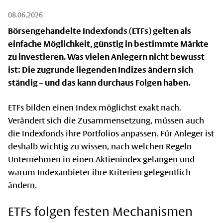
08.06.2026
Börsengehandelte Indexfonds (ETFs) gelten als
einfache Möglichkeit, günstig in bestimmte Märkte
zu investieren. Was vielen Anlegern nicht bewusst
ist: Die zugrunde liegenden Indizes ändern sich
ständig – und das kann durchaus Folgen haben.
ETFs bilden einen Index möglichst exakt nach.
Verändert sich die Zusammensetzung, müssen auch
die Indexfonds ihre Portfolios anpassen. Für Anleger ist
deshalb wichtig zu wissen, nach welchen Regeln
Unternehmen in einen Aktienindex gelangen und
warum Indexanbieter ihre Kriterien gelegentlich
ändern.
ETFs folgen festen Mechanismen