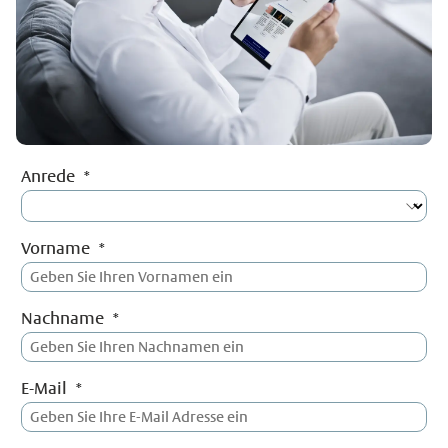
Anrede
Vorname
Nachname
E-Mail