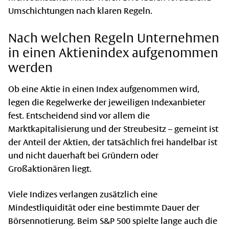
Umschichtungen nach klaren Regeln.
Nach welchen Regeln Unternehmen
in einen Aktienindex aufgenommen
werden
Ob eine Aktie in einen Index aufgenommen wird,
legen die Regelwerke der jeweiligen Indexanbieter
fest. Entscheidend sind vor allem die
Marktkapitalisierung und der Streubesitz – gemeint ist
der Anteil der Aktien, der tatsächlich frei handelbar ist
und nicht dauerhaft bei Gründern oder
Großaktionären liegt.
Viele Indizes verlangen zusätzlich eine
Mindestliquidität oder eine bestimmte Dauer der
Börsennotierung. Beim S&P 500 spielte lange auch die