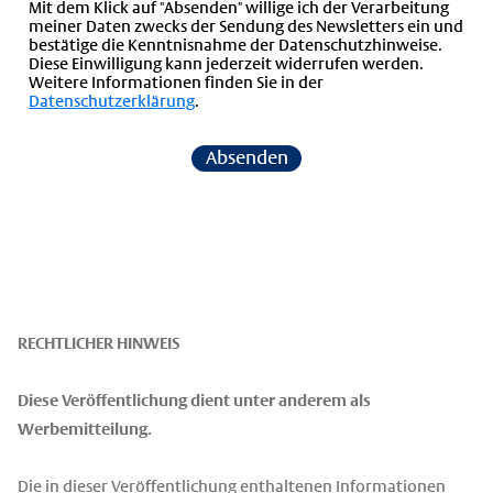
Mit dem Klick auf "Absenden" willige ich der Verarbeitung
meiner Daten zwecks der Sendung des Newsletters ein und
bestätige die Kenntnisnahme der Datenschutzhinweise.
Diese Einwilligung kann jederzeit widerrufen werden.
Weitere Informationen finden Sie in der
Datenschutzerklärung
.
Absenden
RECHTLICHER HINWEIS
Diese Veröffentlichung dient unter anderem als
Werbemitteilung.
Die in dieser Veröffentlichung enthaltenen Informationen