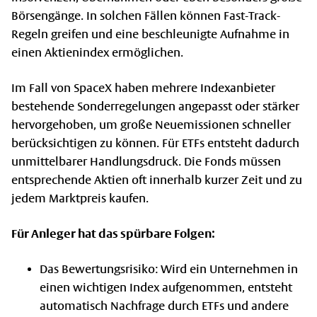
Börsengänge. In solchen Fällen können Fast-Track-
Regeln greifen und eine beschleunigte Aufnahme in
einen Aktienindex ermöglichen.
Im Fall von SpaceX haben mehrere Indexanbieter
bestehende Sonderregelungen angepasst oder stärker
hervorgehoben, um große Neuemissionen schneller
berücksichtigen zu können. Für ETFs entsteht dadurch
unmittelbarer Handlungsdruck. Die Fonds müssen
entsprechende Aktien oft innerhalb kurzer Zeit und zu
jedem Marktpreis kaufen.
Für Anleger hat das spürbare Folgen:
Das Bewertungsrisiko: Wird ein Unternehmen in
einen wichtigen Index aufgenommen, entsteht
automatisch Nachfrage durch ETFs und andere