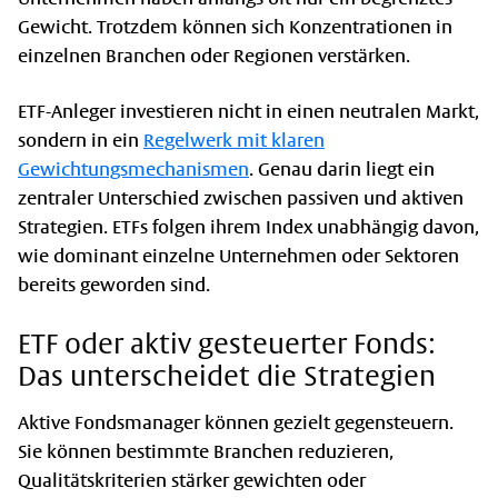
Gewicht. Trotzdem können sich Konzentrationen in
einzelnen Branchen oder Regionen verstärken.
ETF-Anleger investieren nicht in einen neutralen Markt,
sondern in ein
Regelwerk mit klaren
Gewichtungsmechanismen
. Genau darin liegt ein
zentraler Unterschied zwischen passiven und aktiven
Strategien. ETFs folgen ihrem Index unabhängig davon,
wie dominant einzelne Unternehmen oder Sektoren
bereits geworden sind.
ETF oder aktiv gesteuerter Fonds:
Das unterscheidet die Strategien
Aktive Fondsmanager können gezielt gegensteuern.
Sie können bestimmte Branchen reduzieren,
Qualitätskriterien stärker gewichten oder