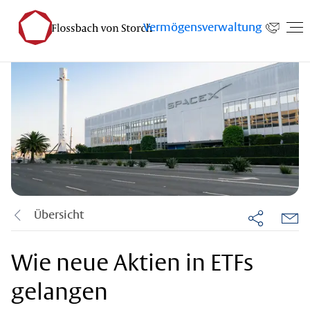
Vermögensverwaltung
Übersicht
Wie neue Aktien in ETFs
gelangen