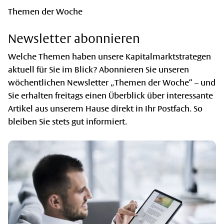
Themen der Woche
Newsletter abonnieren
Welche Themen haben unsere Kapitalmarktstrategen
aktuell für Sie im Blick? Abonnieren Sie unseren
wöchentlichen Newsletter „Themen der Woche“ – und
Sie erhalten freitags einen Überblick über interessante
Artikel aus unserem Hause direkt in Ihr Postfach. So
bleiben Sie stets gut informiert.