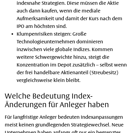
indexnahe Strategien. Diese müssen die Aktie
auch dann kaufen, wenn die mediale
Aufmerksamkeit und damit der Kurs nach dem
IPO am höchsten sind.
Klumpenrisiken steigen: Große
Technologieunternehmen dominieren
inzwischen viele globale Indizes. Kommen
weitere Schwergewichte hinzu, steigt die
Konzentration im Depot zusätzlich – selbst wenn
der frei handelbare Aktienanteil (Streubesitz)
vergleichsweise klein bleibt.
Welche Bedeutung Index-
Änderungen für Anleger haben
Für langfristige Anleger bedeuten Indexanpassungen
meist keinen grundlegenden Strategiewechsel. Neue
Unternehmen haben anfangs oft nur ein begrenztes